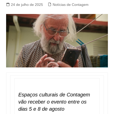
24 de julho de 2025
Notícias de Contagem
Espaços culturais de Contagem
vão receber o evento entre os
dias 5 e 8 de agosto