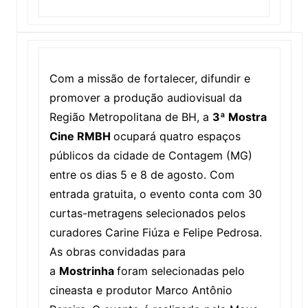
Com a missão de fortalecer, difundir e
promover a produção audiovisual da
Região Metropolitana de BH, a
3ª Mostra
Cine RMBH
ocupará quatro espaços
públicos da cidade de Contagem (MG)
entre os dias 5 e 8 de agosto. Com
entrada gratuita, o evento conta com 30
curtas-metragens selecionados pelos
curadores Carine Fiúza e Felipe Pedrosa.
As obras convidadas para
a
Mostrinha
foram selecionadas pelo
cineasta e produtor Marco Antônio