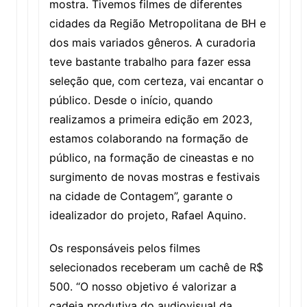
mostra. Tivemos filmes de diferentes
cidades da Região Metropolitana de BH e
dos mais variados gêneros. A curadoria
teve bastante trabalho para fazer essa
seleção que, com certeza, vai encantar o
público. Desde o início, quando
realizamos a primeira edição em 2023,
estamos colaborando na formação de
público, na formação de cineastas e no
surgimento de novas mostras e festivais
na cidade de Contagem”, garante o
idealizador do projeto, Rafael Aquino.
Os responsáveis pelos filmes
selecionados receberam um cachê de R$
500. “O nosso objetivo é valorizar a
cadeia produtiva do audiovisual da