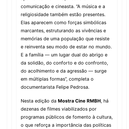
comunicação e cineasta. “A música e a
religiosidade também estão presentes.
Elas aparecem como forças simbólicas
marcantes, estruturando as vivências e
memórias de uma população que resiste
e reinventa seu modo de estar no mundo.
E a família — um lugar dual do abrigo e
da solidão, do conforto e do confronto,
do acolhimento e da agressão — surge
em múltiplas formas”, completa o
documentarista Felipe Pedrosa.
Nesta edição da
Mostra Cine RMBH
, há
dezenas de filmes viabilizados por
programas públicos de fomento à cultura,
o que reforça a importância das políticas