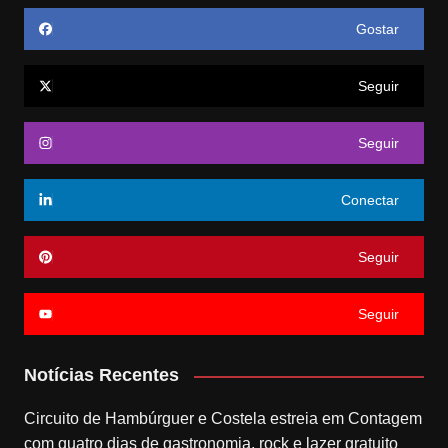
Gostar
Seguir
Seguir
Conectar
Seguir
Seguir
Notícias Recentes
Circuito de Hambúrguer e Costela estreia em Contagem
com quatro dias de gastronomia, rock e lazer gratuito