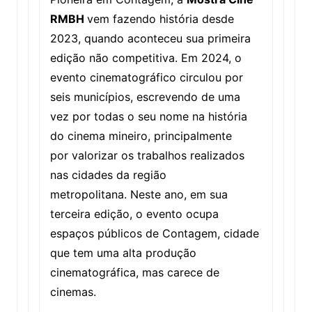
RMBH
vem fazendo história desde
2023, quando aconteceu sua primeira
edição não competitiva. Em 2024, o
evento cinematográfico circulou por
seis municípios, escrevendo de uma
vez por todas o seu nome na história
do cinema mineiro, principalmente
por valorizar os trabalhos realizados
nas cidades da região
metropolitana. Neste ano, em sua
terceira edição, o evento ocupa
espaços públicos de Contagem, cidade
que tem uma alta produção
cinematográfica, mas carece de
cinemas.