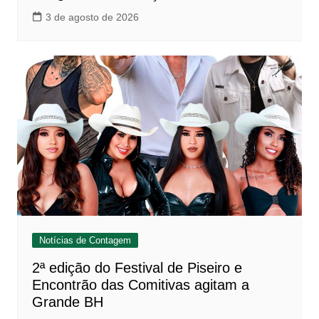
3 de agosto de 2026
Notícias de Contagem
2ª edição do Festival de Piseiro e
Encontrão das Comitivas agitam a
Grande BH