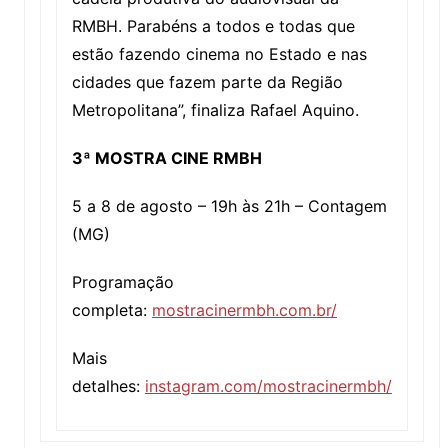
RMBH. Parabéns a todos e todas que
estão fazendo cinema no Estado e nas
cidades que fazem parte da Região
Metropolitana”, finaliza Rafael Aquino.
3ª MOSTRA CINE RMBH
5 a 8 de agosto – 19h às 21h – Contagem
(MG)
Programação
completa:
mostracinermbh.com.br/
Mais
detalhes:
instagram.com/mostracinermbh/