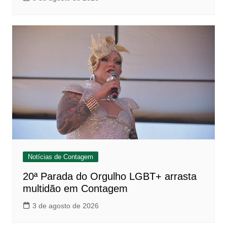
Notícias de Contagem
20ª Parada do Orgulho LGBT+ arrasta
multidão em Contagem
3 de agosto de 2026