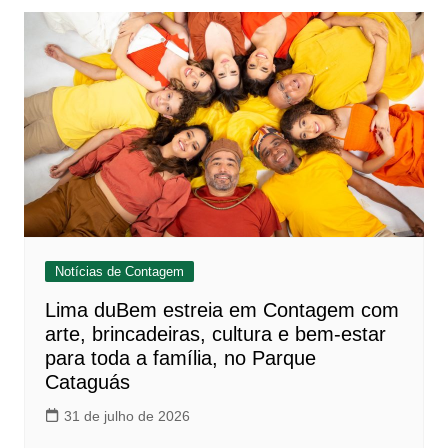
Notícias de Contagem
Lima duBem estreia em Contagem com
arte, brincadeiras, cultura e bem-estar
para toda a família, no Parque
Cataguás
31 de julho de 2026