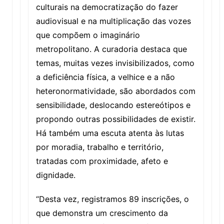
culturais na democratização do fazer
audiovisual e na multiplicação das vozes
que compõem o imaginário
metropolitano. A curadoria destaca que
temas, muitas vezes invisibilizados, como
a deficiência física, a velhice e a não
heteronormatividade, são abordados com
sensibilidade, deslocando estereótipos e
propondo outras possibilidades de existir.
Há também uma escuta atenta às lutas
por moradia, trabalho e território,
tratadas com proximidade, afeto e
dignidade.
“Desta vez, registramos 89 inscrições, o
que demonstra um crescimento da