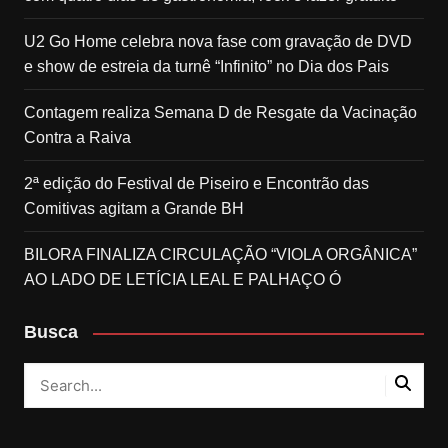
U2 Go Home celebra nova fase com gravação de DVD
e show de estreia da turnê “Infinito” no Dia dos Pais
Contagem realiza Semana D de Resgate da Vacinação
Contra a Raiva
2ª edição do Festival de Piseiro e Encontrão das
Comitivas agitam a Grande BH
BILORA FINALIZA CIRCULAÇÃO “VIOLA ORGÂNICA”
AO LADO DE LETÍCIA LEAL E PALHAÇO Ó
Busca