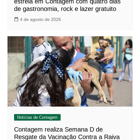
estreia em Contagem com quatro dias
de gastronomia, rock e lazer gratuito
4 de agosto de 2026
Notícias de Contagem
Contagem realiza Semana D de
Resgate da Vacinação Contra a Raiva