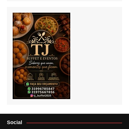
Social