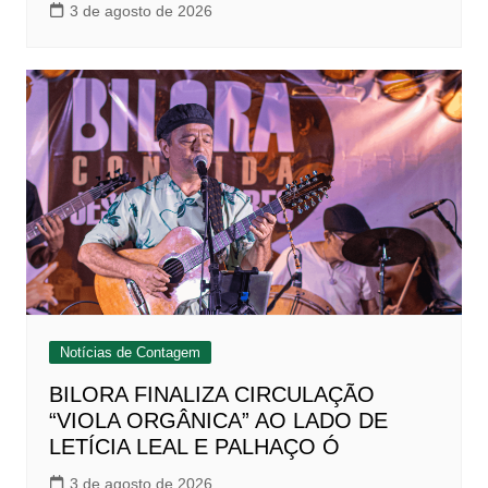
3 de agosto de 2026
Notícias de Contagem
BILORA FINALIZA CIRCULAÇÃO
“VIOLA ORGÂNICA” AO LADO DE
LETÍCIA LEAL E PALHAÇO Ó
3 de agosto de 2026