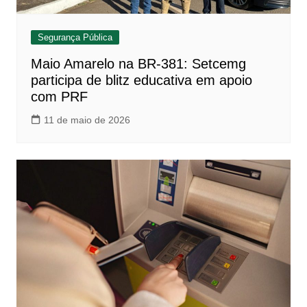
Segurança Pública
Maio Amarelo na BR-381: Setcemg
participa de blitz educativa em apoio
com PRF
11 de maio de 2026