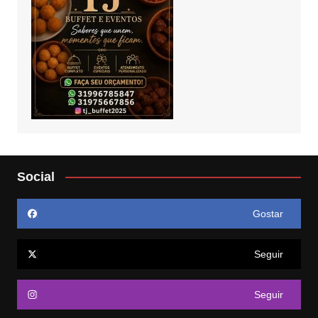
Social
Gostar
Seguir
Seguir