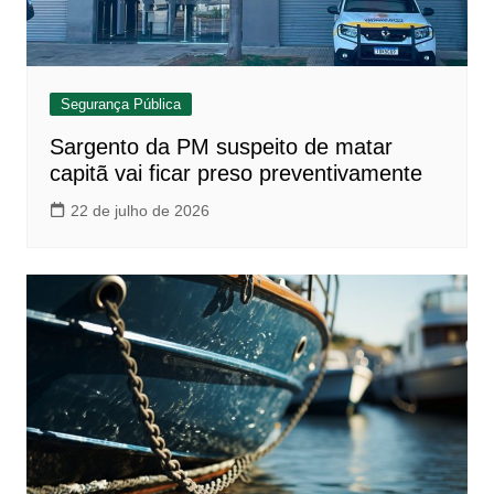
Segurança Pública
Sargento da PM suspeito de matar
capitã vai ficar preso preventivamente
22 de julho de 2026