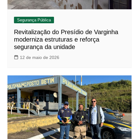
Segurança Pública
Revitalização do Presídio de Varginha
moderniza estruturas e reforça
segurança da unidade
12 de maio de 2026