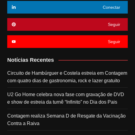
Conectar
Seguir
Seguir
Notícias Recentes
Circuito de Hambúrguer e Costela estreia em Contagem
com quatro dias de gastronomia, rock e lazer gratuito
U2 Go Home celebra nova fase com gravação de DVD
e show de estreia da turnê “Infinito” no Dia dos Pais
Contagem realiza Semana D de Resgate da Vacinação
Contra a Raiva