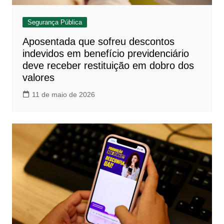
Segurança Pública
Aposentada que sofreu descontos
indevidos em benefício previdenciário
deve receber restituição em dobro dos
valores
11 de maio de 2026