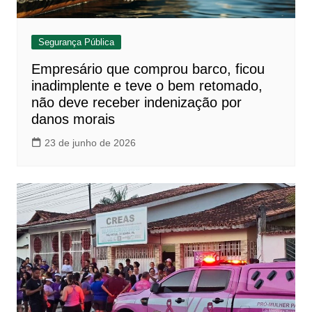
Segurança Pública
Empresário que comprou barco, ficou
inadimplente e teve o bem retomado,
não deve receber indenização por
danos morais
23 de junho de 2026