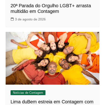
20ª Parada do Orgulho LGBT+ arrasta
multidão em Contagem
3 de agosto de 2026
Notícias de Contagem
Lima duBem estreia em Contagem com