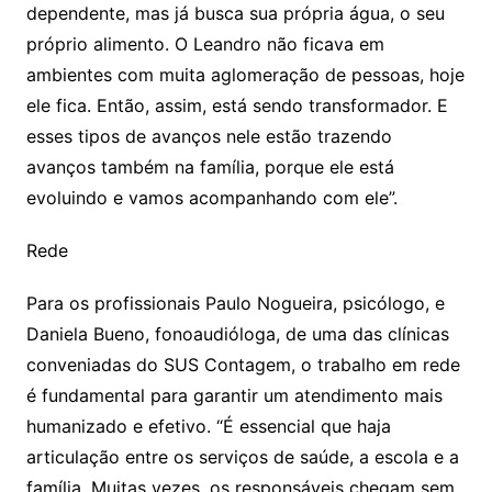
dependente, mas já busca sua própria água, o seu
próprio alimento. O Leandro não ficava em
ambientes com muita aglomeração de pessoas, hoje
ele fica. Então, assim, está sendo transformador. E
esses tipos de avanços nele estão trazendo
avanços também na família, porque ele está
evoluindo e vamos acompanhando com ele”.
Rede
Para os profissionais Paulo Nogueira, psicólogo, e
Daniela Bueno, fonoaudióloga, de uma das clínicas
conveniadas do SUS Contagem, o trabalho em rede
é fundamental para garantir um atendimento mais
humanizado e efetivo. “É essencial que haja
articulação entre os serviços de saúde, a escola e a
família. Muitas vezes, os responsáveis chegam sem