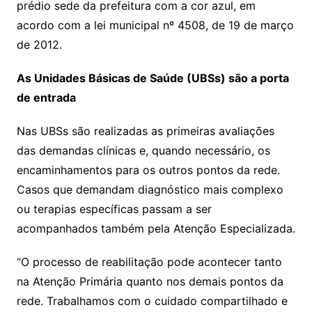
prédio sede da prefeitura com a cor azul, em
acordo com a lei municipal nº 4508, de 19 de março
de 2012.
As Unidades Básicas de Saúde (UBSs) são a porta
de entrada
Nas UBSs são realizadas as primeiras avaliações
das demandas clínicas e, quando necessário, os
encaminhamentos para os outros pontos da rede.
Casos que demandam diagnóstico mais complexo
ou terapias específicas passam a ser
acompanhados também pela Atenção Especializada.
“O processo de reabilitação pode acontecer tanto
na Atenção Primária quanto nos demais pontos da
rede. Trabalhamos com o cuidado compartilhado e