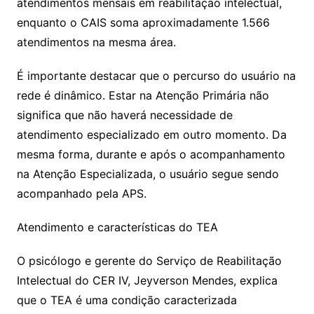
atendimentos mensais em reabilitação intelectual,
enquanto o CAIS soma aproximadamente 1.566
atendimentos na mesma área.
É importante destacar que o percurso do usuário na
rede é dinâmico. Estar na Atenção Primária não
significa que não haverá necessidade de
atendimento especializado em outro momento. Da
mesma forma, durante e após o acompanhamento
na Atenção Especializada, o usuário segue sendo
acompanhado pela APS.
Atendimento e características do TEA
O psicólogo e gerente do Serviço de Reabilitação
Intelectual do CER IV, Jeyverson Mendes, explica
que o TEA é uma condição caracterizada