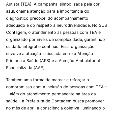
Autista (TEA). A campanha, simbolizada pela cor
azul, chama atenção para a importância do
diagnóstico precoce, do acompanhamento
adequado e do respeito à neurodiversidade. No SUS
Contagem, o atendimento às pessoas com TEA é
organizado por níveis de complexidade, garantindo
cuidado integral e contínuo. Essa organização
envolve a atuação articulada entre a Atenção
Primária à Saúde (APS) e a Atenção Ambulatorial
Especializada (AAE).
Também uma forma de marcar e reforçar o
compromisso com a inclusão de pessoas com TEA –
além do atendimento permanente na área da
saúde – a Prefeitura de Contagem busca promover
no mês de abril a consciência coletiva iluminando o