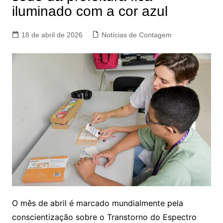
iluminado com a cor azul
18 de abril de 2026
Notícias de Contagem
O mês de abril é marcado mundialmente pela
conscientização sobre o Transtorno do Espectro