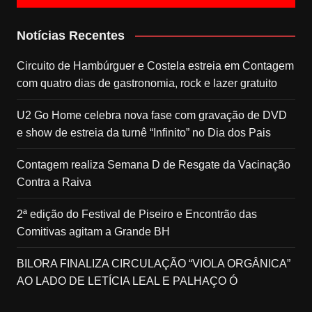
Notícias Recentes
Circuito de Hambúrguer e Costela estreia em Contagem
com quatro dias de gastronomia, rock e lazer gratuito
U2 Go Home celebra nova fase com gravação de DVD
e show de estreia da turnê “Infinito” no Dia dos Pais
Contagem realiza Semana D de Resgate da Vacinação
Contra a Raiva
2ª edição do Festival de Piseiro e Encontrão das
Comitivas agitam a Grande BH
BILORA FINALIZA CIRCULAÇÃO “VIOLA ORGÂNICA”
AO LADO DE LETÍCIA LEAL E PALHAÇO Ó