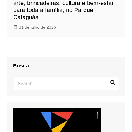
arte, brincadeiras, cultura e bem-estar
para toda a família, no Parque
Cataguás
31 de julho de 2026
Busca