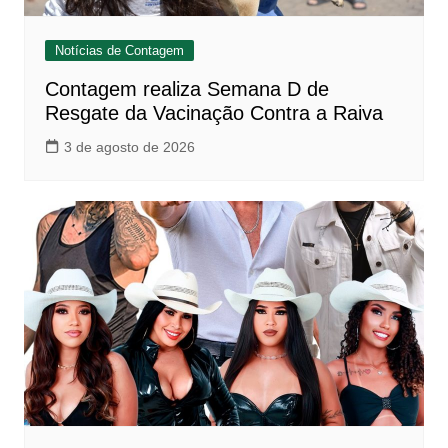
Notícias de Contagem
Contagem realiza Semana D de
Resgate da Vacinação Contra a Raiva
3 de agosto de 2026