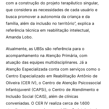
com a construção do projeto terapêutico singular,
que considera as necessidades de cada usuário e
busca promover a autonomia da criança e da
família, além da inclusão no território”, explica a
referência técnica em reabilitação intelectual,
Amanda Lobo.
Atualmente, as UBSs são referência para o
acompanhamento na Atenção Primária, com
atuação das equipes multidisciplinares. Já a
Atenção Especializada conta com serviços como o
Centro Especializado em Reabilitação Antônio de
Oliveira (CER IV), o Centro de Atenção Psicossocial
Infantojuvenil (CAPSi), o Centro de Atendimento e
Inclusão Social (CAIS), além de clínicas
conveniadas. O CER IV realiza cerca de 1.600