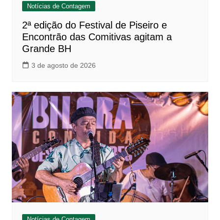
Notícias de Contagem
2ª edição do Festival de Piseiro e
Encontrão das Comitivas agitam a
Grande BH
3 de agosto de 2026
Notícias de Contagem