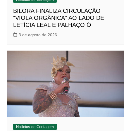
BILORA FINALIZA CIRCULAÇÃO
“VIOLA ORGÂNICA” AO LADO DE
LETÍCIA LEAL E PALHAÇO Ó
3 de agosto de 2026
Notícias de Contagem