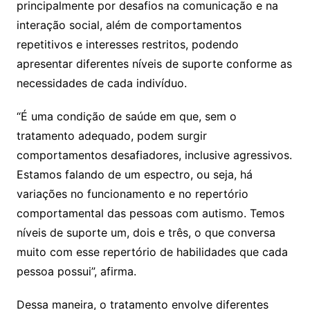
principalmente por desafios na comunicação e na
interação social, além de comportamentos
repetitivos e interesses restritos, podendo
apresentar diferentes níveis de suporte conforme as
necessidades de cada indivíduo.
“É uma condição de saúde em que, sem o
tratamento adequado, podem surgir
comportamentos desafiadores, inclusive agressivos.
Estamos falando de um espectro, ou seja, há
variações no funcionamento e no repertório
comportamental das pessoas com autismo. Temos
níveis de suporte um, dois e três, o que conversa
muito com esse repertório de habilidades que cada
pessoa possui”, afirma.
Dessa maneira, o tratamento envolve diferentes