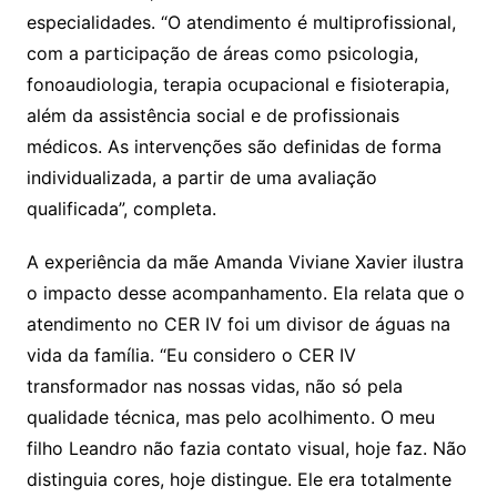
especialidades. “O atendimento é multiprofissional,
com a participação de áreas como psicologia,
fonoaudiologia, terapia ocupacional e fisioterapia,
além da assistência social e de profissionais
médicos. As intervenções são definidas de forma
individualizada, a partir de uma avaliação
qualificada”, completa.
A experiência da mãe Amanda Viviane Xavier ilustra
o impacto desse acompanhamento. Ela relata que o
atendimento no CER IV foi um divisor de águas na
vida da família. “Eu considero o CER IV
transformador nas nossas vidas, não só pela
qualidade técnica, mas pelo acolhimento. O meu
filho Leandro não fazia contato visual, hoje faz. Não
distinguia cores, hoje distingue. Ele era totalmente