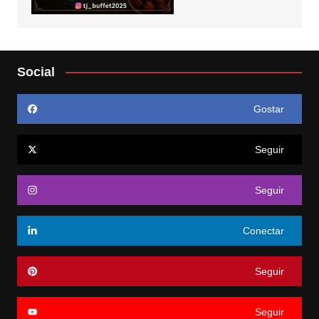
Social
Gostar
Seguir
Seguir
Conectar
Seguir
Seguir