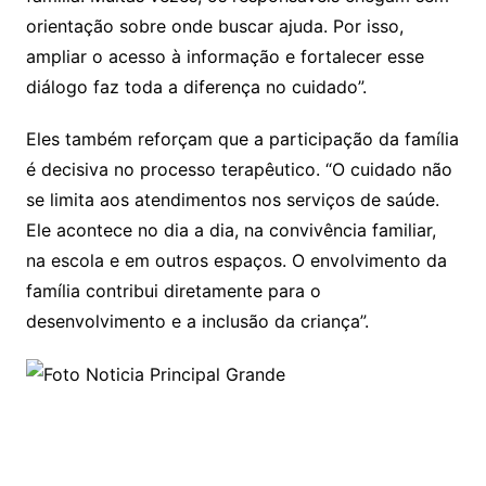
orientação sobre onde buscar ajuda. Por isso,
ampliar o acesso à informação e fortalecer esse
diálogo faz toda a diferença no cuidado”.
Eles também reforçam que a participação da família
é decisiva no processo terapêutico. “O cuidado não
se limita aos atendimentos nos serviços de saúde.
Ele acontece no dia a dia, na convivência familiar,
na escola e em outros espaços. O envolvimento da
família contribui diretamente para o
desenvolvimento e a inclusão da criança”.