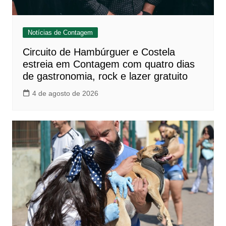
Notícias de Contagem
Circuito de Hambúrguer e Costela
estreia em Contagem com quatro dias
de gastronomia, rock e lazer gratuito
4 de agosto de 2026