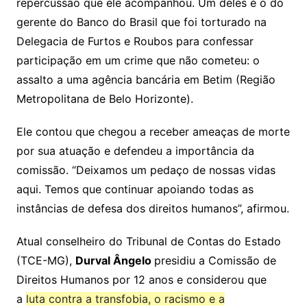
repercussão que ele acompanhou. Um deles é o do
gerente do Banco do Brasil que foi torturado na
Delegacia de Furtos e Roubos para confessar
participação em um crime que não cometeu: o
assalto a uma agência bancária em Betim (Região
Metropolitana de Belo Horizonte).
Ele contou que chegou a receber ameaças de morte
por sua atuação e defendeu a importância da
comissão. “Deixamos um pedaço de nossas vidas
aqui. Temos que continuar apoiando todas as
instâncias de defesa dos direitos humanos”, afirmou.
Atual conselheiro do Tribunal de Contas do Estado
(TCE-MG),
Durval Ângelo
presidiu a Comissão de
Direitos Humanos por 12 anos e considerou que
a
luta contra a transfobia, o racismo e a