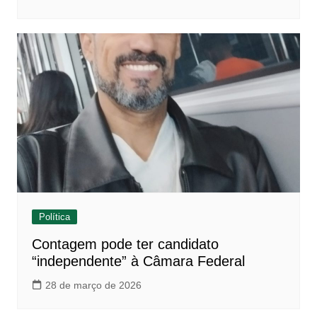
Política
Contagem pode ter candidato
“independente” à Câmara Federal
28 de março de 2026