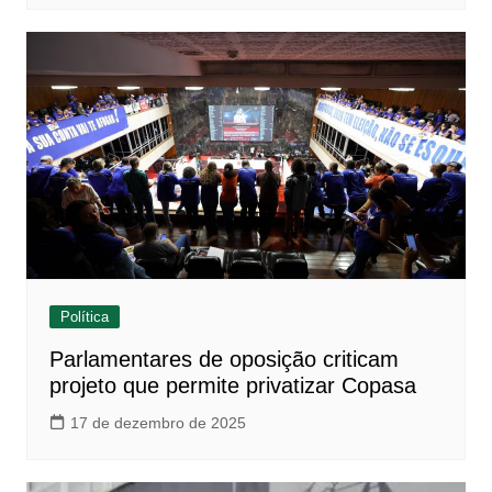
Política
Parlamentares de oposição criticam
projeto que permite privatizar Copasa
17 de dezembro de 2025