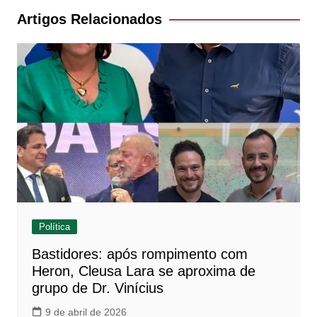
Post
Artigos Relacionados
Política
Bastidores: após rompimento com
Heron, Cleusa Lara se aproxima de
grupo de Dr. Vinícius
9 de abril de 2026