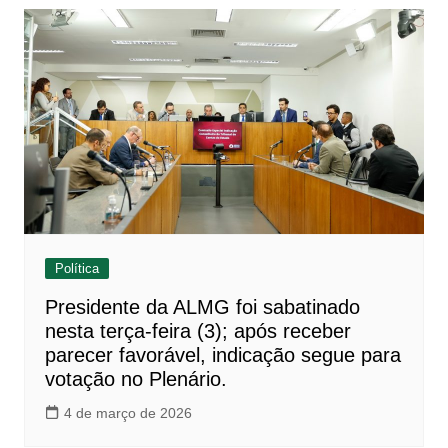
Política
Presidente da ALMG foi sabatinado
nesta terça-feira (3); após receber
parecer favorável, indicação segue para
votação no Plenário.
4 de março de 2026