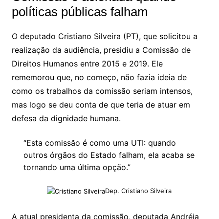
políticas públicas falham
O deputado Cristiano Silveira (PT), que solicitou a
realização da audiência, presidiu a Comissão de
Direitos Humanos entre 2015 e 2019. Ele
rememorou que, no começo, não fazia ideia de
como os trabalhos da comissão seriam intensos,
mas logo se deu conta de que teria de atuar em
defesa da dignidade humana.
“Esta comissão é como uma UTI: quando
outros órgãos do Estado falham, ela acaba se
tornando uma última opção.”
Dep. Cristiano Silveira
A atual presidenta da comissão, deputada Andréia