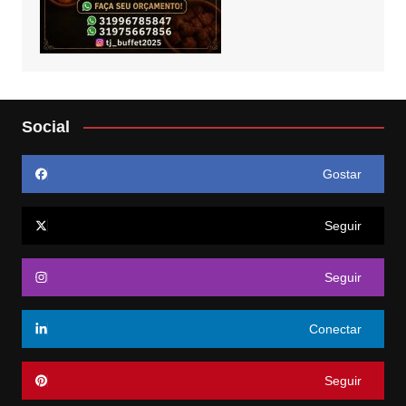
Social
Gostar
Seguir
Seguir
Conectar
Seguir