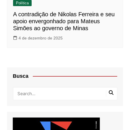
Política
A contradição de Nikolas Ferreira e seu
apoio envergonhado para Mateus
Simões ao governo de Minas
4 de dezembro de 2025
Busca