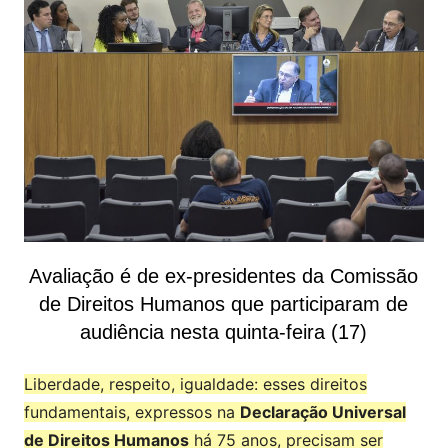
Avaliação é de ex-presidentes da Comissão
de Direitos Humanos que participaram de
audiência nesta quinta-feira (17)
Liberdade, respeito, igualdade: esses direitos
fundamentais, expressos na
Declaração Universal
de Direitos Humanos
há 75 anos, precisam ser