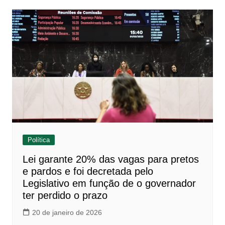
Política
Lei garante 20% das vagas para pretos
e pardos e foi decretada pelo
Legislativo em função de o governador
ter perdido o prazo
20 de janeiro de 2026