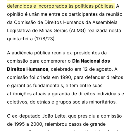
defendidos e incorporados às políticas públicas.
A
opinião é unânime entre os participantes da reunião
da Comissão de Direitos Humanos da Assembleia
Legislativa de Minas Gerais (ALMG) realizada nesta
quinta-feira (17/8/23).
A audiência pública reuniu ex-presidentes da
comissão para comemorar o
Dia Nacional dos
Direitos Humanos
, celebrado em 12 de agosto. A
comissão foi criada em 1990, para defender direitos
e garantias fundamentais, e tem entre suas
atribuições atuais a garantia de direitos individuais e
coletivos, de etnias e grupos sociais minoritários.
O ex-deputado João Leite, que presidiu a comissão
de 1995 a 2000, relembrou casos de grande