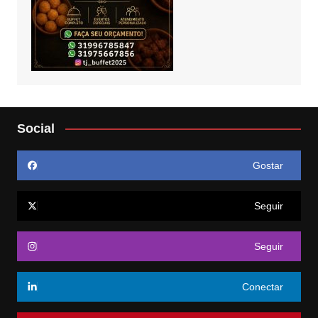
Social
Gostar
Seguir
Seguir
Conectar