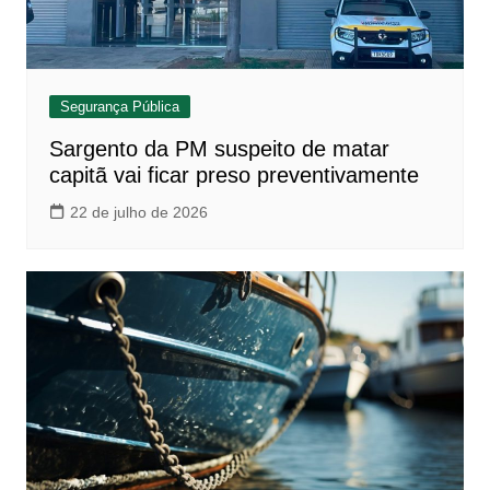
Segurança Pública
Sargento da PM suspeito de matar
capitã vai ficar preso preventivamente
22 de julho de 2026