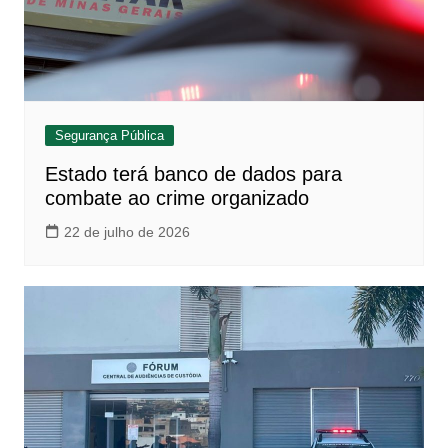
Segurança Pública
Estado terá banco de dados para
combate ao crime organizado
22 de julho de 2026