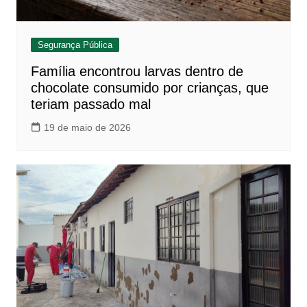
Segurança Pública
Família encontrou larvas dentro de
chocolate consumido por crianças, que
teriam passado mal
19 de maio de 2026