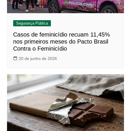
Segurança Pública
Casos de feminicídio recuam 11,45%
nos primeiros meses do Pacto Brasil
Contra o Feminicídio
20 de junho de 2026