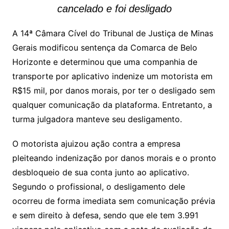
cancelado e foi desligado
A 14ª Câmara Cível do Tribunal de Justiça de Minas
Gerais modificou sentença da Comarca de Belo
Horizonte e determinou que uma companhia de
transporte por aplicativo indenize um motorista em
R$15 mil, por danos morais, por ter o desligado sem
qualquer comunicação da plataforma. Entretanto, a
turma julgadora manteve seu desligamento.
O motorista ajuizou ação contra a empresa
pleiteando indenização por danos morais e o pronto
desbloqueio de sua conta junto ao aplicativo.
Segundo o profissional, o desligamento dele
ocorreu de forma imediata sem comunicação prévia
e sem direito à defesa, sendo que ele tem 3.991