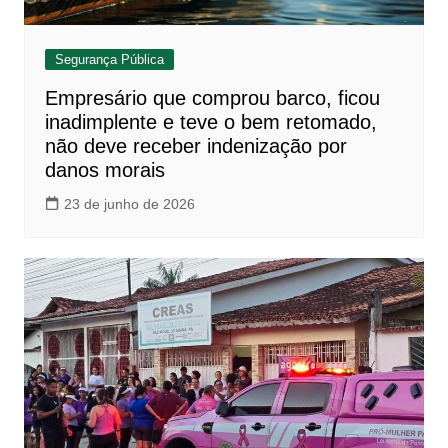
Segurança Pública
Empresário que comprou barco, ficou
inadimplente e teve o bem retomado,
não deve receber indenização por
danos morais
23 de junho de 2026