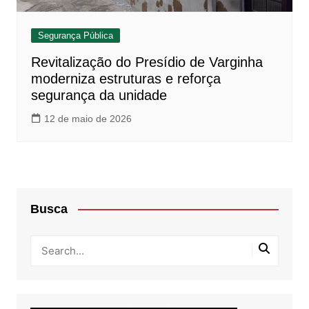
Segurança Pública
Revitalização do Presídio de Varginha
moderniza estruturas e reforça
segurança da unidade
12 de maio de 2026
Busca