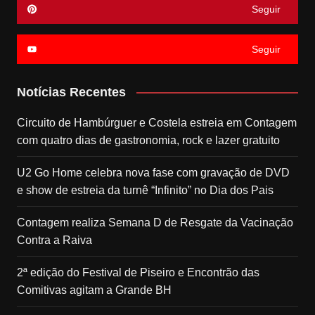
Seguir
Seguir
Notícias Recentes
Circuito de Hambúrguer e Costela estreia em Contagem
com quatro dias de gastronomia, rock e lazer gratuito
U2 Go Home celebra nova fase com gravação de DVD
e show de estreia da turnê “Infinito” no Dia dos Pais
Contagem realiza Semana D de Resgate da Vacinação
Contra a Raiva
2ª edição do Festival de Piseiro e Encontrão das
Comitivas agitam a Grande BH