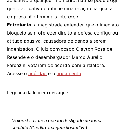
aplicativo a qualquer momento, não se pode exigir
que o aplicativo continue uma relação na qual a
empresa não tem mais interesse.
Entretanto
, a magistrada entendeu que o imediato
bloqueio sem oferecer direito à defesa configurou
atitude abusiva, causadora de danos a serem
indenizados. O juiz convocado Clayton Rosa de
Resende e o desembargador Marco Aurelio
Ferenzini votaram de acordo com a relatora.
Acesse o
acórdão
e o
andamento
.
Legenda da foto em destaque:
Motorista afirmou que foi desligado de forma
sumária (Crédito: Imagem ilustrativa)