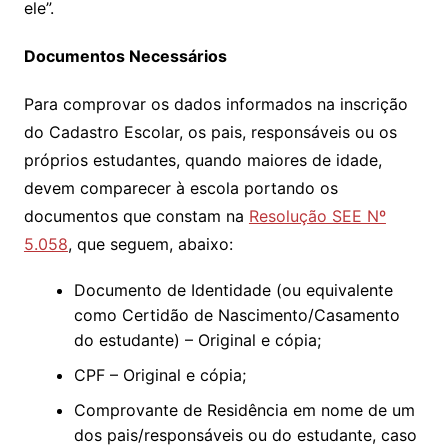
ele”.
Documentos Necessários
Para comprovar os dados informados na inscrição
do Cadastro Escolar, os pais, responsáveis ou os
próprios estudantes, quando maiores de idade,
devem comparecer à escola portando os
documentos que constam na
Resolução SEE Nº
5.058
, que seguem, abaixo:
Documento de Identidade (ou equivalente
como Certidão de Nascimento/Casamento
do estudante) – Original e cópia;
CPF – Original e cópia;
Comprovante de Residência em nome de um
dos pais/responsáveis ou do estudante, caso