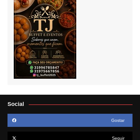
Social
Gostar
Seguir