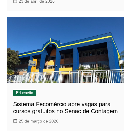
23 de abril de 2026
Educação
Sistema Fecomércio abre vagas para
cursos gratuitos no Senac de Contagem
25 de março de 2026