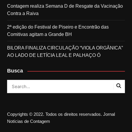
Contagem realiza Semana D de Resgate da Vacinação
Contra a Raiva
2ª edição do Festival de Piseiro e Encontrão das
Comitivas agitam a Grande BH
BILORA FINALIZA CIRCULAÇÃO “VIOLA ORGÂNICA”
AO LADO DE LETÍCIA LEAL E PALHAÇO Ó
Busca
Copyrights © 2022. Todos os direitos reservados. Jornal
Notícias de Contagem