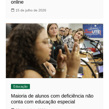
online
15 de julho de 2026
Educação
Maioria de alunos com deficiência não
conta com educação especial