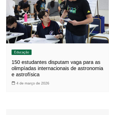
Educação
150 estudantes disputam vaga para as
olimpíadas internacionais de astronomia
e astrofísica
4 de março de 2026