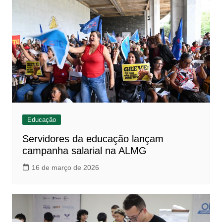
Educação
Servidores da educação lançam
campanha salarial na ALMG
16 de março de 2026