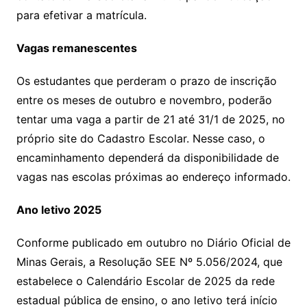
para efetivar a matrícula.
Vagas remanescentes
Os estudantes que perderam o prazo de inscrição
entre os meses de outubro e novembro, poderão
tentar uma vaga a partir de 21 até 31/1 de 2025, no
próprio site do Cadastro Escolar. Nesse caso, o
encaminhamento dependerá da disponibilidade de
vagas nas escolas próximas ao endereço informado.
Ano letivo 2025
Conforme publicado em outubro no Diário Oficial de
Minas Gerais, a Resolução SEE Nº 5.056/2024, que
estabelece o Calendário Escolar de 2025 da rede
estadual pública de ensino, o ano letivo terá início