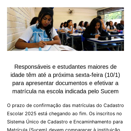
Responsáveis e estudantes maiores de
idade têm até a próxima sexta-feira (10/1)
para apresentar documentos e efetivar a
matrícula na escola indicada pelo Sucem
O prazo de confirmação das matrículas do Cadastro
Escolar 2025 está chegando ao fim. Os inscritos no
Sistema Único de Cadastro e Encaminhamento para
Matrícula (Sucem) devem comparecer à instituição