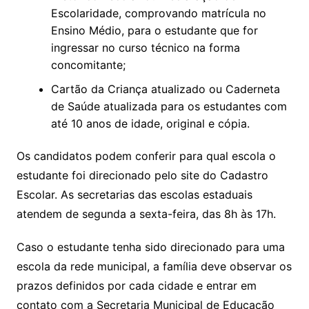
Escolaridade, comprovando matrícula no
Ensino Médio, para o estudante que for
ingressar no curso técnico na forma
concomitante;
Cartão da Criança atualizado ou Caderneta
de Saúde atualizada para os estudantes com
até 10 anos de idade, original e cópia.
Os candidatos podem conferir para qual escola o
estudante foi direcionado pelo site do Cadastro
Escolar. As secretarias das escolas estaduais
atendem de segunda a sexta-feira, das 8h às 17h.
Caso o estudante tenha sido direcionado para uma
escola da rede municipal, a família deve observar os
prazos definidos por cada cidade e entrar em
contato com a Secretaria Municipal de Educação