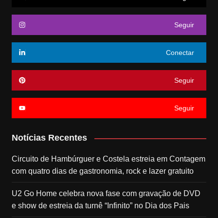
Seguir
Conectar
Seguir
Seguir
Notícias Recentes
Circuito de Hambúrguer e Costela estreia em Contagem
com quatro dias de gastronomia, rock e lazer gratuito
U2 Go Home celebra nova fase com gravação de DVD
e show de estreia da turnê “Infinito” no Dia dos Pais