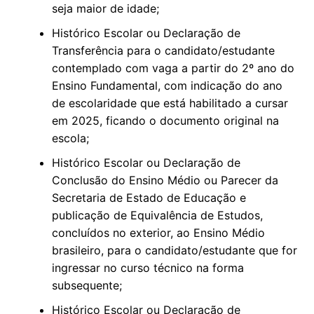
seja maior de idade;
Histórico Escolar ou Declaração de
Transferência para o candidato/estudante
contemplado com vaga a partir do 2º ano do
Ensino Fundamental, com indicação do ano
de escolaridade que está habilitado a cursar
em 2025, ficando o documento original na
escola;
Histórico Escolar ou Declaração de
Conclusão do Ensino Médio ou Parecer da
Secretaria de Estado de Educação e
publicação de Equivalência de Estudos,
concluídos no exterior, ao Ensino Médio
brasileiro, para o candidato/estudante que for
ingressar no curso técnico na forma
subsequente;
Histórico Escolar ou Declaração de