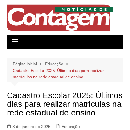
Ir
para
o
conteúdo
Página inicial
Educação
Cadastro Escolar 2025: Últimos dias para realizar
matrículas na rede estadual de ensino
Cadastro Escolar 2025: Últimos
dias para realizar matrículas na
rede estadual de ensino
8 de janeiro de 2025
Educação