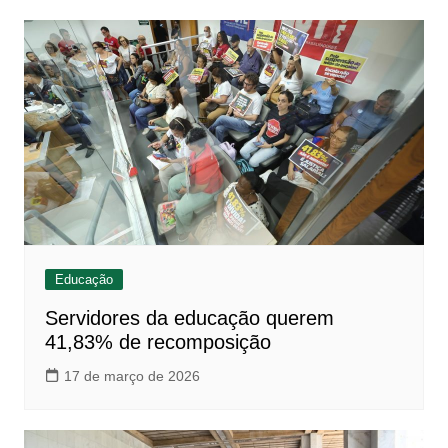
Educação
Servidores da educação querem
41,83% de recomposição
17 de março de 2026