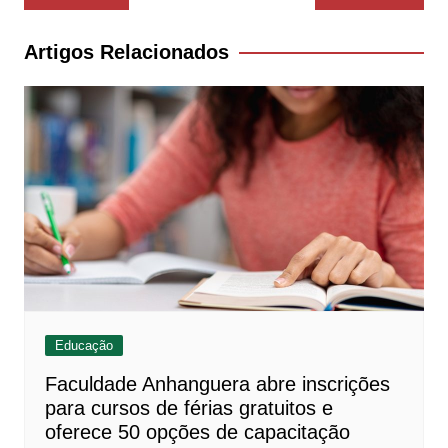
de
Post
Artigos Relacionados
Educação
Faculdade Anhanguera abre inscrições
para cursos de férias gratuitos e
oferece 50 opções de capacitação