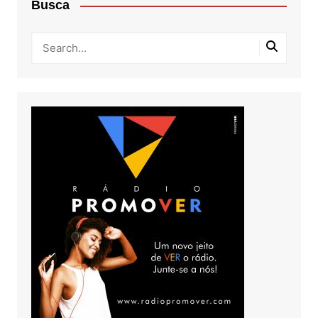
Busca