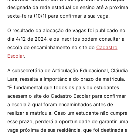
designada da rede estadual de ensino até a próxima
sexta-feira (10/1) para confirmar a sua vaga.
O resultado da alocação de vagas foi publicado no
dia 4/12 de 2024, e os inscritos podem consultar a
escola de encaminhamento no site do
Cadastro
Escolar
.
A subsecretária de Articulação Educacional, Cláudia
Lara, ressalta a importância do prazo de matrícula.
“É fundamental que todos os pais ou estudantes
acessem o site do Cadastro Escolar para confirmar
a escola à qual foram encaminhados antes de
realizar a matrícula. Caso um estudante não cumpra
esse prazo, perderá a oportunidade de garantir uma
vaga próxima de sua residência, que foi destinada a