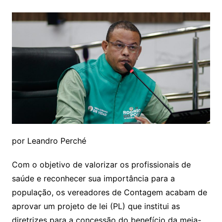
por Leandro Perché
Com o objetivo de valorizar os profissionais de
saúde e reconhecer sua importância para a
população, os vereadores de Contagem acabam de
aprovar um projeto de lei (PL) que institui as
diretrizes para a concessão do benefício da meia-