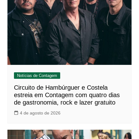
Notícias de Contagem
Circuito de Hambúrguer e Costela
estreia em Contagem com quatro dias
de gastronomia, rock e lazer gratuito
4 de agosto de 2026