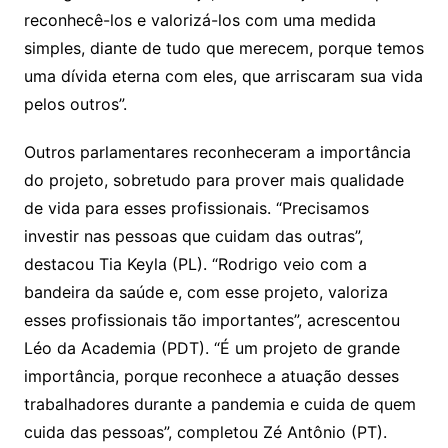
reconhecê-los e valorizá-los com uma medida
simples, diante de tudo que merecem, porque temos
uma dívida eterna com eles, que arriscaram sua vida
pelos outros”.
Outros parlamentares reconheceram a importância
do projeto, sobretudo para prover mais qualidade
de vida para esses profissionais. “Precisamos
investir nas pessoas que cuidam das outras”,
destacou Tia Keyla (PL). “Rodrigo veio com a
bandeira da saúde e, com esse projeto, valoriza
esses profissionais tão importantes”, acrescentou
Léo da Academia (PDT). “É um projeto de grande
importância, porque reconhece a atuação desses
trabalhadores durante a pandemia e cuida de quem
cuida das pessoas”, completou Zé Antônio (PT).