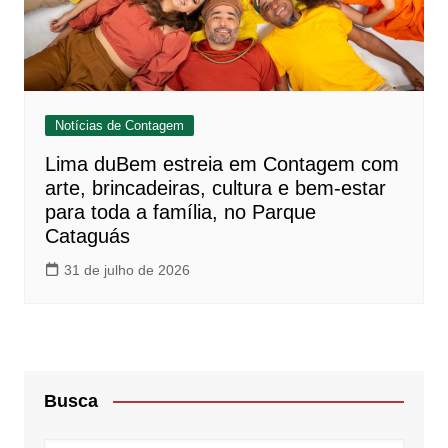
Notícias de Contagem
Lima duBem estreia em Contagem com
arte, brincadeiras, cultura e bem-estar
para toda a família, no Parque
Cataguás
31 de julho de 2026
Busca