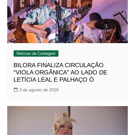
Notícias de Contagem
BILORA FINALIZA CIRCULAÇÃO
“VIOLA ORGÂNICA” AO LADO DE
LETÍCIA LEAL E PALHAÇO Ó
3 de agosto de 2026