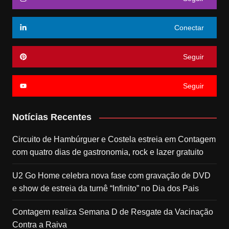
Conectar
Seguir
Seguir
Notícias Recentes
Circuito de Hambúrguer e Costela estreia em Contagem
com quatro dias de gastronomia, rock e lazer gratuito
U2 Go Home celebra nova fase com gravação de DVD
e show de estreia da turnê “Infinito” no Dia dos Pais
Contagem realiza Semana D de Resgate da Vacinação
Contra a Raiva