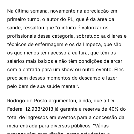
Na última semana, novamente na apreciação em
primeiro turno, o autor do PL, que é da área da
saúde, ressaltou que “o intuito é valorizar os
profissionais dessa categoria, sobretudo auxiliares e
técnicos de enfermagem e os da limpeza, que são
os que menos têm acesso à cultura, que têm os
salários mais baixos e não têm condições de arcar
com a entrada para um show ou outro evento. Eles
precisam desses momentos de descanso e lazer
pelo bem de sua saúde mental”.
Rodrigo do Posto argumentou, ainda, que a Lei
Federal 12.933/2013 já garante a reserva de 40% do
total de ingressos em eventos para a concessão da
meia-entrada para diversos públicos. “Várias
pessoas têm esse direito, como estudantes e