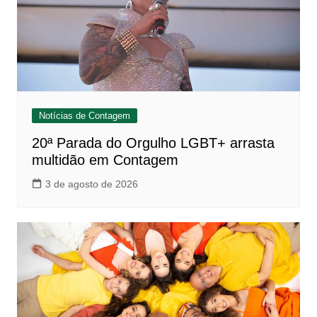
Notícias de Contagem
20ª Parada do Orgulho LGBT+ arrasta
multidão em Contagem
3 de agosto de 2026