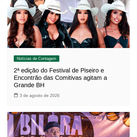
Notícias de Contagem
2ª edição do Festival de Piseiro e
Encontrão das Comitivas agitam a
Grande BH
3 de agosto de 2026