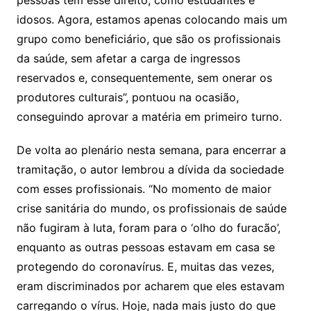
idosos. Agora, estamos apenas colocando mais um
grupo como beneficiário, que são os profissionais
da saúde, sem afetar a carga de ingressos
reservados e, consequentemente, sem onerar os
produtores culturais”, pontuou na ocasião,
conseguindo aprovar a matéria em primeiro turno.
De volta ao plenário nesta semana, para encerrar a
tramitação, o autor lembrou a dívida da sociedade
com esses profissionais. “No momento de maior
crise sanitária do mundo, os profissionais de saúde
não fugiram à luta, foram para o ‘olho do furacão’,
enquanto as outras pessoas estavam em casa se
protegendo do coronavírus. E, muitas das vezes,
eram discriminados por acharem que eles estavam
carregando o vírus. Hoje, nada mais justo do que