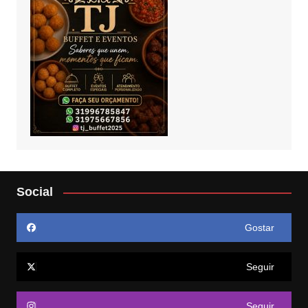
Social
Gostar
Seguir
Seguir