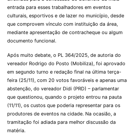
entrada para esses trabalhadores em eventos
culturais, esportivos e de lazer no município, desde
que comprovem vínculo com instituição da área,
mediante apresentação de contracheque ou algum
documento funcional.
Após muito debate, o PL 364/2025, de autoria do
vereador Rodrigo do Posto (Mobiliza), foi aprovado
em segundo turno e redação final na última terça-
feira (25/11), com 20 votos favoráveis e apenas uma
abstenção, do vereador Didi (PRD) – parlamentar
que questionou, quando o projeto entrou na pauta
(11/11), os custos que poderia representar para os
produtores de eventos na cidade. Na ocasião, a
tramitação foi adiada para melhor discussão da
matéria.