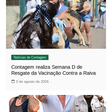
Notícias de Contagem
Contagem realiza Semana D de
Resgate da Vacinação Contra a Raiva
3 de agosto de 2026