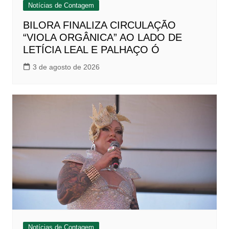
Notícias de Contagem
BILORA FINALIZA CIRCULAÇÃO
“VIOLA ORGÂNICA” AO LADO DE
LETÍCIA LEAL E PALHAÇO Ó
3 de agosto de 2026
Notícias de Contagem