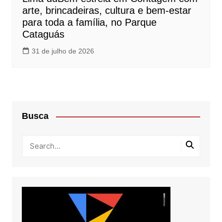
arte, brincadeiras, cultura e bem-estar
para toda a família, no Parque
Cataguás
31 de julho de 2026
Busca