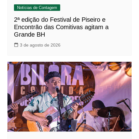
Notícias de Contagem
2ª edição do Festival de Piseiro e
Encontrão das Comitivas agitam a
Grande BH
3 de agosto de 2026