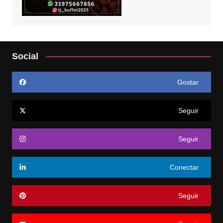
Social
Gostar
Seguir
Seguir
Conectar
Seguir