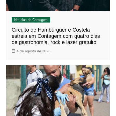
Notícias de Contagem
Circuito de Hambúrguer e Costela
estreia em Contagem com quatro dias
de gastronomia, rock e lazer gratuito
4 de agosto de 2026