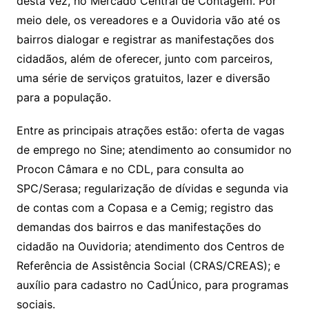
desta vez, no Mercado Central de Contagem. Por
meio dele, os vereadores e a Ouvidoria vão até os
bairros dialogar e registrar as manifestações dos
cidadãos, além de oferecer, junto com parceiros,
uma série de serviços gratuitos, lazer e diversão
para a população.
Entre as principais atrações estão: oferta de vagas
de emprego no Sine; atendimento ao consumidor no
Procon Câmara e no CDL, para consulta ao
SPC/Serasa; regularização de dívidas e segunda via
de contas com a Copasa e a Cemig; registro das
demandas dos bairros e das manifestações do
cidadão na Ouvidoria; atendimento dos Centros de
Referência de Assistência Social (CRAS/CREAS); e
auxílio para cadastro no CadÚnico, para programas
sociais.