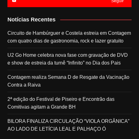
Seguir
Notícias Recentes
Circuito de Hambúrguer e Costela estreia em Contagem
com quatro dias de gastronomia, rock e lazer gratuito
U2 Go Home celebra nova fase com gravação de DVD
e show de estreia da turnê “Infinito” no Dia dos Pais
Contagem realiza Semana D de Resgate da Vacinação
Contra a Raiva
2ª edição do Festival de Piseiro e Encontrão das
Comitivas agitam a Grande BH
BILORA FINALIZA CIRCULAÇÃO “VIOLA ORGÂNICA”
AO LADO DE LETÍCIA LEAL E PALHAÇO Ó