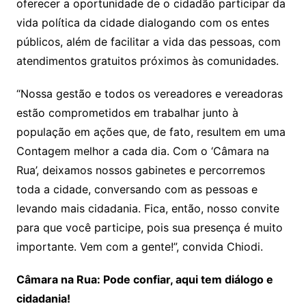
oferecer a oportunidade de o cidadão participar da
vida política da cidade dialogando com os entes
públicos, além de facilitar a vida das pessoas, com
atendimentos gratuitos próximos às comunidades.
“Nossa gestão e todos os vereadores e vereadoras
estão comprometidos em trabalhar junto à
população em ações que, de fato, resultem em uma
Contagem melhor a cada dia. Com o ‘Câmara na
Rua’, deixamos nossos gabinetes e percorremos
toda a cidade, conversando com as pessoas e
levando mais cidadania. Fica, então, nosso convite
para que você participe, pois sua presença é muito
importante. Vem com a gente!”, convida Chiodi.
Câmara na Rua: Pode confiar, aqui tem diálogo e
cidadania!