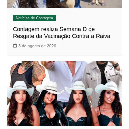
Notícias de Contagem
Contagem realiza Semana D de
Resgate da Vacinação Contra a Raiva
3 de agosto de 2026