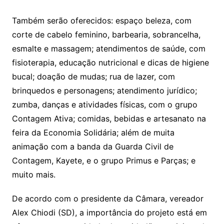
Também serão oferecidos: espaço beleza, com
corte de cabelo feminino, barbearia, sobrancelha,
esmalte e massagem; atendimentos de saúde, com
fisioterapia, educação nutricional e dicas de higiene
bucal; doação de mudas; rua de lazer, com
brinquedos e personagens; atendimento jurídico;
zumba, danças e atividades físicas, com o grupo
Contagem Ativa; comidas, bebidas e artesanato na
feira da Economia Solidária; além de muita
animação com a banda da Guarda Civil de
Contagem, Kayete, e o grupo Primus e Parças; e
muito mais.
De acordo com o presidente da Câmara, vereador
Alex Chiodi (SD), a importância do projeto está em