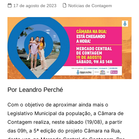
17 de agosto de 2023
Notícias de Contagem
Por Leandro Perché
Com o objetivo de aproximar ainda mais o
Legislativo Municipal da população, a Câmara de
Contagem realiza, neste sábado (19/08), a partir
das 09h, a 5ª edição do projeto Câmara na Rua,