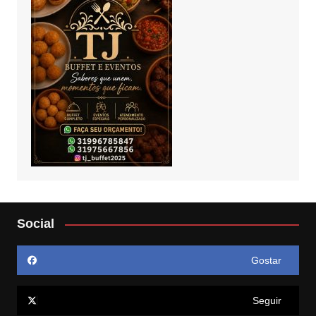
Social
Gostar
Seguir