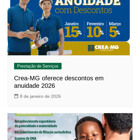
Prestação de Serviços
Crea-MG oferece descontos em
anuidade 2026
8 de janeiro de 2026