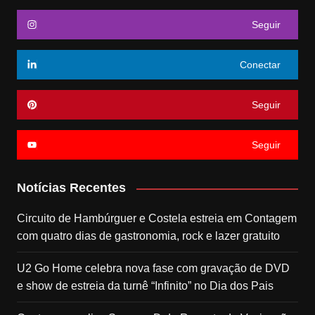
Seguir
Conectar
Seguir
Seguir
Notícias Recentes
Circuito de Hambúrguer e Costela estreia em Contagem
com quatro dias de gastronomia, rock e lazer gratuito
U2 Go Home celebra nova fase com gravação de DVD
e show de estreia da turnê “Infinito” no Dia dos Pais