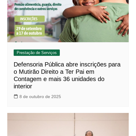
Prestação de Serviços
Defensoria Pública abre inscrições para
o Mutirão Direito a Ter Pai em
Contagem e mais 36 unidades do
interior
8 de outubro de 2025