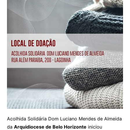
Acolhida Solidária Dom Luciano Mendes de Almeida
da
Arquidiocese de Belo Horizonte
iniciou