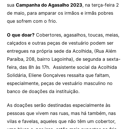
sua
Campanha do Agasalho 2023
, na terça-feira 2
de maio, para amparar os irmãos e irmãs pobres
que sofrem com o frio.
O que doar?
Cobertores, agasalhos, toucas, meias,
calçados e outras peças de vestuário podem ser
entregues na própria sede da Acolhida, (Rua Além
Paraíba, 208, bairro Lagoinha), de segunda a sexta-
feira, das 8h às 17h. Assistente social da Acolhida
Solidária, Eliene Gonçalves ressalta que faltam,
especialmente, peças de vestuário masculino no
banco de doações da instituição.
As doações serão destinadas especialmente às
pessoas que vivem nas ruas, mas há também, nas
vilas e favelas, aqueles que não têm um cobertor,