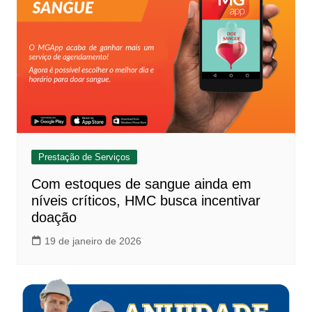
Prestação de Serviços
Com estoques de sangue ainda em
níveis críticos, HMC busca incentivar
doação
19 de janeiro de 2026