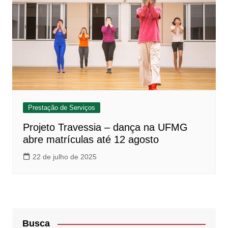
Prestação de Serviços
Projeto Travessia – dança na UFMG
abre matrículas até 12 agosto
22 de julho de 2025
Busca