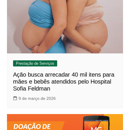
Prestação de Serviços
Ação busca arrecadar 40 mil itens para
mães e bebês atendidos pelo Hospital
Sofia Feldman
9 de março de 2026