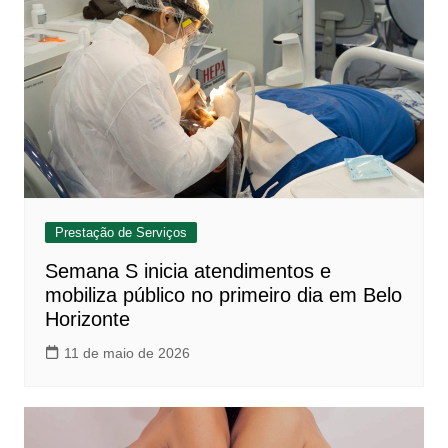
Prestação de Serviços
Semana S inicia atendimentos e
mobiliza público no primeiro dia em Belo
Horizonte
11 de maio de 2026