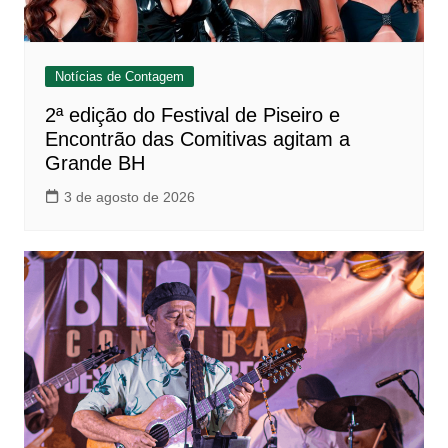
Notícias de Contagem
2ª edição do Festival de Piseiro e
Encontrão das Comitivas agitam a
Grande BH
3 de agosto de 2026