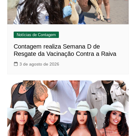
Notícias de Contagem
Contagem realiza Semana D de
Resgate da Vacinação Contra a Raiva
3 de agosto de 2026