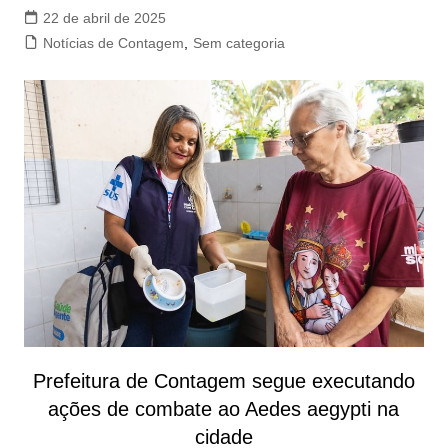
22 de abril de 2025
Notícias de Contagem
,
Sem categoria
Prefeitura de Contagem segue executando
ações de combate ao Aedes aegypti na
cidade