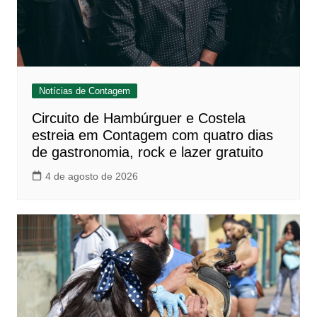
Notícias de Contagem
Circuito de Hambúrguer e Costela
estreia em Contagem com quatro dias
de gastronomia, rock e lazer gratuito
4 de agosto de 2026