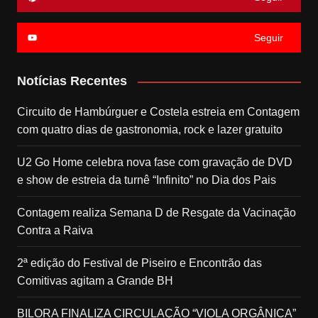
Seguir
Notícias Recentes
Circuito de Hambúrguer e Costela estreia em Contagem
com quatro dias de gastronomia, rock e lazer gratuito
U2 Go Home celebra nova fase com gravação de DVD
e show de estreia da turnê “Infinito” no Dia dos Pais
Contagem realiza Semana D de Resgate da Vacinação
Contra a Raiva
2ª edição do Festival de Piseiro e Encontrão das
Comitivas agitam a Grande BH
BILORA FINALIZA CIRCULAÇÃO “VIOLA ORGÂNICA”