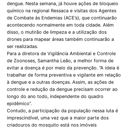
dengue. Nesta semana, já houve ações de bloqueio
químico na regional Ressaca e visitas dos Agentes
de Combate às Endemias (ACE’s), que continuarão
acontecendo normalmente em toda cidade. Além
disso, o mutirão de limpeza e a utilização dos
drones para mapear áreas também continuarão a
ser realizadas.
Para a diretora de Vigilância Ambiental e Controle
de Zoonoses, Samantha Leão, a melhor forma de
evitar a doença é por meio da prevenção. “A ideia é
trabalhar de forma preventiva e vigilante em relação
à dengue e a outras doenças. Assim, as ações de
controle e redução da dengue precisam ocorrer ao
longo do ano todo, independente do quadro
epidêmico”.
Contudo, a participação da população nessa luta é
imprescindível, uma vez que a maior parte dos
criadouros do mosquito está nos imóveis