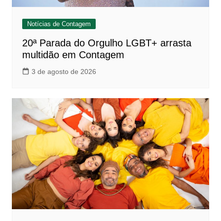
Notícias de Contagem
20ª Parada do Orgulho LGBT+ arrasta
multidão em Contagem
3 de agosto de 2026