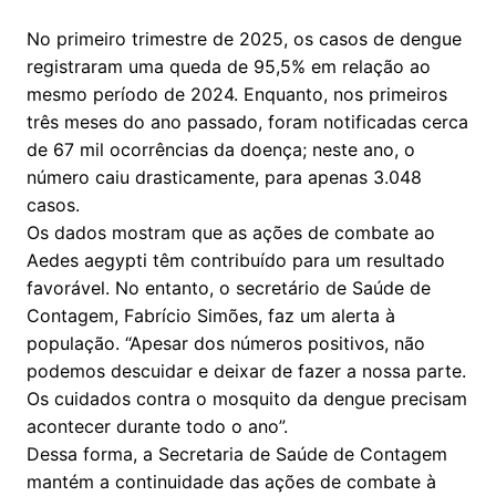
No primeiro trimestre de 2025, os casos de dengue
registraram uma queda de 95,5% em relação ao
mesmo período de 2024. Enquanto, nos primeiros
três meses do ano passado, foram notificadas cerca
de 67 mil ocorrências da doença; neste ano, o
número caiu drasticamente, para apenas 3.048
casos.
Os dados mostram que as ações de combate ao
Aedes aegypti têm contribuído para um resultado
favorável. No entanto, o secretário de Saúde de
Contagem, Fabrício Simões, faz um alerta à
população. “Apesar dos números positivos, não
podemos descuidar e deixar de fazer a nossa parte.
Os cuidados contra o mosquito da dengue precisam
acontecer durante todo o ano”.
Dessa forma, a Secretaria de Saúde de Contagem
mantém a continuidade das ações de combate à