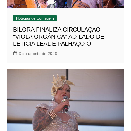
Notícias de Contagem
BILORA FINALIZA CIRCULAÇÃO
“VIOLA ORGÂNICA” AO LADO DE
LETÍCIA LEAL E PALHAÇO Ó
3 de agosto de 2026