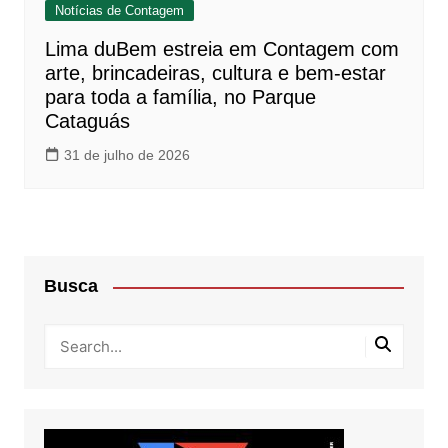
Notícias de Contagem
Lima duBem estreia em Contagem com
arte, brincadeiras, cultura e bem-estar
para toda a família, no Parque
Cataguás
31 de julho de 2026
Busca