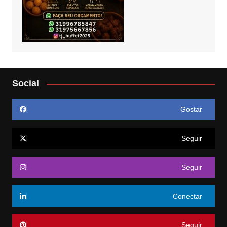
Social
Gostar
Seguir
Seguir
Conectar
Seguir