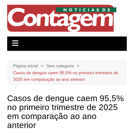
Ir
para
o
conteúdo
Página inicial
Sem categoria
Casos de dengue caem 95,5% no primeiro trimestre de
2025 em comparação ao ano anterior
Casos de dengue caem 95,5%
no primeiro trimestre de 2025
em comparação ao ano
anterior