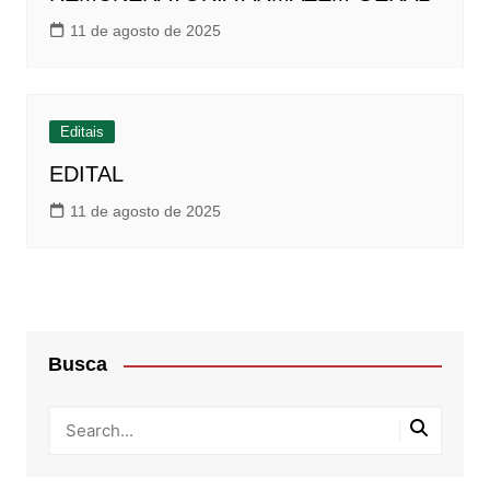
11 de agosto de 2025
Editais
EDITAL
11 de agosto de 2025
Busca