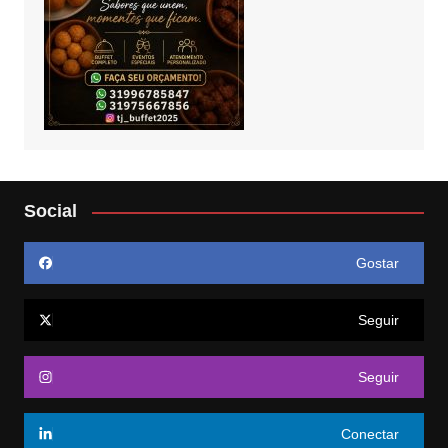
Social
Gostar
Seguir
Seguir
Conectar