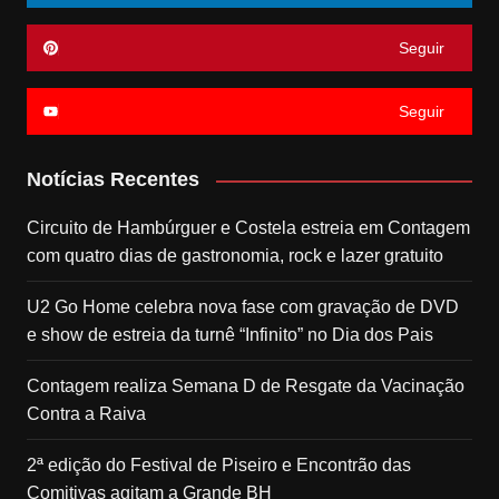
Seguir
Seguir
Notícias Recentes
Circuito de Hambúrguer e Costela estreia em Contagem
com quatro dias de gastronomia, rock e lazer gratuito
U2 Go Home celebra nova fase com gravação de DVD
e show de estreia da turnê “Infinito” no Dia dos Pais
Contagem realiza Semana D de Resgate da Vacinação
Contra a Raiva
2ª edição do Festival de Piseiro e Encontrão das
Comitivas agitam a Grande BH