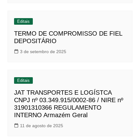
Editais
TERMO DE COMPROMISSO DE FIEL
DEPOSITÁRIO
3 de setembro de 2025
Editais
JAT TRANSPORTES E LOGÍSTCA
CNPJ nº 03.349.915/0002-86 / NIRE nº
31901310366 REGULAMENTO
INTERNO Armazém Geral
11 de agosto de 2025