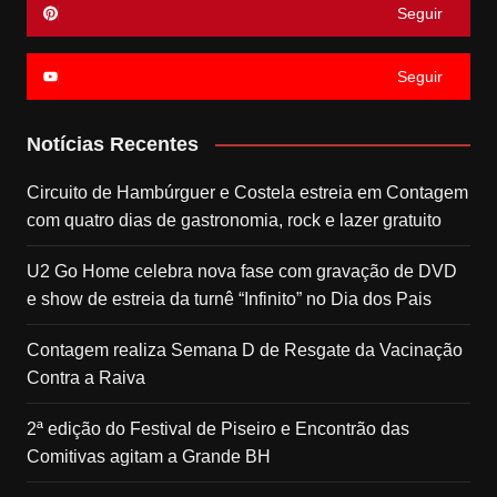
Seguir
Seguir
Notícias Recentes
Circuito de Hambúrguer e Costela estreia em Contagem
com quatro dias de gastronomia, rock e lazer gratuito
U2 Go Home celebra nova fase com gravação de DVD
e show de estreia da turnê “Infinito” no Dia dos Pais
Contagem realiza Semana D de Resgate da Vacinação
Contra a Raiva
2ª edição do Festival de Piseiro e Encontrão das
Comitivas agitam a Grande BH