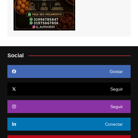
Social
Gostar
Seguir
Seguir
Conectar