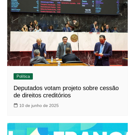
Política
Deputados votam projeto sobre cessão
de direitos creditórios
10 de junho de 2025