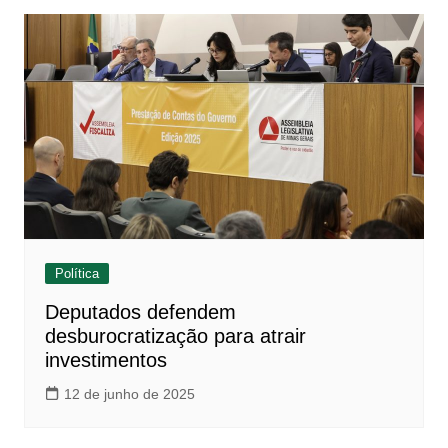
Política
Deputados defendem
desburocratização para atrair
investimentos
12 de junho de 2025