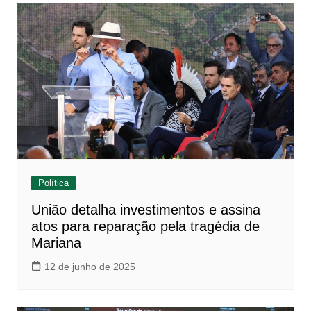
Política
União detalha investimentos e assina
atos para reparação pela tragédia de
Mariana
12 de junho de 2025