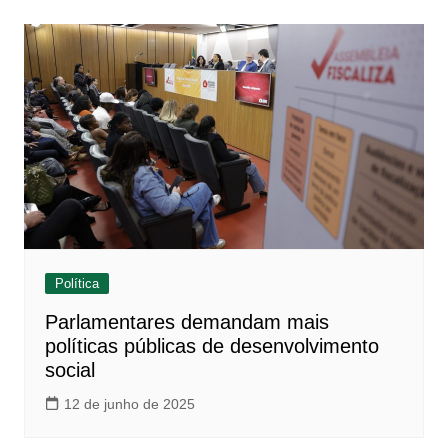
Política
Parlamentares demandam mais
políticas públicas de desenvolvimento
social
12 de junho de 2025