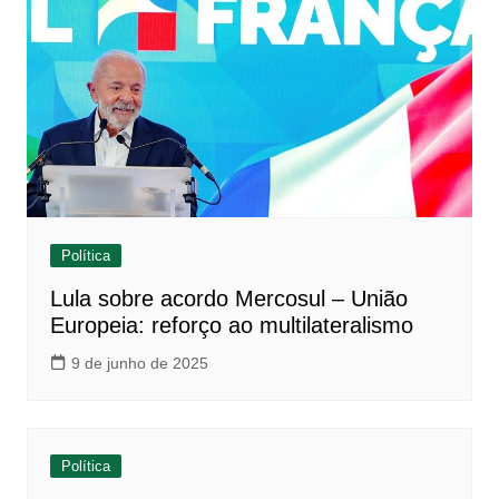
Política
Lula sobre acordo Mercosul – União
Europeia: reforço ao multilateralismo
9 de junho de 2025
Política