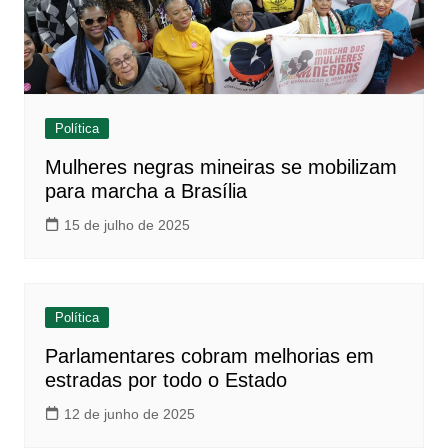
Política
Mulheres negras mineiras se mobilizam
para marcha a Brasília
15 de julho de 2025
Política
Parlamentares cobram melhorias em
estradas por todo o Estado
12 de junho de 2025