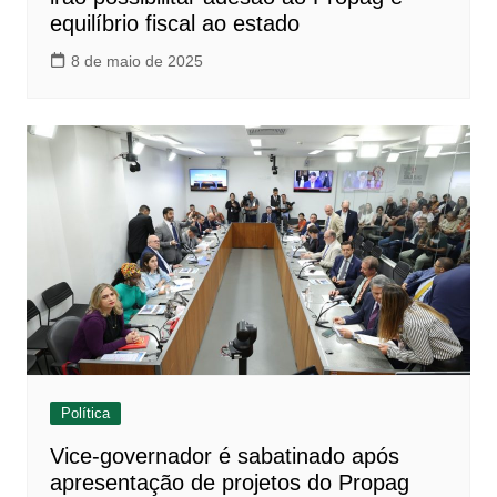
equilíbrio fiscal ao estado
8 de maio de 2025
Política
Vice-governador é sabatinado após
apresentação de projetos do Propag