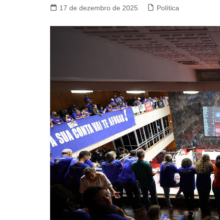
17 de dezembro de 2025
Política