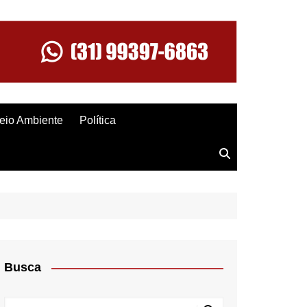
eio Ambiente
Política
Busca