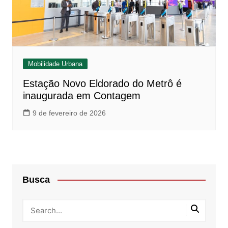
Mobilidade Urbana
Estação Novo Eldorado do Metrô é
inaugurada em Contagem
9 de fevereiro de 2026
Busca