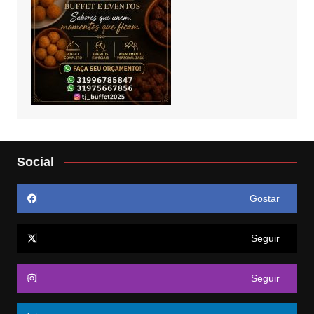
Social
Gostar
Seguir
Seguir