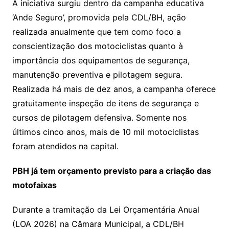
A iniciativa surgiu dentro da campanha educativa
‘Ande Seguro’, promovida pela CDL/BH, ação
realizada anualmente que tem como foco a
conscientização dos motociclistas quanto à
importância dos equipamentos de segurança,
manutenção preventiva e pilotagem segura.
Realizada há mais de dez anos, a campanha oferece
gratuitamente inspeção de itens de segurança e
cursos de pilotagem defensiva. Somente nos
últimos cinco anos, mais de 10 mil motociclistas
foram atendidos na capital.
PBH já tem orçamento previsto para a criação das
motofaixas
Durante a tramitação da Lei Orçamentária Anual
(LOA 2026) na Câmara Municipal, a CDL/BH