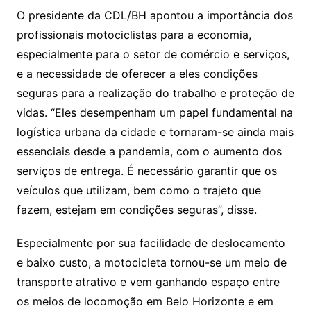
O presidente da CDL/BH apontou a importância dos
profissionais motociclistas para a economia,
especialmente para o setor de comércio e serviços,
e a necessidade de oferecer a eles condições
seguras para a realização do trabalho e proteção de
vidas. “Eles desempenham um papel fundamental na
logística urbana da cidade e tornaram-se ainda mais
essenciais desde a pandemia, com o aumento dos
serviços de entrega. É necessário garantir que os
veículos que utilizam, bem como o trajeto que
fazem, estejam em condições seguras”, disse.
Especialmente por sua facilidade de deslocamento
e baixo custo, a motocicleta tornou-se um meio de
transporte atrativo e vem ganhando espaço entre
os meios de locomoção em Belo Horizonte e em