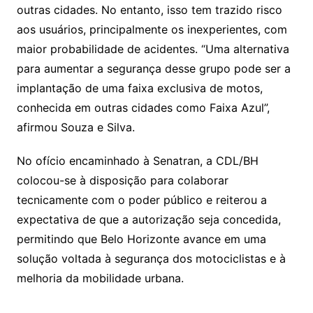
outras cidades. No entanto, isso tem trazido risco
aos usuários, principalmente os inexperientes, com
maior probabilidade de acidentes. “Uma alternativa
para aumentar a segurança desse grupo pode ser a
implantação de uma faixa exclusiva de motos,
conhecida em outras cidades como Faixa Azul”,
afirmou Souza e Silva.
No ofício encaminhado à Senatran, a CDL/BH
colocou-se à disposição para colaborar
tecnicamente com o poder público e reiterou a
expectativa de que a autorização seja concedida,
permitindo que Belo Horizonte avance em uma
solução voltada à segurança dos motociclistas e à
melhoria da mobilidade urbana.