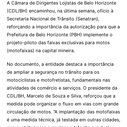
A Câmara de Dirigentes Lojistas de Belo Horizonte
(CDL/BH) encaminhou, na última semana, ofício à
Secretaria Nacional de Trânsito (Senatran),
reforçando a importância da autorização para que a
Prefeitura de Belo Horizonte (PBH) implemente o
projeto-piloto das faixas exclusivas para motos
(motofaixas) na capital mineira.
No documento, a entidade destaca a importância
de ampliar a segurança no trânsito para os
motociclistas e motofretistas, fundamentais nas
atividades de comércio e serviços. O presidente da
CDL/BH, Marcelo de Souza e Silva, reforçou que a
medida pode organizar o fluxo em vias com grande
circulação de motos. “A implantação das motofaixas
é uma medida técnica, já testada em outras cidades,