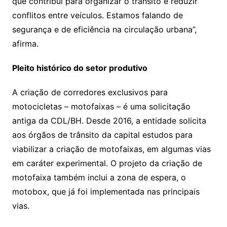
que contribui para organizar o trânsito e reduzir
conflitos entre veículos. Estamos falando de
segurança e de eficiência na circulação urbana”,
afirma.
Pleito histórico do setor produtivo
A criação de corredores exclusivos para
motocicletas – motofaixas – é uma solicitação
antiga da CDL/BH. Desde 2016, a entidade solicita
aos órgãos de trânsito da capital estudos para
viabilizar a criação de motofaixas, em algumas vias
em caráter experimental. O projeto da criação de
motofaixa também inclui a zona de espera, o
motobox, que já foi implementada nas principais
vias.