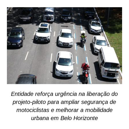
Entidade reforça urgência na liberação do
projeto-piloto para ampliar segurança
de
motociclistas e melhorar a mobilidade
urbana em Belo Horizonte