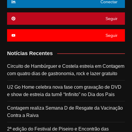
Conectar
Seguir
Seguir
Notícias Recentes
Circuito de Hambúrguer e Costela estreia em Contagem
com quatro dias de gastronomia, rock e lazer gratuito
U2 Go Home celebra nova fase com gravação de DVD
e show de estreia da turnê “Infinito” no Dia dos Pais
Contagem realiza Semana D de Resgate da Vacinação
Contra a Raiva
2ª edição do Festival de Piseiro e Encontrão das