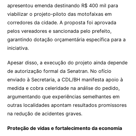
apresentou emenda destinando R$ 400 mil para
viabilizar o projeto-piloto das motofaixas em
corredores da cidade. A proposta foi aprovada
pelos vereadores e sancionada pelo prefeito,
garantindo dotação orçamentária específica para a
iniciativa.
Apesar disso, a execução do projeto ainda depende
de autorização formal da Senatran. No ofício
enviado à Secretaria, a CDL/BH manifesta apoio à
medida e cobra celeridade na análise do pedido,
argumentando que experiências semelhantes em
outras localidades apontam resultados promissores
na redução de acidentes graves.
Proteção de vidas e fortalecimento da economia