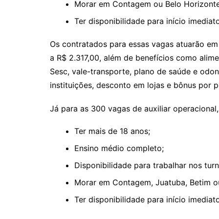
Morar em Contagem ou Belo Horizonte
Ter disponibilidade para início imediato
Os contratados para essas vagas atuarão em 
a R$ 2.317,00, além de benefícios como alim
Sesc, vale-transporte, plano de saúde e odon
instituições, desconto em lojas e bônus por 
Já para as 300 vagas de auxiliar operacional, o
Ter mais de 18 anos;
Ensino médio completo;
Disponibilidade para trabalhar nos tur
Morar em Contagem, Juatuba, Betim ou
Ter disponibilidade para início imediato