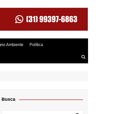
eio Ambiente
Política
Busca