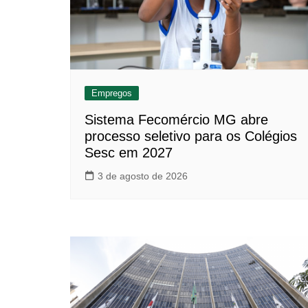
Empregos
Sistema Fecomércio MG abre
processo seletivo para os Colégios
Sesc em 2027
3 de agosto de 2026