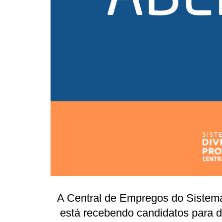
A Central de Empregos do Sistema
está recebendo candidatos para d