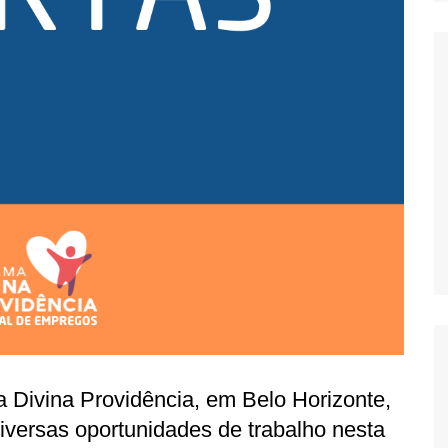
 Divina Providência, em Belo Horizonte,
iversas oportunidades de trabalho nesta