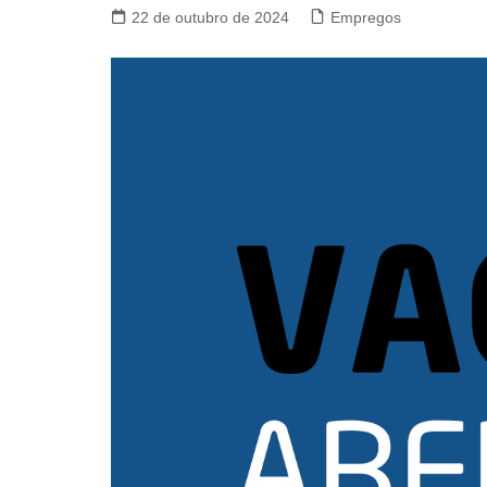
22 de outubro de 2024
Empregos