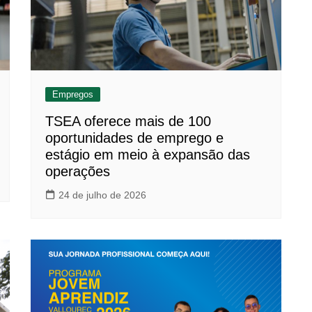
Empregos
TSEA oferece mais de 100
oportunidades de emprego e
estágio em meio à expansão das
operações
24 de julho de 2026