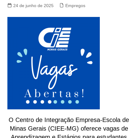
24 de junho de 2025
Empregos
O Centro de Integração Empresa-Escola de
Minas Gerais (CIEE-MG) oferece vagas de
Aprendizagem e Estágios para estudantes