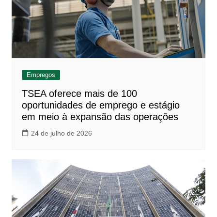
Empregos
TSEA oferece mais de 100
oportunidades de emprego e estágio
em meio à expansão das operações
24 de julho de 2026