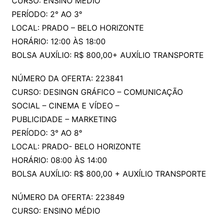
CURSO: ENSINO MEDIO
PERÍODO: 2° AO 3°
LOCAL: PRADO – BELO HORIZONTE
HORÁRIO: 12:00 ÀS 18:00
BOLSA AUXÍLIO: R$ 800,00+ AUXÍLIO TRANSPORTE
NÚMERO DA OFERTA: 223841
CURSO: DESINGN GRÁFICO – COMUNICAÇÃO
SOCIAL – CINEMA E VÍDEO –
PUBLICIDADE – MARKETING
PERÍODO: 3° AO 8°
LOCAL: PRADO- BELO HORIZONTE
HORÁRIO: 08:00 ÀS 14:00
BOLSA AUXÍLIO: R$ 800,00 + AUXÍLIO TRANSPORTE
NÚMERO DA OFERTA: 223849
CURSO: ENSINO MÉDIO