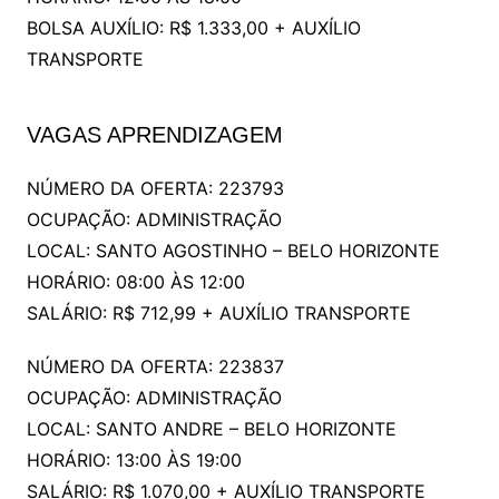
BOLSA AUXÍLIO: R$ 1.333,00 + AUXÍLIO
TRANSPORTE
VAGAS APRENDIZAGEM
NÚMERO DA OFERTA: 223793
OCUPAÇÃO: ADMINISTRAÇÃO
LOCAL: SANTO AGOSTINHO – BELO HORIZONTE
HORÁRIO: 08:00 ÀS 12:00
SALÁRIO: R$ 712,99 + AUXÍLIO TRANSPORTE
NÚMERO DA OFERTA: 223837
OCUPAÇÃO: ADMINISTRAÇÃO
LOCAL: SANTO ANDRE – BELO HORIZONTE
HORÁRIO: 13:00 ÀS 19:00
SALÁRIO: R$ 1.070,00 + AUXÍLIO TRANSPORTE