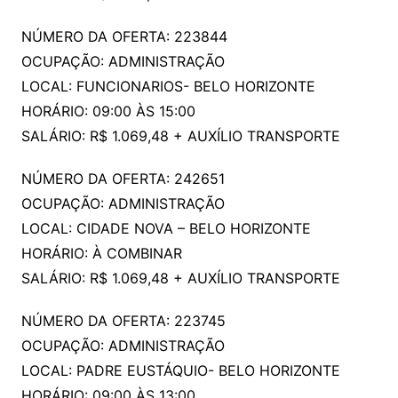
NÚMERO DA OFERTA: 223844
OCUPAÇÃO: ADMINISTRAÇÃO
LOCAL: FUNCIONARIOS- BELO HORIZONTE
HORÁRIO: 09:00 ÀS 15:00
SALÁRIO: R$ 1.069,48 + AUXÍLIO TRANSPORTE
NÚMERO DA OFERTA: 242651
OCUPAÇÃO: ADMINISTRAÇÃO
LOCAL: CIDADE NOVA – BELO HORIZONTE
HORÁRIO: À COMBINAR
SALÁRIO: R$ 1.069,48 + AUXÍLIO TRANSPORTE
NÚMERO DA OFERTA: 223745
OCUPAÇÃO: ADMINISTRAÇÃO
LOCAL: PADRE EUSTÁQUIO- BELO HORIZONTE
HORÁRIO: 09:00 ÀS 13:00