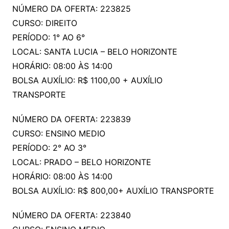
NÚMERO DA OFERTA: 223825
CURSO: DIREITO
PERÍODO: 1° AO 6°
LOCAL: SANTA LUCIA – BELO HORIZONTE
HORÁRIO: 08:00 ÀS 14:00
BOLSA AUXÍLIO: R$ 1100,00 + AUXÍLIO
TRANSPORTE
NÚMERO DA OFERTA: 223839
CURSO: ENSINO MEDIO
PERÍODO: 2° AO 3°
LOCAL: PRADO – BELO HORIZONTE
HORÁRIO: 08:00 ÀS 14:00
BOLSA AUXÍLIO: R$ 800,00+ AUXÍLIO TRANSPORTE
NÚMERO DA OFERTA: 223840