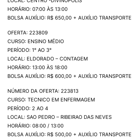
LOCAL: CENTRO -DIVINOPOLIS
HORÁRIO: 07:00 ÀS 13:00
BOLSA AUXÍLIO: R$ 650,00 + AUXÍLIO TRANSPORTE
OFERTA: 223809
CURSO: ENSINO MÉDIO
PERÍODO: 1° AO 3°
LOCAL: ELDORADO – CONTAGEM
HORÁRIO: 13:00 ÀS 18:00
BOLSA AUXÍLIO: R$ 600,00 + AUXÍLIO TRANSPORTE
NÚMERO DA OFERTA: 223813
CURSO: TECNICO EM ENFERMAGEM
PERÍODO: 2 AO 4
LOCAL: SAO PEDRO – RIBEIRAO DAS NEVES
HORÁRIO: 08:00 / 13:00
BOLSA AUXÍLIO: R$ 500,00 + AUXÍLIO TRANSPORTE