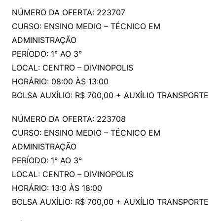
NÚMERO DA OFERTA: 223707
CURSO: ENSINO MEDIO – TÉCNICO EM
ADMINISTRAÇÃO
PERÍODO: 1° AO 3°
LOCAL: CENTRO – DIVINOPOLIS
HORÁRIO: 08:00 ÀS 13:00
BOLSA AUXÍLIO: R$ 700,00 + AUXÍLIO TRANSPORTE
NÚMERO DA OFERTA: 223708
CURSO: ENSINO MEDIO – TÉCNICO EM
ADMINISTRAÇÃO
PERÍODO: 1° AO 3°
LOCAL: CENTRO – DIVINOPOLIS
HORÁRIO: 13:0 ÀS 18:00
BOLSA AUXÍLIO: R$ 700,00 + AUXÍLIO TRANSPORTE