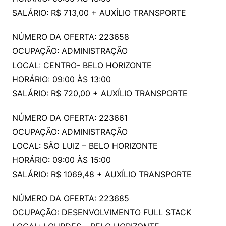
SALÁRIO: R$ 713,00 + AUXÍLIO TRANSPORTE
NÚMERO DA OFERTA: 223658
OCUPAÇÃO: ADMINISTRAÇÃO
LOCAL: CENTRO- BELO HORIZONTE
HORÁRIO: 09:00 ÀS 13:00
SALÁRIO: R$ 720,00 + AUXÍLIO TRANSPORTE
NÚMERO DA OFERTA: 223661
OCUPAÇÃO: ADMINISTRAÇÃO
LOCAL: SÃO LUIZ – BELO HORIZONTE
HORÁRIO: 09:00 ÀS 15:00
SALÁRIO: R$ 1069,48 + AUXÍLIO TRANSPORTE
NÚMERO DA OFERTA: 223685
OCUPAÇÃO: DESENVOLVIMENTO FULL STACK