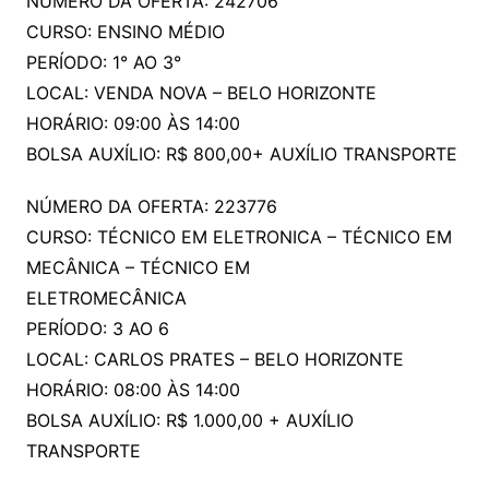
NÚMERO DA OFERTA: 242706
CURSO: ENSINO MÉDIO
PERÍODO: 1° AO 3°
LOCAL: VENDA NOVA – BELO HORIZONTE
HORÁRIO: 09:00 ÀS 14:00
BOLSA AUXÍLIO: R$ 800,00+ AUXÍLIO TRANSPORTE
NÚMERO DA OFERTA: 223776
CURSO: TÉCNICO EM ELETRONICA – TÉCNICO EM
MECÂNICA – TÉCNICO EM
ELETROMECÂNICA
PERÍODO: 3 AO 6
LOCAL: CARLOS PRATES – BELO HORIZONTE
HORÁRIO: 08:00 ÀS 14:00
BOLSA AUXÍLIO: R$ 1.000,00 + AUXÍLIO
TRANSPORTE