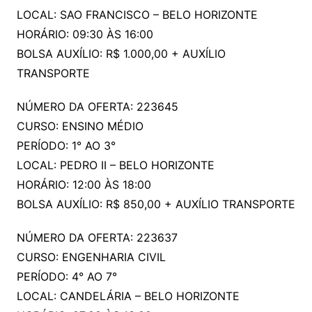
LOCAL: SAO FRANCISCO – BELO HORIZONTE
HORÁRIO: 09:30 ÀS 16:00
BOLSA AUXÍLIO: R$ 1.000,00 + AUXÍLIO
TRANSPORTE
NÚMERO DA OFERTA: 223645
CURSO: ENSINO MÉDIO
PERÍODO: 1° AO 3°
LOCAL: PEDRO II – BELO HORIZONTE
HORÁRIO: 12:00 ÀS 18:00
BOLSA AUXÍLIO: R$ 850,00 + AUXÍLIO TRANSPORTE
NÚMERO DA OFERTA: 223637
CURSO: ENGENHARIA CIVIL
PERÍODO: 4° AO 7°
LOCAL: CANDELÁRIA – BELO HORIZONTE