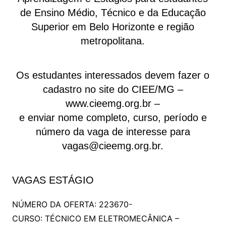
de Ensino Médio, Técnico e da Educação
Superior em Belo Horizonte e região
metropolitana.
Os estudantes interessados devem fazer o
cadastro no site do CIEE/MG –
www.cieemg.org.br –
e enviar nome completo, curso, período e
número da vaga de interesse para
vagas@cieemg.org.br.
VAGAS ESTÁGIO
NÚMERO DA OFERTA: 223670-
CURSO: TÉCNICO EM ELETROMECÂNICA –