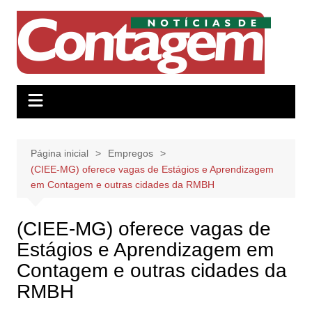
Ir
para
o
conteúdo
Página inicial
Empregos
(CIEE-MG) oferece vagas de Estágios e Aprendizagem
em Contagem e outras cidades da RMBH
(CIEE-MG) oferece vagas de
Estágios e Aprendizagem em
Contagem e outras cidades da
RMBH