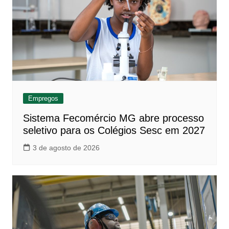
Empregos
Sistema Fecomércio MG abre processo
seletivo para os Colégios Sesc em 2027
3 de agosto de 2026