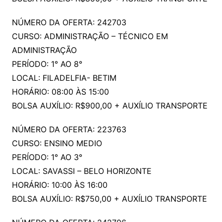
NÚMERO DA OFERTA: 242703
CURSO: ADMINISTRAÇÃO – TÉCNICO EM
ADMINISTRAÇÃO
PERÍODO: 1° AO 8°
LOCAL: FILADELFIA- BETIM
HORÁRIO: 08:00 ÀS 15:00
BOLSA AUXÍLIO: R$900,00 + AUXÍLIO TRANSPORTE
NÚMERO DA OFERTA: 223763
CURSO: ENSINO MEDIO
PERÍODO: 1° AO 3°
LOCAL: SAVASSI – BELO HORIZONTE
HORÁRIO: 10:00 ÀS 16:00
BOLSA AUXÍLIO: R$750,00 + AUXÍLIO TRANSPORTE