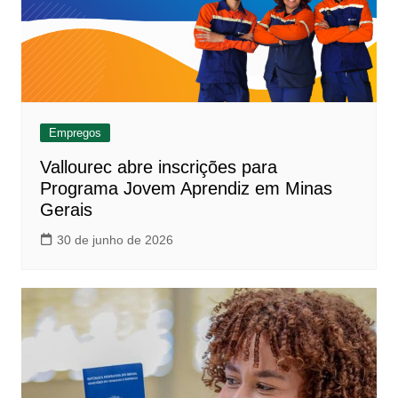
Empregos
Vallourec abre inscrições para
Programa Jovem Aprendiz em Minas
Gerais
30 de junho de 2026