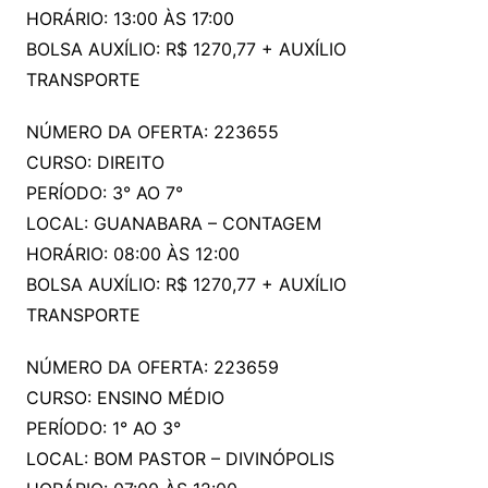
HORÁRIO: 13:00 ÀS 17:00
BOLSA AUXÍLIO: R$ 1270,77 + AUXÍLIO
TRANSPORTE
NÚMERO DA OFERTA: 223655
CURSO: DIREITO
PERÍODO: 3° AO 7°
LOCAL: GUANABARA – CONTAGEM
HORÁRIO: 08:00 ÀS 12:00
BOLSA AUXÍLIO: R$ 1270,77 + AUXÍLIO
TRANSPORTE
NÚMERO DA OFERTA: 223659
CURSO: ENSINO MÉDIO
PERÍODO: 1° AO 3°
LOCAL: BOM PASTOR – DIVINÓPOLIS