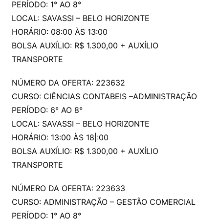
PERÍODO: 1° AO 8°
LOCAL: SAVASSI – BELO HORIZONTE
HORÁRIO: 08:00 ÀS 13:00
BOLSA AUXÍLIO: R$ 1.300,00 + AUXÍLIO
TRANSPORTE
NÚMERO DA OFERTA: 223632
CURSO: CIÊNCIAS CONTABEIS –ADMINISTRAÇÃO
PERÍODO: 6° AO 8°
LOCAL: SAVASSI – BELO HORIZONTE
HORÁRIO: 13:00 ÀS 18|:00
BOLSA AUXÍLIO: R$ 1.300,00 + AUXÍLIO
TRANSPORTE
NÚMERO DA OFERTA: 223633
CURSO: ADMINISTRAÇÃO – GESTÃO COMERCIAL
PERÍODO: 1° AO 8°