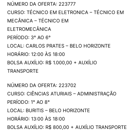
NÚMERO DA OFERTA: 223777
CURSO: TÉCNICO EM ELETRONICA – TÉCNICO EM
MECÂNICA – TÉCNICO EM
ELETROMECÂNICA
PERÍODO: 3° AO 6°
LOCAL: CARLOS PRATES – BELO HORIZONTE
HORÁRIO: 12:00 ÀS 18:00
BOLSA AUXÍLIO: R$ 1.000,00 + AUXÍLIO
TRANSPORTE
NÚMERO DA OFERTA: 223702
CURSO: CIÊNCIAS ATURIAIS – ADMINISTRAÇÃO
PERÍODO: 1° AO 8°
LOCAL: BURITIS – BELO HORIZONTE
HORÁRIO: 13:00 ÀS 18:00
BOLSA AUXÍLIO: R$ 800,00 + AUXÍLIO TRANSPORTE