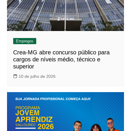
Empregos
Crea-MG abre concurso público para
cargos de níveis médio, técnico e
superior
10 de julho de 2026