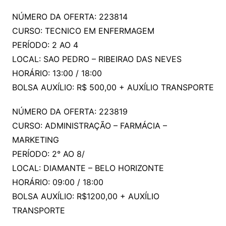
NÚMERO DA OFERTA: 223814
CURSO: TECNICO EM ENFERMAGEM
PERÍODO: 2 AO 4
LOCAL: SAO PEDRO – RIBEIRAO DAS NEVES
HORÁRIO: 13:00 / 18:00
BOLSA AUXÍLIO: R$ 500,00 + AUXÍLIO TRANSPORTE
NÚMERO DA OFERTA: 223819
CURSO: ADMINISTRAÇÃO – FARMÁCIA –
MARKETING
PERÍODO: 2° AO 8/
LOCAL: DIAMANTE – BELO HORIZONTE
HORÁRIO: 09:00 / 18:00
BOLSA AUXÍLIO: R$1200,00 + AUXÍLIO
TRANSPORTE