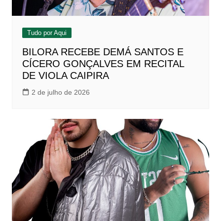
Tudo por Aqui
BILORA RECEBE DEMÁ SANTOS E
CÍCERO GONÇALVES EM RECITAL
DE VIOLA CAIPIRA
2 de julho de 2026