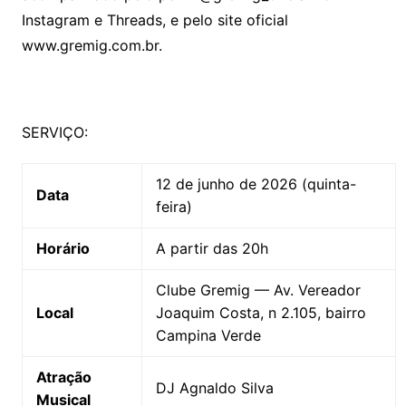
Instagram e Threads, e pelo site oficial
www.gremig.com.br.
SERVIÇO:
12 de junho de 2026 (quinta-
Data
feira)
Horário
A partir das 20h
Clube Gremig — Av. Vereador
Local
Joaquim Costa, n 2.105, bairro
Campina Verde
Atração
DJ Agnaldo Silva
Musical