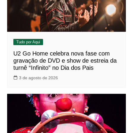
Tudo por Aqui
U2 Go Home celebra nova fase com
gravação de DVD e show de estreia da
turnê “Infinito” no Dia dos Pais
3 de agosto de 2026