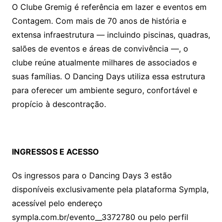
O Clube Gremig é referência em lazer e eventos em
Contagem. Com mais de 70 anos de história e
extensa infraestrutura — incluindo piscinas, quadras,
salões de eventos e áreas de convivência —, o
clube reúne atualmente milhares de associados e
suas famílias. O Dancing Days utiliza essa estrutura
para oferecer um ambiente seguro, confortável e
propício à descontração.
INGRESSOS E ACESSO
Os ingressos para o Dancing Days 3 estão
disponíveis exclusivamente pela plataforma Sympla,
acessível pelo endereço
sympla.com.br/evento__3372780 ou pelo perfil