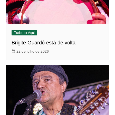
Tudo por Aqui
Brigite Guardô está de volta
22 de julho de 2026