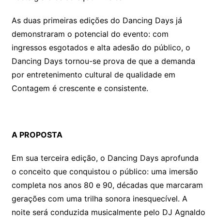
As duas primeiras edições do Dancing Days já
demonstraram o potencial do evento: com
ingressos esgotados e alta adesão do público, o
Dancing Days tornou-se prova de que a demanda
por entretenimento cultural de qualidade em
Contagem é crescente e consistente.
A PROPOSTA
Em sua terceira edição, o Dancing Days aprofunda
o conceito que conquistou o público: uma imersão
completa nos anos 80 e 90, décadas que marcaram
gerações com uma trilha sonora inesquecível. A
noite será conduzida musicalmente pelo DJ Agnaldo