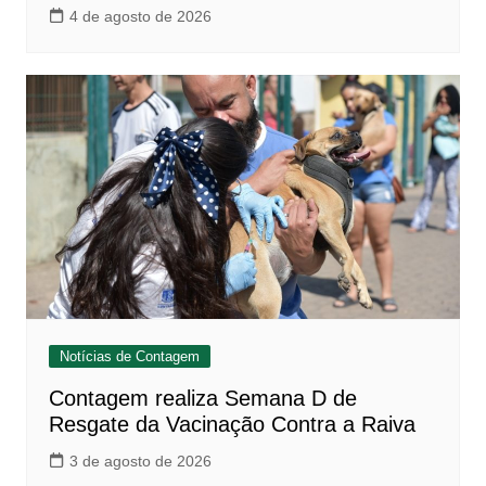
4 de agosto de 2026
Notícias de Contagem
Contagem realiza Semana D de
Resgate da Vacinação Contra a Raiva
3 de agosto de 2026