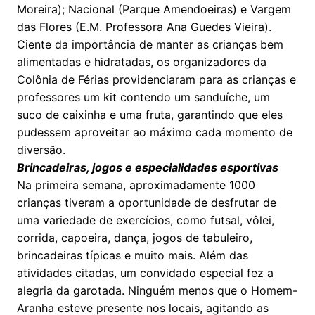
Moreira); Nacional (Parque Amendoeiras) e Vargem
das Flores (E.M. Professora Ana Guedes Vieira).
Ciente da importância de manter as crianças bem
alimentadas e hidratadas, os organizadores da
Colônia de Férias providenciaram para as crianças e
professores um kit contendo um sanduíche, um
suco de caixinha e uma fruta, garantindo que eles
pudessem aproveitar ao máximo cada momento de
diversão.
Brincadeiras, jogos e especialidades esportivas
Na primeira semana, aproximadamente 1000
crianças tiveram a oportunidade de desfrutar de
uma variedade de exercícios, como futsal, vôlei,
corrida, capoeira, dança, jogos de tabuleiro,
brincadeiras típicas e muito mais. Além das
atividades citadas, um convidado especial fez a
alegria da garotada. Ninguém menos que o Homem-
Aranha esteve presente nos locais, agitando as