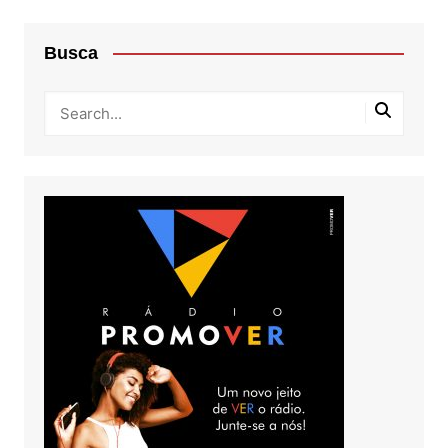
Busca