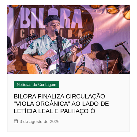
Notícias de Contagem
BILORA FINALIZA CIRCULAÇÃO
“VIOLA ORGÂNICA” AO LADO DE
LETÍCIA LEAL E PALHAÇO Ó
3 de agosto de 2026