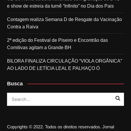
e show de estreia da turnê “Infinito” no Dia dos Pais
Contagem realiza Semana D de Resgate da Vacinação
Contra a Raiva
2ª edição do Festival de Piseiro e Encontrão das
Comitivas agitam a Grande BH
BILORA FINALIZA CIRCULAÇÃO “VIOLA ORGÂNICA”
AO LADO DE LETÍCIA LEAL E PALHAÇO Ó
Busca
Copyrights © 2022. Todos os direitos reservados. Jornal