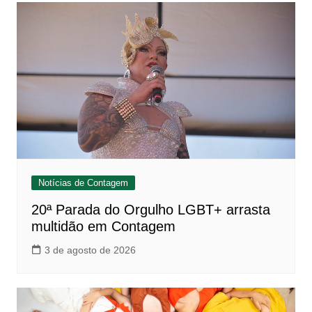
Notícias de Contagem
20ª Parada do Orgulho LGBT+ arrasta
multidão em Contagem
3 de agosto de 2026