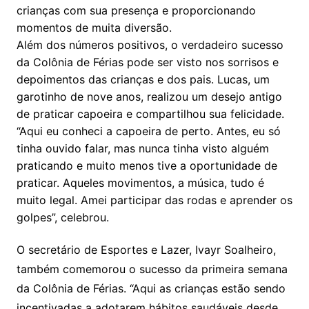
crianças com sua presença e proporcionando
momentos de muita diversão.
Além dos números positivos, o verdadeiro sucesso
da Colônia de Férias pode ser visto nos sorrisos e
depoimentos das crianças e dos pais. Lucas, um
garotinho de nove anos, realizou um desejo antigo
de praticar capoeira e compartilhou sua felicidade.
“Aqui eu conheci a capoeira de perto. Antes, eu só
tinha ouvido falar, mas nunca tinha visto alguém
praticando e muito menos tive a oportunidade de
praticar. Aqueles movimentos, a música, tudo é
muito legal. Amei participar das rodas e aprender os
golpes”, celebrou.
O secretário de Esportes e Lazer, Ivayr Soalheiro,
também comemorou o sucesso da primeira semana
da Colônia de Férias. “Aqui as crianças estão sendo
incentivadas a adotarem hábitos saudáveis desde