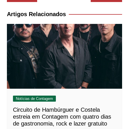
de
Post
Artigos Relacionados
Notícias de Contagem
Circuito de Hambúrguer e Costela
estreia em Contagem com quatro dias
de gastronomia, rock e lazer gratuito