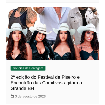
Notícias de Contagem
2ª edição do Festival de Piseiro e
Encontrão das Comitivas agitam a
Grande BH
3 de agosto de 2026