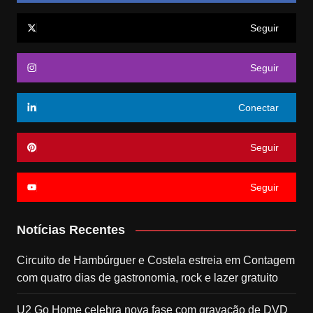
Seguir
Seguir
Conectar
Seguir
Seguir
Notícias Recentes
Circuito de Hambúrguer e Costela estreia em Contagem
com quatro dias de gastronomia, rock e lazer gratuito
U2 Go Home celebra nova fase com gravação de DVD