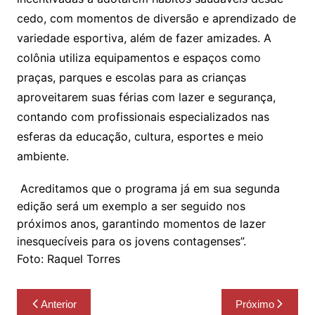
cedo, com momentos de diversão e aprendizado de
variedade esportiva, além de fazer amizades. A
colônia utiliza equipamentos e espaços como
praças, parques e escolas para as crianças
aproveitarem suas férias com lazer e segurança,
contando com profissionais especializados nas
esferas da educação, cultura, esportes e meio
ambiente.
Acreditamos que o programa já em sua segunda
edição será um exemplo a ser seguido nos
próximos anos, garantindo momentos de lazer
inesquecíveis para os jovens contagenses”.
Foto: Raquel Torres
Navegação
Anterior
Próximo