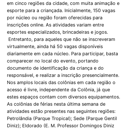
em cinco regiões da cidade, com muita animação e
esporte para a criançada. Inicialmente, 150 vagas
por núcleo ou região foram oferecidas para
inscrições online. As atividades variam entre
esportes especializados, brincadeiras e jogos.
Entretanto, para aqueles que não se inscreveram
virtualmente, ainda há 50 vagas disponíveis
diariamente em cada núcleo. Para participar, basta
comparecer no local do evento, portando
documento de identificação da criança e do
responsável, e realizar a inscrição presencialmente.
Nos amplos locais das colônias em cada região o
acesso é livre, independente da Colônia, já que
estes espaços contam com diversos equipamentos.
As colônias de férias nesta última semana de
atividades estão presentes nas seguintes regiões:
Petrolândia (Parque Tropical); Sede (Parque Gentil
Diniz); Eldorado (E. M. Professor Domingos Diniz