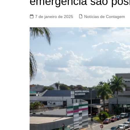
emergência são posi
7 de janeiro de 2025
Notícias de Contagem