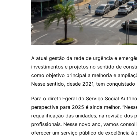
A atual gestão da rede de urgência e emerg
investimentos e projetos no sentido de const
como objetivo principal a melhoria e amplia
Nesse sentido, desde 2021, tem conquistado
Para o diretor-geral do Serviço Social Aut
perspectiva para 2025 é ainda melhor. “Nesse
requalificação das unidades, na revisão dos 
profissionais. Nesse novo ano, vamos consol
oferecer um serviço público de excelência à p