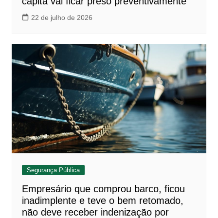
capitã vai ficar preso preventivamente
22 de julho de 2026
Segurança Pública
Empresário que comprou barco, ficou
inadimplente e teve o bem retomado,
não deve receber indenização por