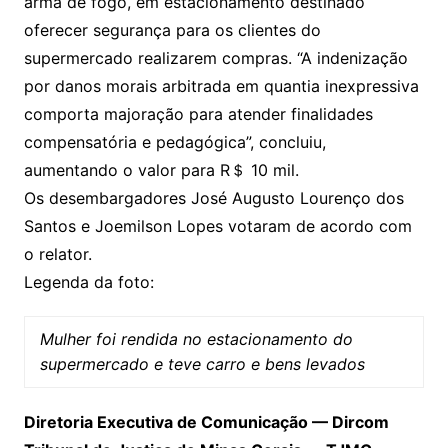
arma de fogo, em estacionamento destinado
oferecer segurança para os clientes do
supermercado realizarem compras. “A indenização
por danos morais arbitrada em quantia inexpressiva
comporta majoração para atender finalidades
compensatória e pedagógica”, concluiu,
aumentando o valor para R＄ 10 mil.
Os desembargadores José Augusto Lourenço dos
Santos e Joemilson Lopes votaram de acordo com
o relator.
Legenda da foto:
Mulher foi rendida no estacionamento do
supermercado e teve carro e bens levados
Diretoria Executiva de Comunicação — Dircom