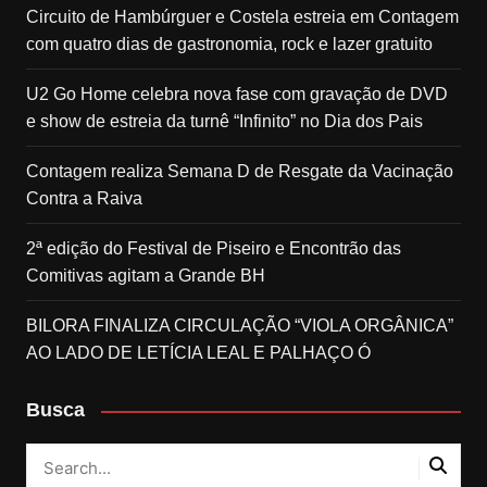
Circuito de Hambúrguer e Costela estreia em Contagem
com quatro dias de gastronomia, rock e lazer gratuito
U2 Go Home celebra nova fase com gravação de DVD
e show de estreia da turnê “Infinito” no Dia dos Pais
Contagem realiza Semana D de Resgate da Vacinação
Contra a Raiva
2ª edição do Festival de Piseiro e Encontrão das
Comitivas agitam a Grande BH
BILORA FINALIZA CIRCULAÇÃO “VIOLA ORGÂNICA”
AO LADO DE LETÍCIA LEAL E PALHAÇO Ó
Busca