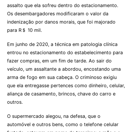
assalto que ela sofreu dentro do estacionamento.
Os desembargadores modificaram o valor da
indenização por danos morais, que foi majorado
para R＄ 10 mil.
Em junho de 2020, a técnica em patologia clínica
entrou no estacionamento do estabelecimento para
fazer compras, em um fim de tarde. Ao sair do
veículo, um assaltante a abordou, encostando uma
arma de fogo em sua cabeça. O criminoso exigiu
que ela entregasse pertences como dinheiro, celular,
aliança de casamento, brincos, chave do carro e
outros.
O supermercado alegou, na defesa, que o
automóvel e outros bens, como o telefone celular