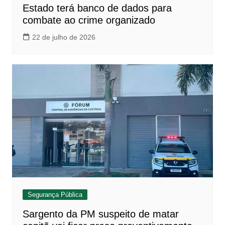
Estado terá banco de dados para
combate ao crime organizado
22 de julho de 2026
Segurança Pública
Sargento da PM suspeito de matar