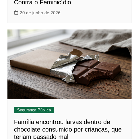
Contra o Feminicídio
20 de junho de 2026
Segurança Pública
Família encontrou larvas dentro de
chocolate consumido por crianças, que
teriam passado mal