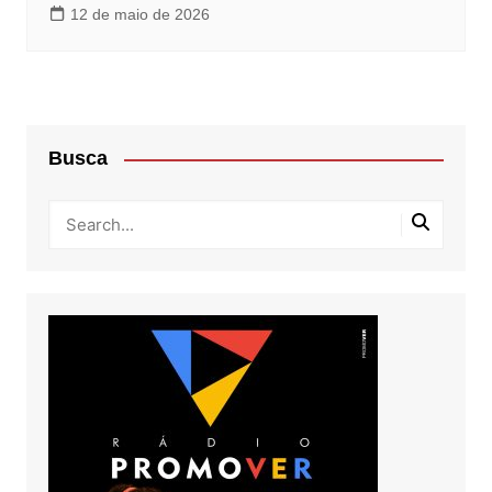
12 de maio de 2026
Busca