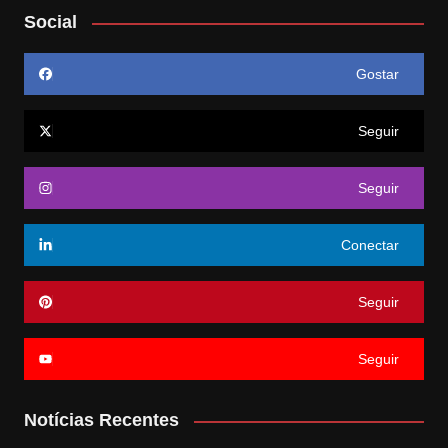
Social
Gostar
Seguir
Seguir
Conectar
Seguir
Seguir
Notícias Recentes