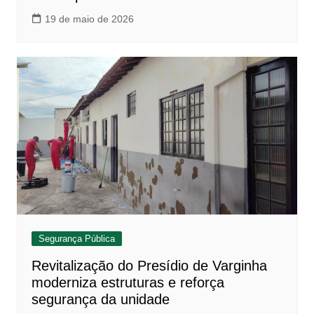
19 de maio de 2026
Segurança Pública
Revitalização do Presídio de Varginha
moderniza estruturas e reforça
segurança da unidade