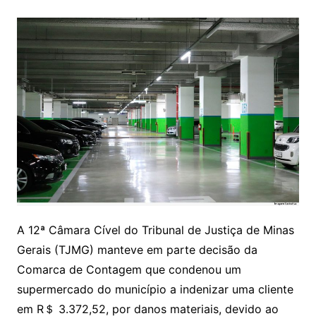
A 12ª Câmara Cível do Tribunal de Justiça de Minas
Gerais (TJMG) manteve em parte decisão da
Comarca de Contagem que condenou um
supermercado do município a indenizar uma cliente
em R＄ 3.372,52, por danos materiais, devido ao