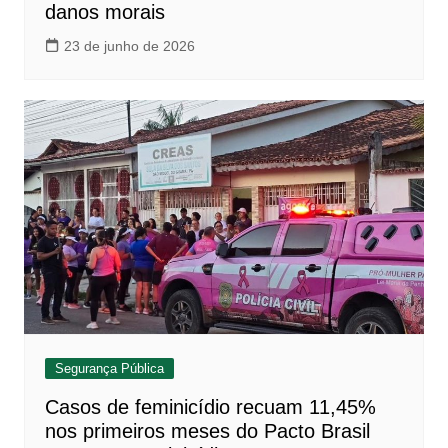
danos morais
23 de junho de 2026
Segurança Pública
Casos de feminicídio recuam 11,45%
nos primeiros meses do Pacto Brasil