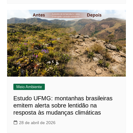
Meio Ambiente
Estudo UFMG: montanhas brasileiras
emitem alerta sobre lentidão na
resposta às mudanças climáticas
28 de abril de 2026