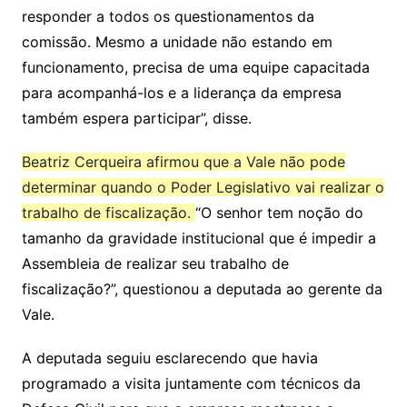
responder a todos os questionamentos da
comissão. Mesmo a unidade não estando em
funcionamento, precisa de uma equipe capacitada
para acompanhá-los e a liderança da empresa
também espera participar”, disse.
Beatriz Cerqueira afirmou que a Vale não pode
determinar quando o Poder Legislativo vai realizar o
trabalho de fiscalização.
“O senhor tem noção do
tamanho da gravidade institucional que é impedir a
Assembleia de realizar seu trabalho de
fiscalização?”, questionou a deputada ao gerente da
Vale.
A deputada seguiu esclarecendo que havia
programado a visita juntamente com técnicos da