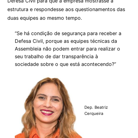
Defesa Civil para que a empresa mostrasse a
estrutura e respondesse aos questionamentos das
duas equipes ao mesmo tempo.
“Se há condição de segurança para receber a
Defesa Civil, porque as equipes técnicas da
Assembleia não podem entrar para realizar o
seu trabalho de dar transparência à
sociedade sobre o que está acontecendo?”
Dep. Beatriz
Cerqueira