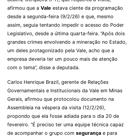
afirmou que a
Vale
estava ciente da programação
desde a segunda-feira (9/2/26) e que, mesmo
assim, seguia tentando impedir o acesso do Poder
Legislativo, desde a última quarta-feira. “Após dois
grandes crimes envolvendo a mineração no Estado,
um deles protagonizado pela Vale, acho que a
empresa deveria ter um pouco mais de atenção
com o tema”, disse a deputada.
Carlos Henrique Brazil, gerente de Relações
Governamentais e Institucionais da Vale em Minas
Gerais, afirmou que protocolou documento na
Assembleia na véspera da visita (12/2/26),
propondo que ela fosse adiada para o dia 20 de
fevereiro. “É preciso ter uma equipe técnica capaz
de acompanhar o grupo com
segurança
e para