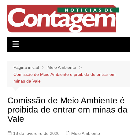
Ir
para
o
conteúdo
Página inicial
Meio Ambiente
Comissão de Meio Ambiente é proibida de entrar em
minas da Vale
Comissão de Meio Ambiente é
proibida de entrar em minas da
Vale
18 de fevereiro de 2026
Meio Ambiente