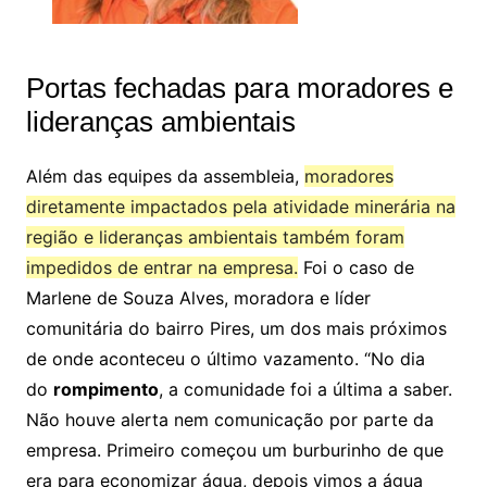
Portas fechadas para moradores e
lideranças ambientais
Além das equipes da assembleia,
moradores
diretamente impactados pela atividade minerária na
região e lideranças ambientais também foram
impedidos de entrar na empresa.
Foi o caso de
Marlene de Souza Alves, moradora e líder
comunitária do bairro Pires, um dos mais próximos
de onde aconteceu o último vazamento. “No dia
do
rompimento
, a comunidade foi a última a saber.
Não houve alerta nem comunicação por parte da
empresa. Primeiro começou um burburinho de que
era para economizar água, depois vimos a água