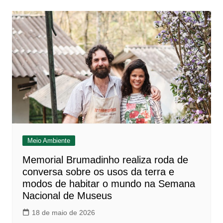
Meio Ambiente
Memorial Brumadinho realiza roda de
conversa sobre os usos da terra e
modos de habitar o mundo na Semana
Nacional de Museus
18 de maio de 2026