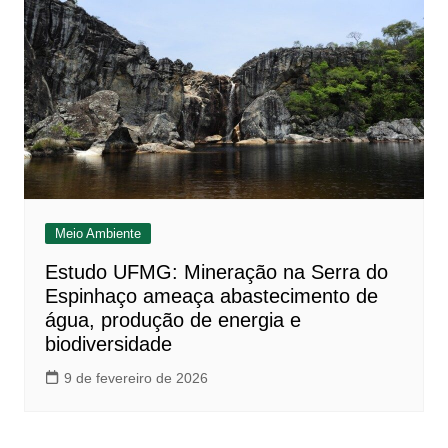
Meio Ambiente
Estudo UFMG: Mineração na Serra do
Espinhaço ameaça abastecimento de
água, produção de energia e
biodiversidade
9 de fevereiro de 2026