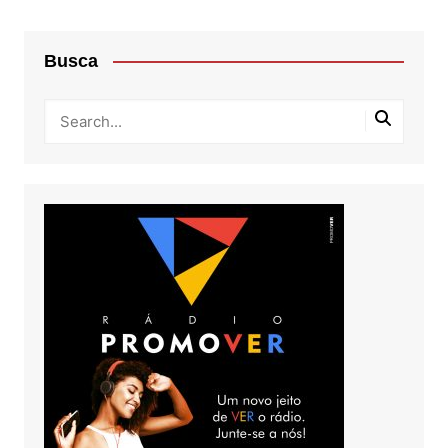
Busca