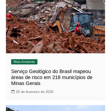
Meio Ambiente
Serviço Geológico do Brasil mapeou
áreas de risco em 218 municípios de
Minas Gerais
26 de fevereiro de 2026