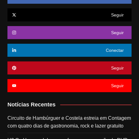
Seguir
Seguir
Conectar
Seguir
Seguir
Notícias Recentes
Circuito de Hambúrguer e Costela estreia em Contagem
com quatro dias de gastronomia, rock e lazer gratuito