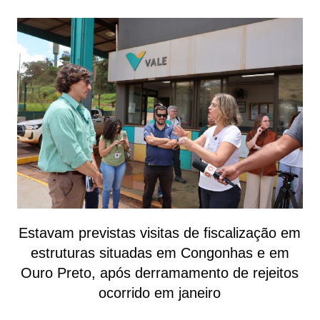
Estavam previstas visitas de fiscalização em
estruturas situadas em Congonhas e em
Ouro Preto, após derramamento de rejeitos
ocorrido em janeiro