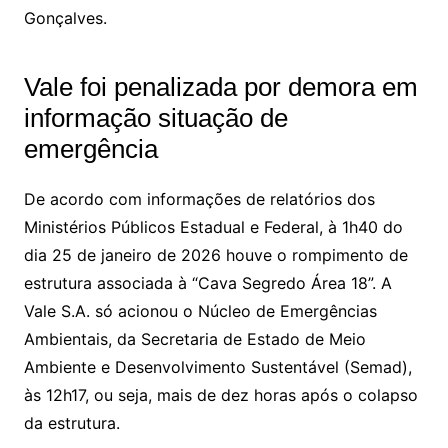
Gonçalves.
Vale foi penalizada por demora em
informação situação de
emergência
De acordo com informações de relatórios dos
Ministérios Públicos Estadual e Federal, à 1h40 do
dia 25 de janeiro de 2026 houve o rompimento de
estrutura associada à “Cava Segredo Área 18”. A
Vale S.A. só acionou o Núcleo de Emergências
Ambientais, da Secretaria de Estado de Meio
Ambiente e Desenvolvimento Sustentável (Semad),
às 12h17, ou seja, mais de dez horas após o colapso
da estrutura.