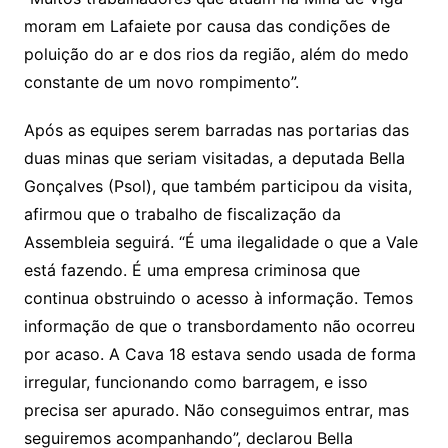
moram em Lafaiete por causa das condições de
poluição do ar e dos rios da região, além do medo
constante de um novo rompimento”.
Após as equipes serem barradas nas portarias das
duas minas que seriam visitadas, a deputada Bella
Gonçalves (Psol), que também participou da visita,
afirmou que o trabalho de fiscalização da
Assembleia seguirá. “É uma ilegalidade o que a Vale
está fazendo. É uma empresa criminosa que
continua obstruindo o acesso à informação. Temos
informação de que o transbordamento não ocorreu
por acaso. A Cava 18 estava sendo usada de forma
irregular, funcionando como barragem, e isso
precisa ser apurado. Não conseguimos entrar, mas
seguiremos acompanhando”, declarou Bella