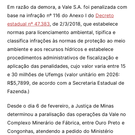
Em razão da demora, a Vale S.A. foi penalizada com
base na infração nº 116 do Anexo I do
Decreto
estadual nº 47.383
, de 2/3/2018, que estabelece
normas para licenciamento ambiental, tipifica e
classifica infrações às normas de proteção ao meio
ambiente e aos recursos hídricos e estabelece
procedimentos administrativos de fiscalização e
aplicação das penalidades, cujo valor varia entre 15
e 30 milhões de Ufemgs (valor unitário em 2026:
R$5,7899, de acordo com a Secretaria Estadual de
Fazenda.)
Desde o dia 6 de fevereiro, a Justiça de Minas
determinou a paralisação das operações da Vale no
Complexo Minerário de Fábrica, entre Ouro Preto e
Congonhas, atendendo a pedido do Ministério