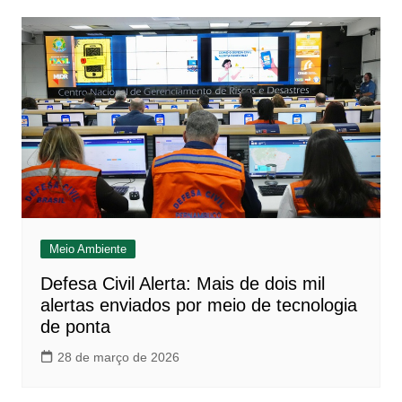
Meio Ambiente
Defesa Civil Alerta: Mais de dois mil
alertas enviados por meio de tecnologia
de ponta
28 de março de 2026