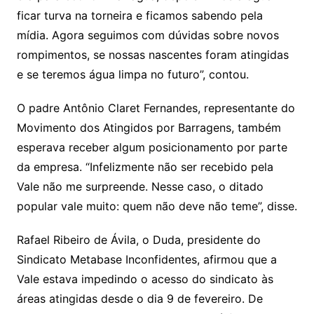
ficar turva na torneira e ficamos sabendo pela
mídia. Agora seguimos com dúvidas sobre novos
rompimentos, se nossas nascentes foram atingidas
e se teremos água limpa no futuro”, contou.
O padre Antônio Claret Fernandes, representante do
Movimento dos Atingidos por Barragens, também
esperava receber algum posicionamento por parte
da empresa. “Infelizmente não ser recebido pela
Vale não me surpreende. Nesse caso, o ditado
popular vale muito: quem não deve não teme”, disse.
Rafael Ribeiro de Ávila, o Duda, presidente do
Sindicato Metabase Inconfidentes, afirmou que a
Vale estava impedindo o acesso do sindicato às
áreas atingidas desde o dia 9 de fevereiro. De