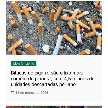
Meio Ambiente
Bitucas de cigarro são o lixo mais
comum do planeta, com 4,5 trilhões de
unidades descartadas por ano
18 de março de 2026