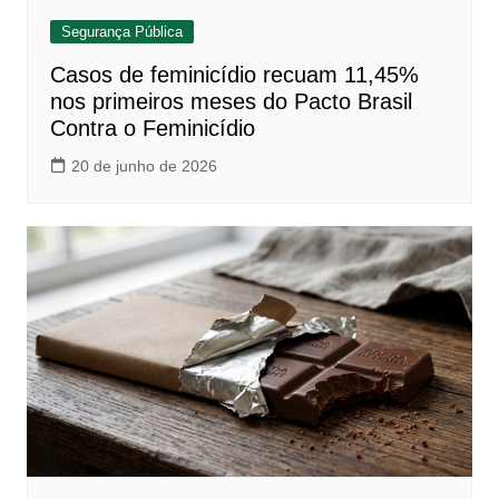
Segurança Pública
Casos de feminicídio recuam 11,45%
nos primeiros meses do Pacto Brasil
Contra o Feminicídio
20 de junho de 2026