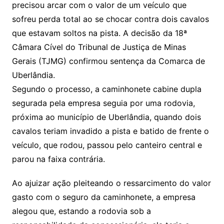
precisou arcar com o valor de um veículo que
sofreu perda total ao se chocar contra dois cavalos
que estavam soltos na pista. A decisão da 18ª
Câmara Cível do Tribunal de Justiça de Minas
Gerais (TJMG) confirmou sentença da Comarca de
Uberlândia.
Segundo o processo, a caminhonete cabine dupla
segurada pela empresa seguia por uma rodovia,
próxima ao município de Uberlândia, quando dois
cavalos teriam invadido a pista e batido de frente o
veículo, que rodou, passou pelo canteiro central e
parou na faixa contrária.
Ao ajuizar ação pleiteando o ressarcimento do valor
gasto com o seguro da caminhonete, a empresa
alegou que, estando a rodovia sob a