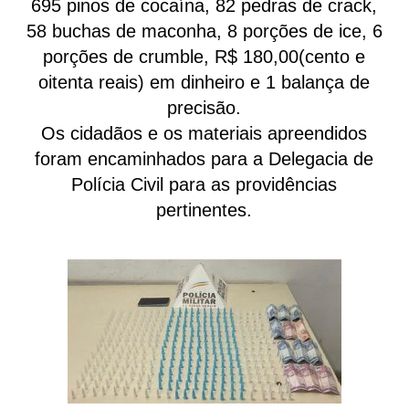
695 pinos de cocaína, 82 pedras de crack,
58 buchas de maconha, 8 porções de ice, 6
porções de crumble, R$ 180,00(cento e
oitenta reais) em dinheiro e 1 balança de
precisão.
Os cidadãos e os materiais apreendidos
foram encaminhados para a Delegacia de
Polícia Civil para as providências
pertinentes.