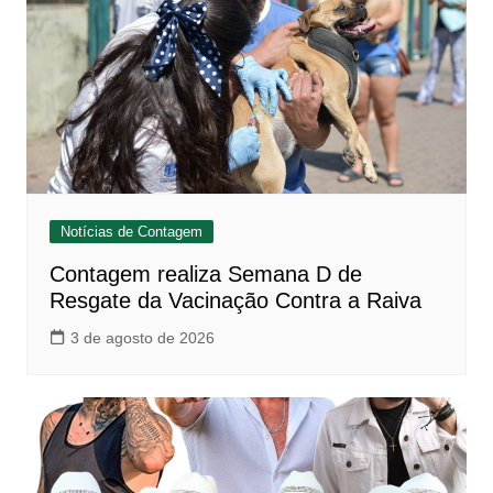
Notícias de Contagem
Contagem realiza Semana D de
Resgate da Vacinação Contra a Raiva
3 de agosto de 2026