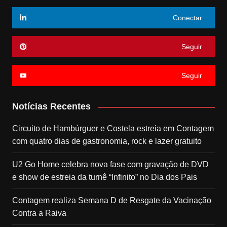
Conectar
Seguir
Seguir
Notícias Recentes
Circuito de Hambúrguer e Costela estreia em Contagem
com quatro dias de gastronomia, rock e lazer gratuito
U2 Go Home celebra nova fase com gravação de DVD
e show de estreia da turnê “Infinito” no Dia dos Pais
Contagem realiza Semana D de Resgate da Vacinação
Contra a Raiva