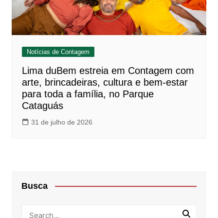
Notícias de Contagem
Lima duBem estreia em Contagem com
arte, brincadeiras, cultura e bem-estar
para toda a família, no Parque
Cataguás
31 de julho de 2026
Busca