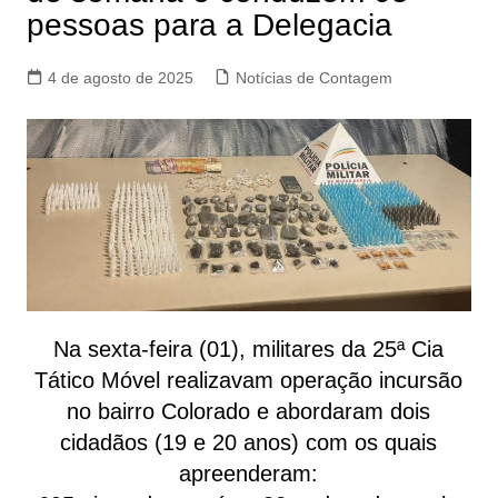
pessoas para a Delegacia
4 de agosto de 2025
Notícias de Contagem
Na sexta-feira (01), militares da 25ª Cia
Tático Móvel realizavam operação incursão
no bairro Colorado e abordaram dois
cidadãos (19 e 20 anos) com os quais
apreenderam: