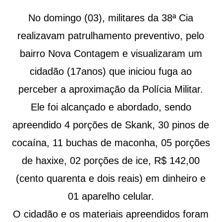
No domingo (03), militares da 38ª Cia
realizavam patrulhamento preventivo, pelo
bairro Nova Contagem e visualizaram um
cidadão (17anos) que iniciou fuga ao
perceber a aproximação da Polícia Militar.
Ele foi alcançado e abordado, sendo
apreendido 4 porções de Skank, 30 pinos de
cocaína, 11 buchas de maconha, 05 porções
de haxixe, 02 porções de ice, R$ 142,00
(cento quarenta e dois reais) em dinheiro e
01 aparelho celular.
O cidadão e os materiais apreendidos foram