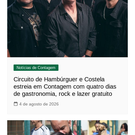
Notícias de Contagem
Circuito de Hambúrguer e Costela
estreia em Contagem com quatro dias
de gastronomia, rock e lazer gratuito
4 de agosto de 2026