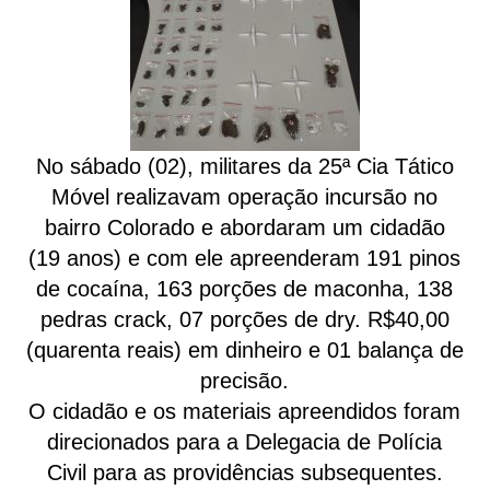
No sábado (02), militares da 25ª Cia Tático
Móvel realizavam operação incursão no
bairro Colorado e abordaram um cidadão
(19 anos) e com ele apreenderam 191 pinos
de cocaína, 163 porções de maconha, 138
pedras crack, 07 porções de dry. R$40,00
(quarenta reais) em dinheiro e 01 balança de
precisão.
O cidadão e os materiais apreendidos foram
direcionados para a Delegacia de Polícia
Civil para as providências subsequentes.