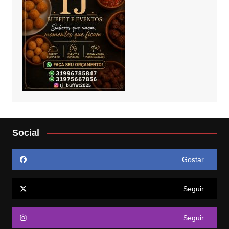
Social
Gostar
Seguir
Seguir