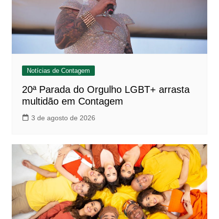
Notícias de Contagem
20ª Parada do Orgulho LGBT+ arrasta
multidão em Contagem
3 de agosto de 2026