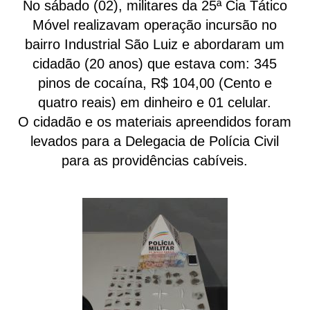
No sábado (02), militares da 25ª Cia Tático
Móvel realizavam operação incursão no
bairro Industrial São Luiz e abordaram um
cidadão (20 anos) que estava com: 345
pinos de cocaína, R$ 104,00 (Cento e
quatro reais) em dinheiro e 01 celular.
O cidadão e os materiais apreendidos foram
levados para a Delegacia de Polícia Civil
para as providências cabíveis.