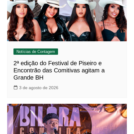
Notícias de Contagem
2ª edição do Festival de Piseiro e
Encontrão das Comitivas agitam a
Grande BH
3 de agosto de 2026