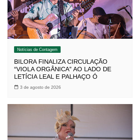
Notícias de Contagem
BILORA FINALIZA CIRCULAÇÃO
“VIOLA ORGÂNICA” AO LADO DE
LETÍCIA LEAL E PALHAÇO Ó
3 de agosto de 2026