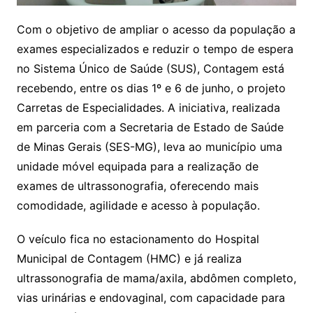
Com o objetivo de ampliar o acesso da população a
exames especializados e reduzir o tempo de espera
no Sistema Único de Saúde (SUS), Contagem está
recebendo, entre os dias 1º e 6 de junho, o projeto
Carretas de Especialidades. A iniciativa, realizada
em parceria com a Secretaria de Estado de Saúde
de Minas Gerais (SES-MG), leva ao município uma
unidade móvel equipada para a realização de
exames de ultrassonografia, oferecendo mais
comodidade, agilidade e acesso à população.
O veículo fica no estacionamento do Hospital
Municipal de Contagem (HMC) e já realiza
ultrassonografia de mama/axila, abdômen completo,
vias urinárias e endovaginal, com capacidade para