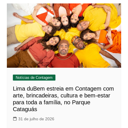
Notícias de Contagem
Lima duBem estreia em Contagem com
arte, brincadeiras, cultura e bem-estar
para toda a família, no Parque
Cataguás
31 de julho de 2026