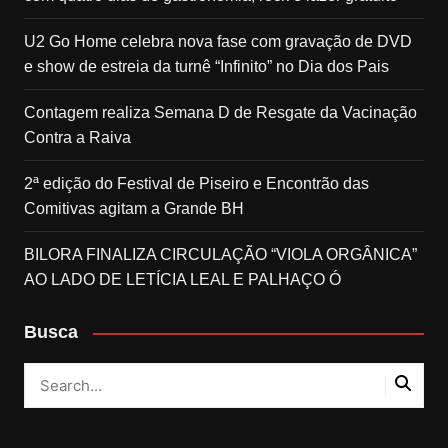
U2 Go Home celebra nova fase com gravação de DVD
e show de estreia da turnê “Infinito” no Dia dos Pais
Contagem realiza Semana D de Resgate da Vacinação
Contra a Raiva
2ª edição do Festival de Piseiro e Encontrão das
Comitivas agitam a Grande BH
BILORA FINALIZA CIRCULAÇÃO “VIOLA ORGÂNICA”
AO LADO DE LETÍCIA LEAL E PALHAÇO Ó
Busca