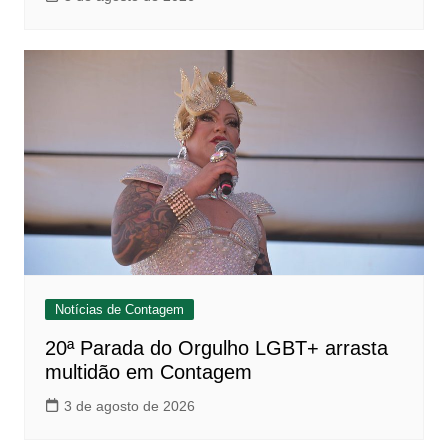
Notícias de Contagem
20ª Parada do Orgulho LGBT+ arrasta
multidão em Contagem
3 de agosto de 2026