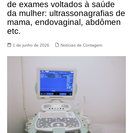
de exames voltados à saúde
da mulher: ultrassonagrafias de
mama, endovaginal, abdômen
etc.
1 de junho de 2026
Notícias de Contagem