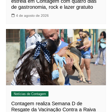
estreia em Contagem com quatro dias
de gastronomia, rock e lazer gratuito
4 de agosto de 2026
Notícias de Contagem
Contagem realiza Semana D de
Resgate da Vacinação Contra a Raiva