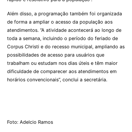
Além disso, a programação também foi organizada
de forma a ampliar o acesso da população aos
atendimentos. “A atividade acontecerá ao longo de
toda a semana, incluindo o período do feriado de
Corpus Christi e do recesso municipal, ampliando as
possibilidades de acesso para usuários que
trabalham ou estudam nos dias úteis e têm maior
dificuldade de comparecer aos atendimentos em
horários convencionais”, conclui a secretária.
Foto: Adelcio Ramos