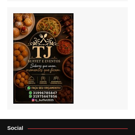
Social