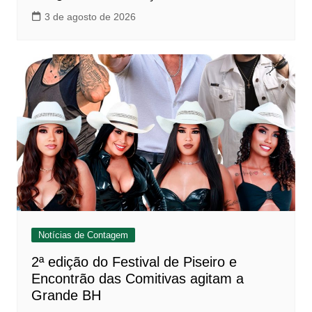
3 de agosto de 2026
Notícias de Contagem
2ª edição do Festival de Piseiro e
Encontrão das Comitivas agitam a
Grande BH