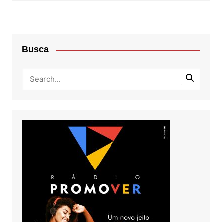
Busca