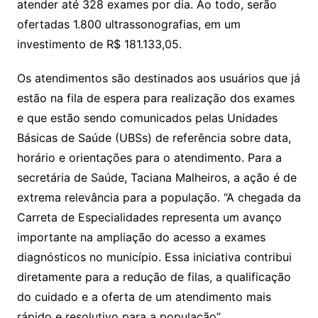
atender até 328 exames por dia. Ao todo, serão
ofertadas 1.800 ultrassonografias, em um
investimento de R$ 181.133,05.
Os atendimentos são destinados aos usuários que já
estão na fila de espera para realização dos exames
e que estão sendo comunicados pelas Unidades
Básicas de Saúde (UBSs) de referência sobre data,
horário e orientações para o atendimento. Para a
secretária de Saúde, Taciana Malheiros, a ação é de
extrema relevância para a população. “A chegada da
Carreta de Especialidades representa um avanço
importante na ampliação do acesso a exames
diagnósticos no município. Essa iniciativa contribui
diretamente para a redução de filas, a qualificação
do cuidado e a oferta de um atendimento mais
rápido e resolutivo para a população”.