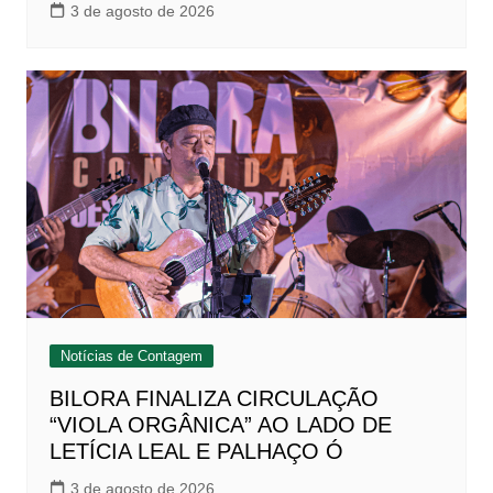
3 de agosto de 2026
Notícias de Contagem
BILORA FINALIZA CIRCULAÇÃO
“VIOLA ORGÂNICA” AO LADO DE
LETÍCIA LEAL E PALHAÇO Ó
3 de agosto de 2026