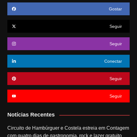
Gostar
Seguir
Seguir
Conectar
Seguir
Seguir
Notícias Recentes
Circuito de Hambúrguer e Costela estreia em Contagem
com quatro dias de gastronomia, rock e lazer gratuito