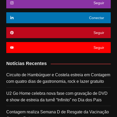
Seguir
Conectar
Seguir
Seguir
Notícias Recentes
Circuito de Hambúrguer e Costela estreia em Contagem
com quatro dias de gastronomia, rock e lazer gratuito
U2 Go Home celebra nova fase com gravação de DVD
e show de estreia da turnê “Infinito” no Dia dos Pais
Contagem realiza Semana D de Resgate da Vacinação