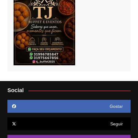
Social
Gostar
Seguir