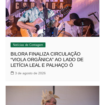
Notícias de Contagem
BILORA FINALIZA CIRCULAÇÃO
“VIOLA ORGÂNICA” AO LADO DE
LETÍCIA LEAL E PALHAÇO Ó
3 de agosto de 2026