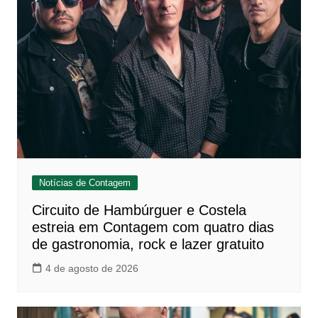
Notícias de Contagem
Circuito de Hambúrguer e Costela
estreia em Contagem com quatro dias
de gastronomia, rock e lazer gratuito
4 de agosto de 2026