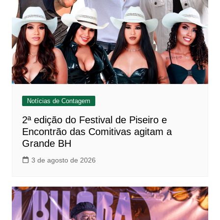
Notícias de Contagem
2ª edição do Festival de Piseiro e
Encontrão das Comitivas agitam a
Grande BH
3 de agosto de 2026