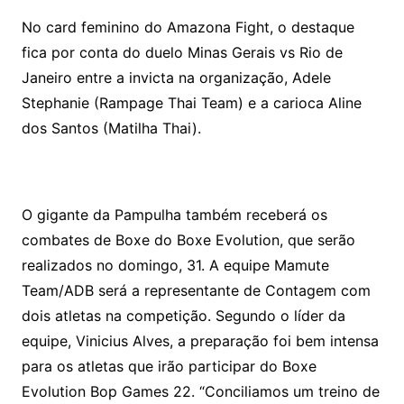
No card feminino do Amazona Fight, o destaque
fica por conta do duelo Minas Gerais vs Rio de
Janeiro entre a invicta na organização, Adele
Stephanie (Rampage Thai Team) e a carioca Aline
dos Santos (Matilha Thai).
O gigante da Pampulha também receberá os
combates de Boxe do Boxe Evolution, que serão
realizados no domingo, 31. A equipe Mamute
Team/ADB será a representante de Contagem com
dois atletas na competição. Segundo o líder da
equipe, Vinicius Alves, a preparação foi bem intensa
para os atletas que irão participar do Boxe
Evolution Bop Games 22. “Conciliamos um treino de