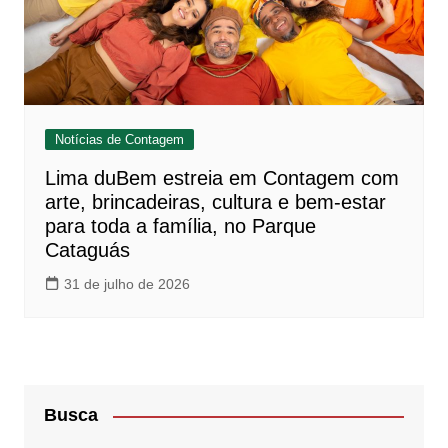
Notícias de Contagem
Lima duBem estreia em Contagem com
arte, brincadeiras, cultura e bem-estar
para toda a família, no Parque
Cataguás
31 de julho de 2026
Busca