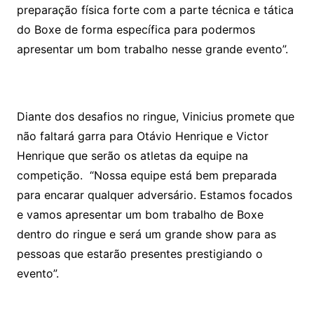
preparação física forte com a parte técnica e tática
do Boxe de forma específica para podermos
apresentar um bom trabalho nesse grande evento”.
Diante dos desafios no ringue, Vinicius promete que
não faltará garra para Otávio Henrique e Victor
Henrique que serão os atletas da equipe na
competição. “Nossa equipe está bem preparada
para encarar qualquer adversário. Estamos focados
e vamos apresentar um bom trabalho de Boxe
dentro do ringue e será um grande show para as
pessoas que estarão presentes prestigiando o
evento”.