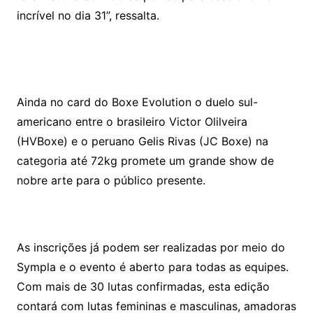
incrível no dia 31”, ressalta.
Ainda no card do Boxe Evolution o duelo sul-
americano entre o brasileiro Victor Olilveira
(HVBoxe) e o peruano Gelis Rivas (JC Boxe) na
categoria até 72kg promete um grande show de
nobre arte para o público presente.
As inscrições já podem ser realizadas por meio do
Sympla e o evento é aberto para todas as equipes.
Com mais de 30 lutas confirmadas, esta edição
contará com lutas femininas e masculinas, amadoras