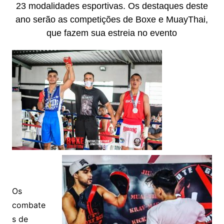
23 modalidades esportivas. Os destaques deste
ano serão as competições de Boxe e MuayThai,
que fazem sua estreia no evento
Os
combate
s de