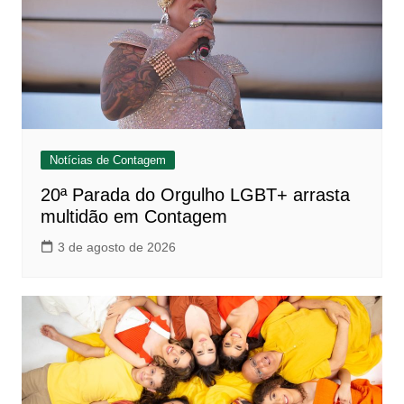
Notícias de Contagem
20ª Parada do Orgulho LGBT+ arrasta
multidão em Contagem
3 de agosto de 2026