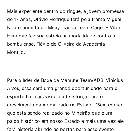
Mais experiente dentro do ringue, a jovem promessa
de 17 anos, Otávio Henrique terá pela frente Miguel
Nobre oriundo do MuayThai da Team Cage. E Vitor
Henrique faz sua estreia na modalidade contra o
bambuiense, Flávio de Oliveira da Academia
Montijo.
Para o líder de Boxe da Mamute Team/ADB, Vinicius
Alves, essa será uma grande oportunidade para o
esporte ter mais visibilidade e força para o
crescimento da modalidade no Estado. “Sem contar
que está sendo realizado no Mineirão que é um
palco histórico em nosso Estado e mais uma vez ele
fará história abrindo as portas para esse evento