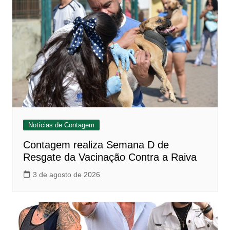
Notícias de Contagem
Contagem realiza Semana D de
Resgate da Vacinação Contra a Raiva
3 de agosto de 2026