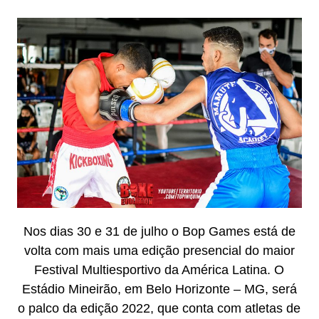
Nos dias 30 e 31 de julho o Bop Games está de
volta com mais uma edição presencial do maior
Festival Multiesportivo da América Latina. O
Estádio Mineirão, em Belo Horizonte – MG, será
o palco da edição 2022, que conta com atletas de