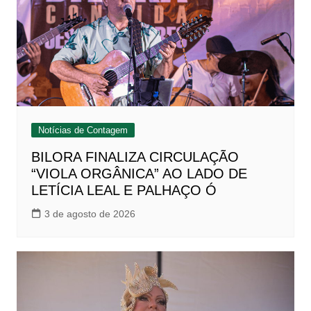
Notícias de Contagem
BILORA FINALIZA CIRCULAÇÃO
“VIOLA ORGÂNICA” AO LADO DE
LETÍCIA LEAL E PALHAÇO Ó
3 de agosto de 2026