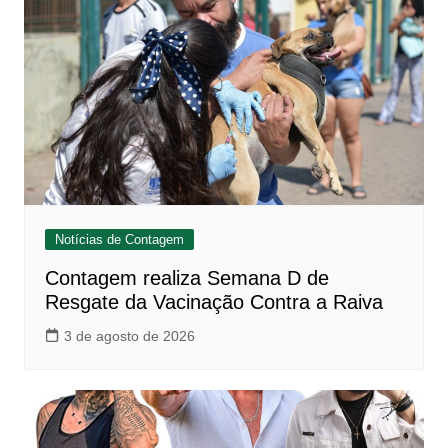
Notícias de Contagem
Contagem realiza Semana D de
Resgate da Vacinação Contra a Raiva
3 de agosto de 2026