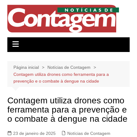
Ir
para
o
conteúdo
Página inicial
Notícias de Contagem
Contagem utiliza drones como ferramenta para a
prevenção e o combate à dengue na cidade
Contagem utiliza drones como
ferramenta para a prevenção e
o combate à dengue na cidade
23 de janeiro de 2025
Notícias de Contagem