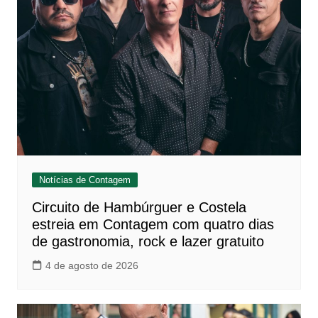
Notícias de Contagem
Circuito de Hambúrguer e Costela
estreia em Contagem com quatro dias
de gastronomia, rock e lazer gratuito
4 de agosto de 2026