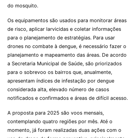
do mosquito.
Os equipamentos são usados para monitorar áreas
de risco, aplicar larvicidas e coletar informações
para o planejamento de estratégias. Para usar
drones no combate à dengue, é necessário fazer o
planejamento e mapeamento das áreas. De acordo
a Secretaria Municipal de Saúde, são priorizados
para o sobrevoo os bairros que, anualmente,
apresentam índices de infestação por dengue
considerada alta, elevado número de casos
notificados e confirmados e áreas de difícil acesso.
A proposta para 2025 são voos mensais,
contemplando quatro regiões por mês. Até o
momento, já foram realizadas duas ações com o