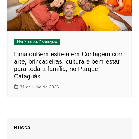
Notícias de Contagem
Lima duBem estreia em Contagem com
arte, brincadeiras, cultura e bem-estar
para toda a família, no Parque
Cataguás
31 de julho de 2026
Busca