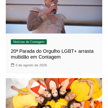
Notícias de Contagem
20ª Parada do Orgulho LGBT+ arrasta
multidão em Contagem
3 de agosto de 2026