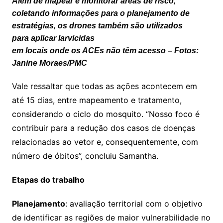
Além de mapear e monitorar áreas de risco,
coletando informações para o planejamento de
estratégias, os drones também são utilizados
para aplicar larvicidas
em locais onde os ACEs não têm acesso – Fotos:
Janine Moraes/PMC
Vale ressaltar que todas as ações acontecem em
até 15 dias, entre mapeamento e tratamento,
considerando o ciclo do mosquito. “Nosso foco é
contribuir para a redução dos casos de doenças
relacionadas ao vetor e, consequentemente, com
número de óbitos”, concluiu Samantha.
Etapas do trabalho
Planejamento
: avaliação territorial com o objetivo
de identificar as regiões de maior vulnerabilidade no