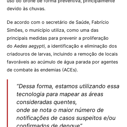
uso do drone de forma preventiva, principalmente
devido às chuvas.
De acordo com o secretário de Saúde, Fabrício
Simões, o município utiliza, como uma das
principais medidas para prevenir a proliferação
do
Aedes aegypti,
a identificação e eliminação dos
criadouros de larvas, incluindo a remoção de locais
favoráveis ao acúmulo de água parada por agentes
de combate às endemias (ACEs).
“Dessa forma, estamos utilizando essa
tecnologia para mapear as áreas
consideradas quentes,
onde se nota o maior número de
notificações de casos suspeitos e/ou
confirmados de dengue”.