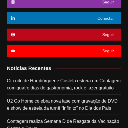
Seguir
Conectar
Seguir
Seguir
Notícias Recentes
Circuito de Hambúrguer e Costela estreia em Contagem
com quatro dias de gastronomia, rock e lazer gratuito
U2 Go Home celebra nova fase com gravação de DVD
e show de estreia da turnê “Infinito” no Dia dos Pais
Contagem realiza Semana D de Resgate da Vacinação