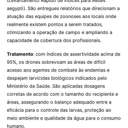
(Levantamento Rápido de Índices para Aedes
aegypti). São entregues relatórios que direcionam a
atuação das equipes de zoonoses aos locais onde
realmente existem pontos a serem tratados,
otimizando a operação de campo e ampliando a
capacidade de cobertura dos profissionais.
Tratamento
: com índices de assertividade acima de
95%, os drones sobrevoam as áreas de difícil
acesso aos agentes de combate às endemias e
despejam larvicidas biológicos indicados pelo
Ministério da Saúde. São aplicadas dosagens
corretas de acordo com o tamanho do recipiente e
áreas, assegurando o balanço adequado entre a
eficácia para o controle das larvas, proteção ao
meio ambiente e qualidade da água para o consumo
humano.