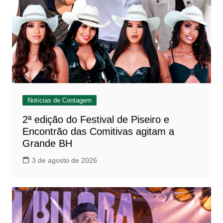
Notícias de Contagem
2ª edição do Festival de Piseiro e
Encontrão das Comitivas agitam a
Grande BH
3 de agosto de 2026