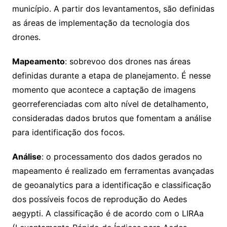
município. A partir dos levantamentos, são definidas
as áreas de implementação da tecnologia dos
drones.
Mapeamento
: sobrevoo dos drones nas áreas
definidas durante a etapa de planejamento. É nesse
momento que acontece a captação de imagens
georreferenciadas com alto nível de detalhamento,
consideradas dados brutos que fomentam a análise
para identificação dos focos.
Análise
: o processamento dos dados gerados no
mapeamento é realizado em ferramentas avançadas
de geoanalytics para a identificação e classificação
dos possíveis focos de reprodução do Aedes
aegypti. A classificação é de acordo com o LIRAa