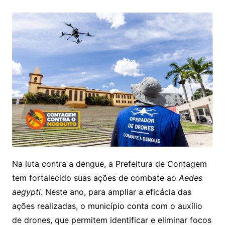
Na luta contra a dengue, a Prefeitura de Contagem
tem fortalecido suas ações de combate ao
Aedes
aegypti
. Neste ano, para ampliar a eficácia das
ações realizadas, o município conta com o auxílio
de drones, que permitem identificar e eliminar focos