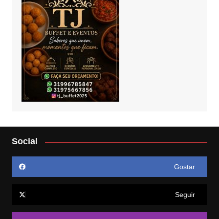
Social
Gostar
Seguir