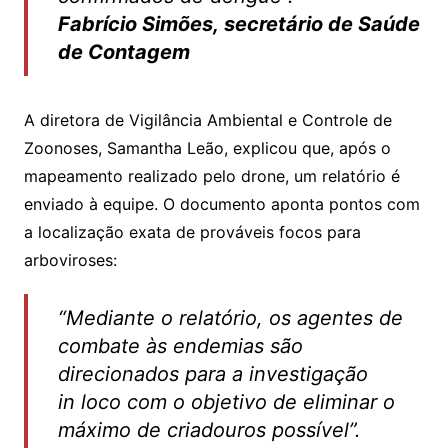
Fabrício Simões, secretário de Saúde
de Contagem
A diretora de Vigilância Ambiental e Controle de
Zoonoses, Samantha Leão, explicou que, após o
mapeamento realizado pelo drone, um relatório é
enviado à equipe. O documento aponta pontos com
a localização exata de prováveis focos para
arboviroses:
“Mediante o relatório, os agentes de
combate às endemias são
direcionados para a investigação
in loco com o objetivo de eliminar o
máximo de criadouros possível”.