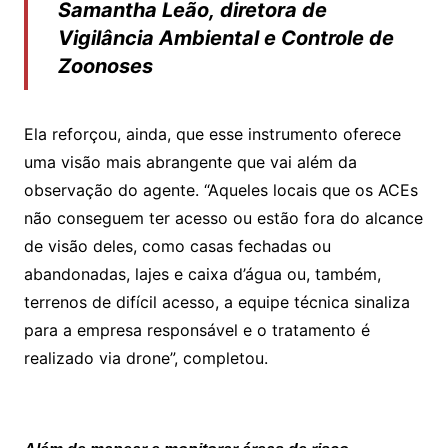
Samantha Leão, diretora de
Vigilância Ambiental e Controle de
Zoonoses
Ela reforçou, ainda, que esse instrumento oferece
uma visão mais abrangente que vai além da
observação do agente. “Aqueles locais que os ACEs
não conseguem ter acesso ou estão fora do alcance
de visão deles, como casas fechadas ou
abandonadas, lajes e caixa d’água ou, também,
terrenos de difícil acesso, a equipe técnica sinaliza
para a empresa responsável e o tratamento é
realizado via drone”, completou.