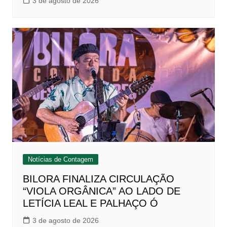
3 de agosto de 2026
Notícias de Contagem
BILORA FINALIZA CIRCULAÇÃO
“VIOLA ORGÂNICA” AO LADO DE
LETÍCIA LEAL E PALHAÇO Ó
3 de agosto de 2026