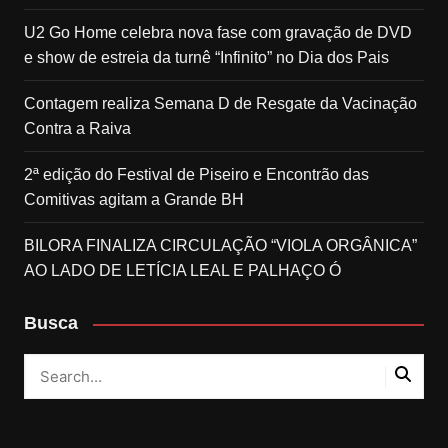
U2 Go Home celebra nova fase com gravação de DVD
e show de estreia da turnê “Infinito” no Dia dos Pais
Contagem realiza Semana D de Resgate da Vacinação
Contra a Raiva
2ª edição do Festival de Piseiro e Encontrão das
Comitivas agitam a Grande BH
BILORA FINALIZA CIRCULAÇÃO “VIOLA ORGÂNICA”
AO LADO DE LETÍCIA LEAL E PALHAÇO Ó
Busca