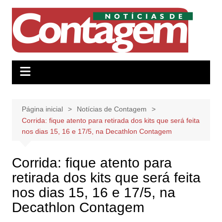
Ir
para
o
conteúdo
Página inicial
Notícias de Contagem
Corrida: fique atento para retirada dos kits que será feita
nos dias 15, 16 e 17/5, na Decathlon Contagem
Corrida: fique atento para
retirada dos kits que será feita
nos dias 15, 16 e 17/5, na
Decathlon Contagem