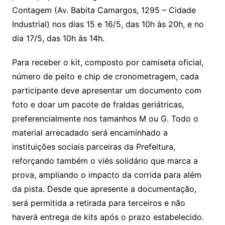
Contagem (Av. Babita Camargos, 1295 – Cidade
Industrial) nos dias 15 e 16/5, das 10h às 20h, e no
dia 17/5, das 10h às 14h.
Para receber o kit, composto por camiseta oficial,
número de peito e chip de cronometragem, cada
participante deve apresentar um documento com
foto e doar um pacote de fraldas geriátricas,
preferencialmente nos tamanhos M ou G. Todo o
material arrecadado será encaminhado a
instituições sociais parceiras da Prefeitura,
reforçando também o viés solidário que marca a
prova, ampliando o impacto da corrida para além
da pista. Desde que apresente a documentação,
será permitida a retirada para terceiros e não
haverá entrega de kits após o prazo estabelecido.