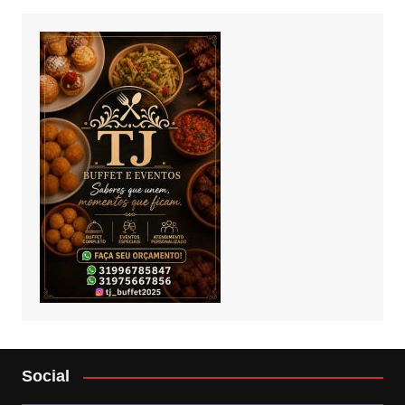
Social