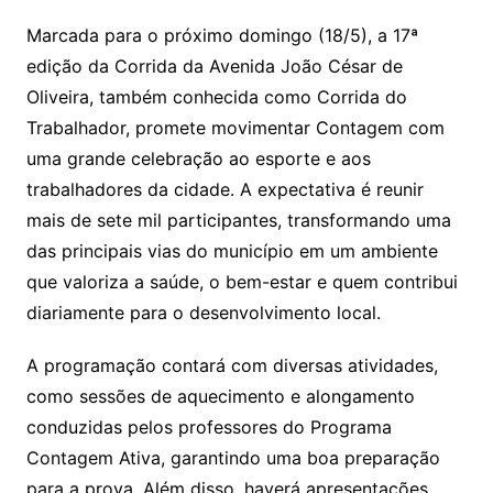
Marcada para o próximo domingo (18/5), a 17ª
edição da Corrida da Avenida João César de
Oliveira, também conhecida como Corrida do
Trabalhador, promete movimentar Contagem com
uma grande celebração ao esporte e aos
trabalhadores da cidade. A expectativa é reunir
mais de sete mil participantes, transformando uma
das principais vias do município em um ambiente
que valoriza a saúde, o bem-estar e quem contribui
diariamente para o desenvolvimento local.
A programação contará com diversas atividades,
como sessões de aquecimento e alongamento
conduzidas pelos professores do Programa
Contagem Ativa, garantindo uma boa preparação
para a prova. Além disso, haverá apresentações