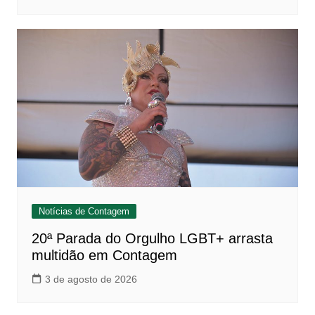
Notícias de Contagem
20ª Parada do Orgulho LGBT+ arrasta
multidão em Contagem
3 de agosto de 2026