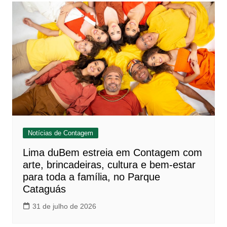
Notícias de Contagem
Lima duBem estreia em Contagem com
arte, brincadeiras, cultura e bem-estar
para toda a família, no Parque
Cataguás
31 de julho de 2026