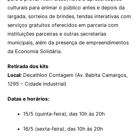
culturais para animar o público antes e depois da
largada, sorteios de brindes, tendas interativas com
serviços gratuitos oferecidos em parceria com
instituições parceiras e outras secretarias
municipais, além da presença de empreendimentos
da Economia Solidária.
Retirada dos kits
Local:
Decathlon Contagem (Av. Babita Camargos,
1295 – Cidade Industrial)
Datas e horários:
15/5 (quinta-feira), das 10h às 20h
16/5 (sexta-feira), das 10h às 20h