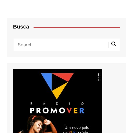
Busca