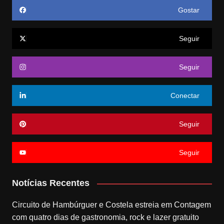
Gostar
Seguir
Seguir
Conectar
Seguir
Seguir
Notícias Recentes
Circuito de Hambúrguer e Costela estreia em Contagem
com quatro dias de gastronomia, rock e lazer gratuito