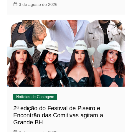
3 de agosto de 2026
Notícias de Contagem
2ª edição do Festival de Piseiro e
Encontrão das Comitivas agitam a
Grande BH