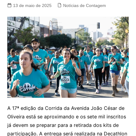
13 de maio de 2025
Notícias de Contagem
A 17ª edição da Corrida da Avenida João César de
Oliveira está se aproximando e os sete mil inscritos
já devem se preparar para a retirada dos kits de
participação. A entrega será realizada na Decathlon