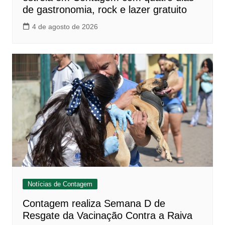
de gastronomia, rock e lazer gratuito
4 de agosto de 2026
Notícias de Contagem
Contagem realiza Semana D de
Resgate da Vacinação Contra a Raiva