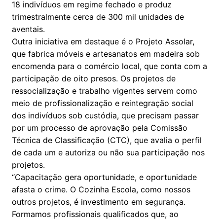
18 indivíduos em regime fechado e produz
trimestralmente cerca de 300 mil unidades de
aventais.
Outra iniciativa em destaque é o Projeto Assolar,
que fabrica móveis e artesanatos em madeira sob
encomenda para o comércio local, que conta com a
participação de oito presos. Os projetos de
ressocialização e trabalho vigentes servem como
meio de profissionalização e reintegração social
dos indivíduos sob custódia, que precisam passar
por um processo de aprovação pela Comissão
Técnica de Classificação (CTC), que avalia o perfil
de cada um e autoriza ou não sua participação nos
projetos.
“Capacitação gera oportunidade, e oportunidade
afasta o crime. O Cozinha Escola, como nossos
outros projetos, é investimento em segurança.
Formamos profissionais qualificados que, ao