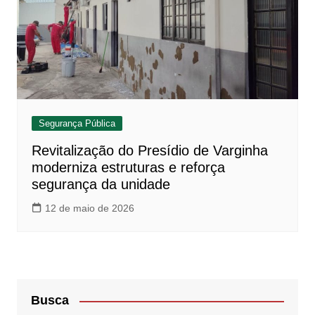
Segurança Pública
Revitalização do Presídio de Varginha
moderniza estruturas e reforça
segurança da unidade
12 de maio de 2026
Busca