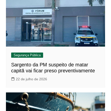
Segurança Pública
Sargento da PM suspeito de matar
capitã vai ficar preso preventivamente
22 de julho de 2026