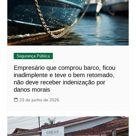
Segurança Pública
Empresário que comprou barco, ficou
inadimplente e teve o bem retomado,
não deve receber indenização por
danos morais
23 de junho de 2026