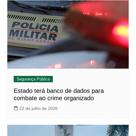
Segurança Pública
Estado terá banco de dados para
combate ao crime organizado
22 de julho de 2026