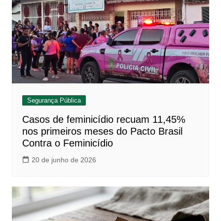
Segurança Pública
Casos de feminicídio recuam 11,45%
nos primeiros meses do Pacto Brasil
Contra o Feminicídio
20 de junho de 2026