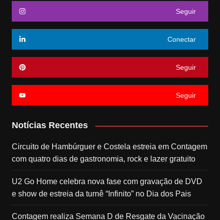
Seguir
Conectar
Seguir
Seguir
Notícias Recentes
Circuito de Hambúrguer e Costela estreia em Contagem
com quatro dias de gastronomia, rock e lazer gratuito
U2 Go Home celebra nova fase com gravação de DVD
e show de estreia da turnê “Infinito” no Dia dos Pais
Contagem realiza Semana D de Resgate da Vacinação