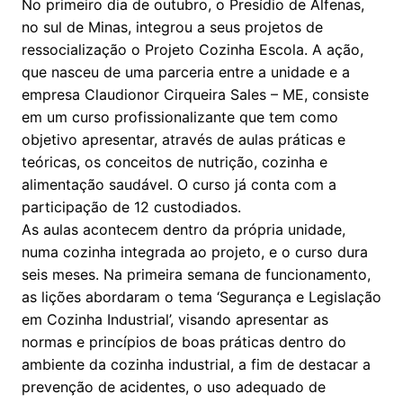
No primeiro dia de outubro, o Presídio de Alfenas,
no sul de Minas, integrou a seus projetos de
ressocialização o Projeto Cozinha Escola. A ação,
que nasceu de uma parceria entre a unidade e a
empresa Claudionor Cirqueira Sales – ME, consiste
em um curso profissionalizante que tem como
objetivo apresentar, através de aulas práticas e
teóricas, os conceitos de nutrição, cozinha e
alimentação saudável. O curso já conta com a
participação de 12 custodiados.
As aulas acontecem dentro da própria unidade,
numa cozinha integrada ao projeto, e o curso dura
seis meses. Na primeira semana de funcionamento,
as lições abordaram o tema ‘Segurança e Legislação
em Cozinha Industrial’, visando apresentar as
normas e princípios de boas práticas dentro do
ambiente da cozinha industrial, a fim de destacar a
prevenção de acidentes, o uso adequado de