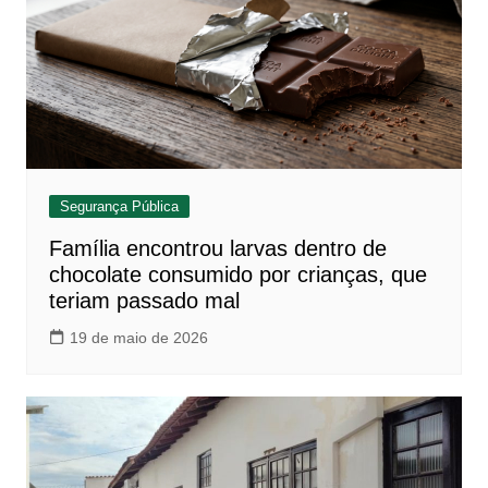
Segurança Pública
Família encontrou larvas dentro de
chocolate consumido por crianças, que
teriam passado mal
19 de maio de 2026