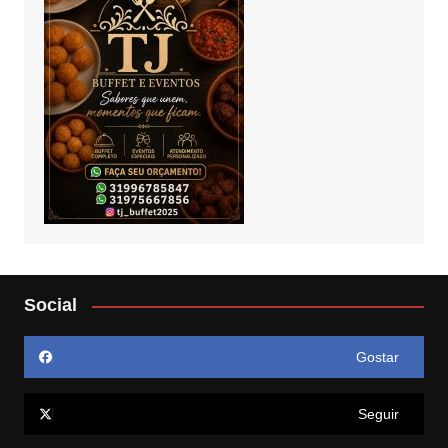
Social
Gostar
Seguir