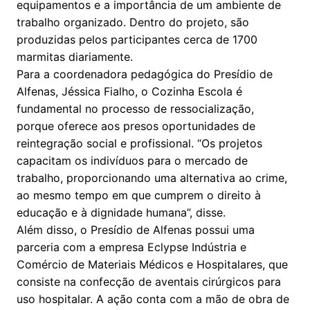
equipamentos e a importância de um ambiente de
trabalho organizado. Dentro do projeto, são
produzidas pelos participantes cerca de 1700
marmitas diariamente.
Para a coordenadora pedagógica do Presídio de
Alfenas, Jéssica Fialho, o Cozinha Escola é
fundamental no processo de ressocialização,
porque oferece aos presos oportunidades de
reintegração social e profissional. “Os projetos
capacitam os indivíduos para o mercado de
trabalho, proporcionando uma alternativa ao crime,
ao mesmo tempo em que cumprem o direito à
educação e à dignidade humana”, disse.
Além disso, o Presídio de Alfenas possui uma
parceria com a empresa Eclypse Indústria e
Comércio de Materiais Médicos e Hospitalares, que
consiste na confecção de aventais cirúrgicos para
uso hospitalar. A ação conta com a mão de obra de