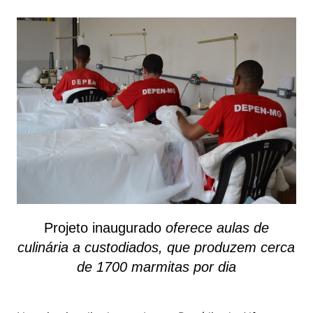
Projeto inaugurado
oferece aulas de
culinária a custodiados, que produzem cerca
de 1700 marmitas por dia