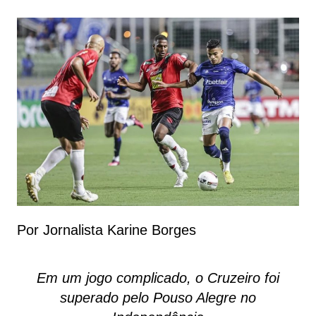
Por Jornalista Karine Borges
Em um jogo complicado, o Cruzeiro foi
superado pelo Pouso Alegre no