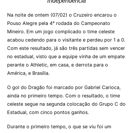
Independência
Na noite de ontem (07/02) o Cruzeiro encarou o
Pouso Alegre pela 4° rodada do Campeonato
Mineiro. Em um jogo complicado o time celeste
acabou cedendo para o visitante e perdeu por 1 a 0.
Com este resultado, já são três partidas sem vencer
no estadual, visto que a equipe vinha de um empate
perante o Athletic, em casa, e derrota para o
América, e Brasília.
O gol do Dragão foi marcado por Gabriel Carioca,
ainda no primeiro tempo. Com o resultado, o time
celeste segue na segunda colocação do Grupo C do
Estadual, com cinco pontos ganhos.
Durante o primeiro tempo, o que se viu foi um