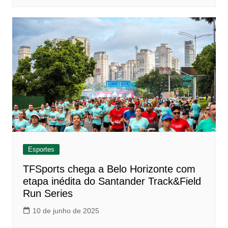
Esportes
TFSports chega a Belo Horizonte com
etapa inédita do Santander Track&Field
Run Series
10 de junho de 2025