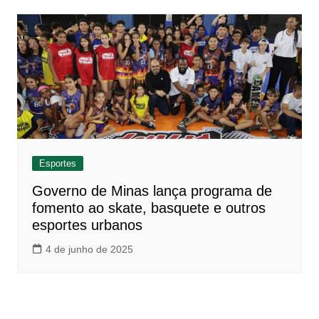
Esportes
Governo de Minas lança programa de
fomento ao skate, basquete e outros
esportes urbanos
4 de junho de 2025