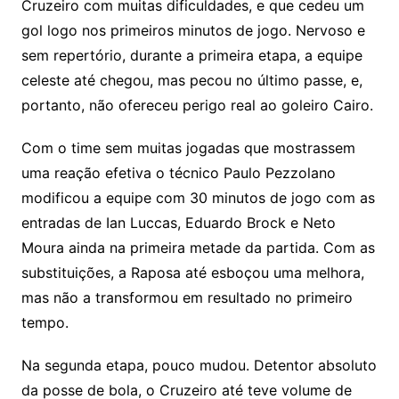
Cruzeiro com muitas dificuldades, e que cedeu um
gol logo nos primeiros minutos de jogo. Nervoso e
sem repertório, durante a primeira etapa, a equipe
celeste até chegou, mas pecou no último passe, e,
portanto, não ofereceu perigo real ao goleiro Cairo.
Com o time sem muitas jogadas que mostrassem
uma reação efetiva o técnico Paulo Pezzolano
modificou a equipe com 30 minutos de jogo com as
entradas de Ian Luccas, Eduardo Brock e Neto
Moura ainda na primeira metade da partida. Com as
substituições, a Raposa até esboçou uma melhora,
mas não a transformou em resultado no primeiro
tempo.
Na segunda etapa, pouco mudou. Detentor absoluto
da posse de bola, o Cruzeiro até teve volume de