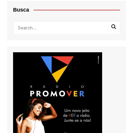
Busca