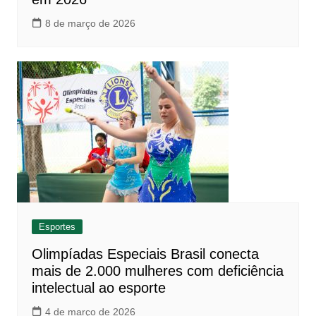
8 de março de 2026
Esportes
Olimpíadas Especiais Brasil conecta
mais de 2.000 mulheres com deficiência
intelectual ao esporte
4 de março de 2026