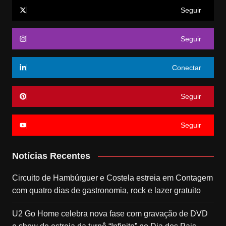
Seguir
Seguir
Conectar
Seguir
Seguir
Notícias Recentes
Circuito de Hambúrguer e Costela estreia em Contagem
com quatro dias de gastronomia, rock e lazer gratuito
U2 Go Home celebra nova fase com gravação de DVD