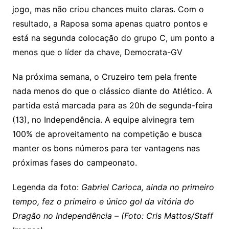
jogo, mas não criou chances muito claras. Com o
resultado, a Raposa soma apenas quatro pontos e
está na segunda colocação do grupo C, um ponto a
menos que o líder da chave, Democrata-GV
Na próxima semana, o Cruzeiro tem pela frente
nada menos do que o clássico diante do Atlético. A
partida está marcada para as 20h de segunda-feira
(13), no Independência. A equipe alvinegra tem
100% de aproveitamento na competição e busca
manter os bons números para ter vantagens nas
próximas fases do campeonato.
Legenda da foto:
Gabriel Carioca, ainda no primeiro
tempo, fez o primeiro e único gol da vitória do
Dragão no Independência – (Foto: Cris Mattos/Staff