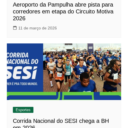
Aeroporto da Pampulha abre pista para
corredores em etapa do Circuito Motiva
2026
11 de março de 2026
Esportes
Corrida Nacional do SESI chega a BH
em 2026