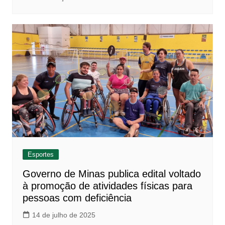
Esportes
Governo de Minas publica edital voltado
à promoção de atividades físicas para
pessoas com deficiência
14 de julho de 2025