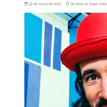
12 de março de 2022
Da Serie eu Super Indic