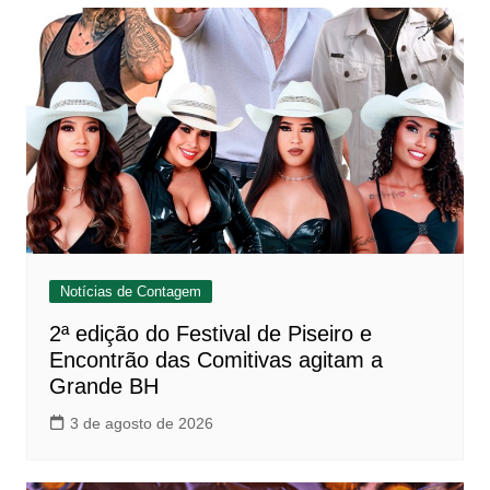
Notícias de Contagem
2ª edição do Festival de Piseiro e
Encontrão das Comitivas agitam a
Grande BH
3 de agosto de 2026