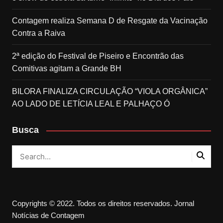
Contagem realiza Semana D de Resgate da Vacinação
Contra a Raiva
2ª edição do Festival de Piseiro e Encontrão das
Comitivas agitam a Grande BH
BILORA FINALIZA CIRCULAÇÃO “VIOLA ORGÂNICA”
AO LADO DE LETÍCIA LEAL E PALHAÇO Ó
Busca
Copyrights © 2022. Todos os direitos reservados. Jornal
Notícias de Contagem