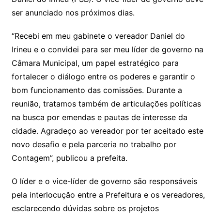
ser anunciado nos próximos dias.
“Recebi em meu gabinete o vereador Daniel do
Irineu e o convidei para ser meu líder de governo na
Câmara Municipal, um papel estratégico para
fortalecer o diálogo entre os poderes e garantir o
bom funcionamento das comissões. Durante a
reunião, tratamos também de articulações políticas
na busca por emendas e pautas de interesse da
cidade. Agradeço ao vereador por ter aceitado este
novo desafio e pela parceria no trabalho por
Contagem”, publicou a prefeita.
O líder e o vice-líder de governo são responsáveis
pela interlocução entre a Prefeitura e os vereadores,
esclarecendo dúvidas sobre os projetos