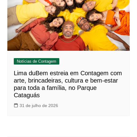
Notícias de Contagem
Lima duBem estreia em Contagem com
arte, brincadeiras, cultura e bem-estar
para toda a família, no Parque
Cataguás
31 de julho de 2026