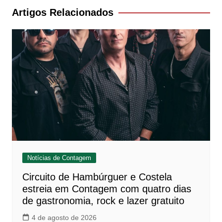
Post
Artigos Relacionados
Notícias de Contagem
Circuito de Hambúrguer e Costela
estreia em Contagem com quatro dias
de gastronomia, rock e lazer gratuito
4 de agosto de 2026