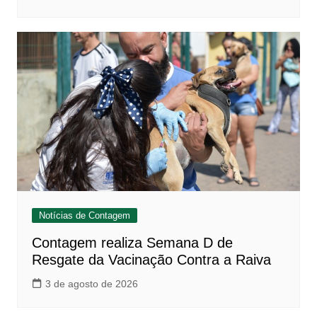
Notícias de Contagem
Contagem realiza Semana D de
Resgate da Vacinação Contra a Raiva
3 de agosto de 2026