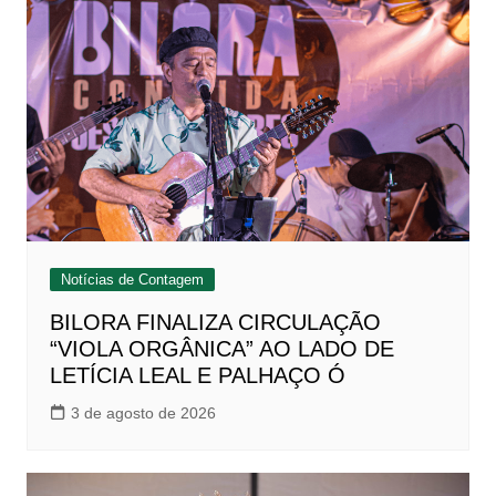
Notícias de Contagem
BILORA FINALIZA CIRCULAÇÃO
“VIOLA ORGÂNICA” AO LADO DE
LETÍCIA LEAL E PALHAÇO Ó
3 de agosto de 2026