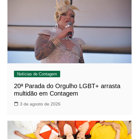
Notícias de Contagem
20ª Parada do Orgulho LGBT+ arrasta
multidão em Contagem
3 de agosto de 2026