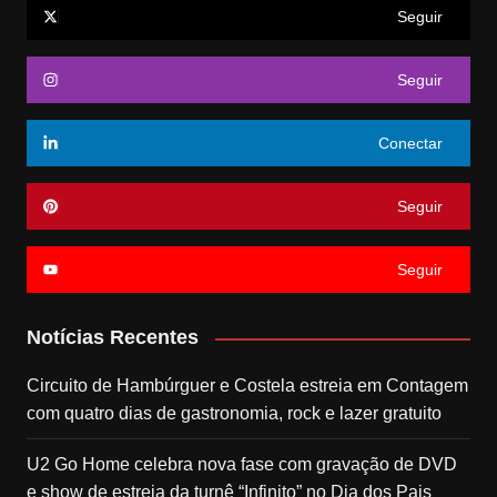
Seguir
Seguir
Conectar
Seguir
Seguir
Notícias Recentes
Circuito de Hambúrguer e Costela estreia em Contagem
com quatro dias de gastronomia, rock e lazer gratuito
U2 Go Home celebra nova fase com gravação de DVD
e show de estreia da turnê “Infinito” no Dia dos Pais