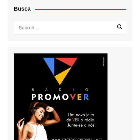
Busca