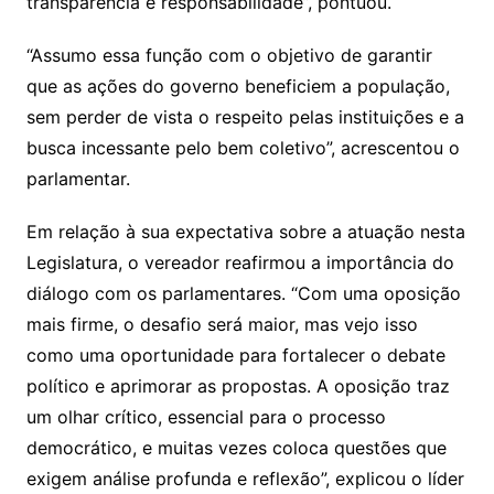
transparência e responsabilidade”, pontuou.
“Assumo essa função com o objetivo de garantir
que as ações do governo beneficiem a população,
sem perder de vista o respeito pelas instituições e a
busca incessante pelo bem coletivo”, acrescentou o
parlamentar.
Em relação à sua expectativa sobre a atuação nesta
Legislatura, o vereador reafirmou a importância do
diálogo com os parlamentares. “Com uma oposição
mais firme, o desafio será maior, mas vejo isso
como uma oportunidade para fortalecer o debate
político e aprimorar as propostas. A oposição traz
um olhar crítico, essencial para o processo
democrático, e muitas vezes coloca questões que
exigem análise profunda e reflexão”, explicou o líder