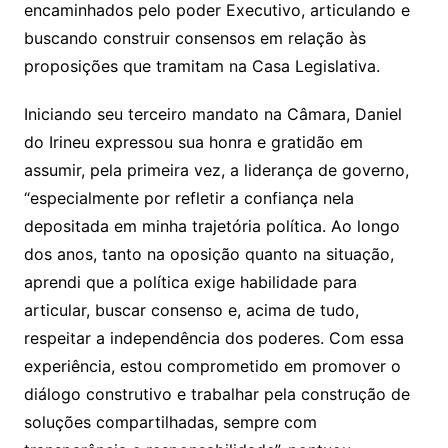
encaminhados pelo poder Executivo, articulando e
buscando construir consensos em relação às
proposições que tramitam na Casa Legislativa.
Iniciando seu terceiro mandato na Câmara, Daniel
do Irineu expressou sua honra e gratidão em
assumir, pela primeira vez, a liderança de governo,
“especialmente por refletir a confiança nela
depositada em minha trajetória política. Ao longo
dos anos, tanto na oposição quanto na situação,
aprendi que a política exige habilidade para
articular, buscar consenso e, acima de tudo,
respeitar a independência dos poderes. Com essa
experiência, estou comprometido em promover o
diálogo construtivo e trabalhar pela construção de
soluções compartilhadas, sempre com