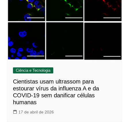
Ciência e Tecnologia
Cientistas usam ultrassom para
estourar vírus da influenza A e da
COVID-19 sem danificar células
humanas
17 de abril de 2026