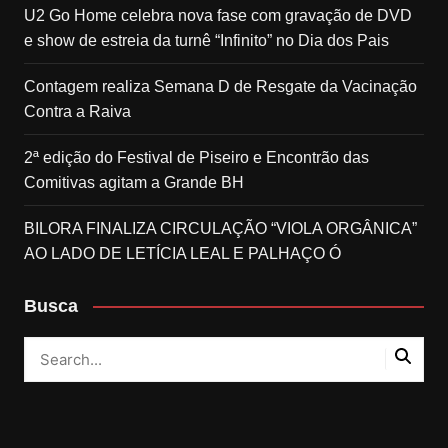
U2 Go Home celebra nova fase com gravação de DVD
e show de estreia da turnê “Infinito” no Dia dos Pais
Contagem realiza Semana D de Resgate da Vacinação
Contra a Raiva
2ª edição do Festival de Piseiro e Encontrão das
Comitivas agitam a Grande BH
BILORA FINALIZA CIRCULAÇÃO “VIOLA ORGÂNICA”
AO LADO DE LETÍCIA LEAL E PALHAÇO Ó
Busca