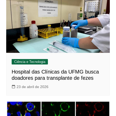
Ciência e Tecnologia
Hospital das Clínicas da UFMG busca
doadores para transplante de fezes
23 de abril de 2026