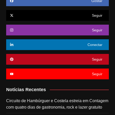
Gostar
Seguir
Seguir
Conectar
Seguir
Seguir
Notícias Recentes
Circuito de Hambúrguer e Costela estreia em Contagem
com quatro dias de gastronomia, rock e lazer gratuito