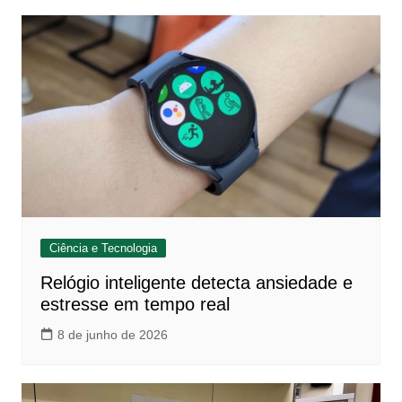
Ciência e Tecnologia
Relógio inteligente detecta ansiedade e
estresse em tempo real
8 de junho de 2026