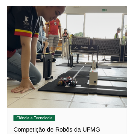
Ciência e Tecnologia
Competição de Robôs da UFMG