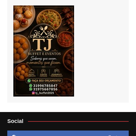
Social