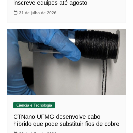
inscreve equipes até agosto
31 de julho de 2026
Ciência e Tecnologia
CTNano UFMG desenvolve cabo
híbrido que pode substituir fios de cobre