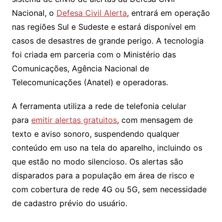
Nacional, o
Defesa Civil Alerta
, entrará em operação
nas regiões Sul e Sudeste e estará disponível em
casos de desastres de grande perigo. A tecnologia
foi criada em parceria com o Ministério das
Comunicações, Agência Nacional de
Telecomunicações (Anatel) e operadoras.
A ferramenta utiliza a rede de telefonia celular
para
emitir alertas gratuitos
, com mensagem de
texto e aviso sonoro, suspendendo qualquer
conteúdo em uso na tela do aparelho, incluindo os
que estão no modo silencioso. Os alertas são
disparados para a população em área de risco e
com cobertura de rede 4G ou 5G, sem necessidade
de cadastro prévio do usuário.