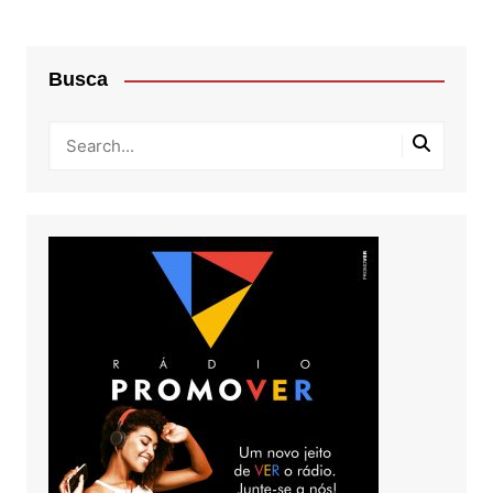
Busca