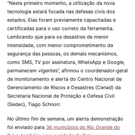
“Neste primeiro momento, a utilização da nova
tecnologia estará focada nas defesas civis dos
estados. Elas foram previamente capacitadas e
certificadas para o uso correto da ferramenta.
Lembrando que para os desastres de menor
intensidade, com menor comprometimento da
segurança das pessoas, os demais mecanismos,
como SMS, TV por assinatura, WhatsApp e Google,
permanecem vigentes”, afirmou o coordenador-geral
de monitoramento e alerta do Centro Nacional de
Gerenciamento de Riscos e Desastres (Cenad) da
Secretaria Nacional de Proteção e Defesa Civil
(Sedec), Tiago Schnorr.
No último fim de semana, um alerta demonstração
foi enviado para
36 municípios do Rio Grande do