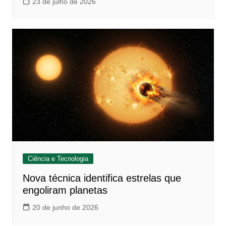
23 de julho de 2026
Ciência e Tecnologia
Nova técnica identifica estrelas que
engoliram planetas
20 de junho de 2026