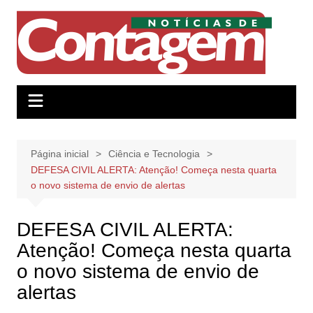
Ir
para
o
conteúdo
Página inicial
Ciência e Tecnologia
DEFESA CIVIL ALERTA: Atenção! Começa nesta quarta
o novo sistema de envio de alertas
DEFESA CIVIL ALERTA:
Atenção! Começa nesta quarta
o novo sistema de envio de
alertas