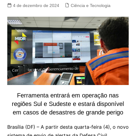
4 de dezembro de 2024
Ciência e Tecnologia
Ferramenta entrará em operação nas
regiões Sul e Sudeste e estará disponível
em casos de desastres de grande perigo
Brasília (DF) – A partir desta quarta-feira (4), o novo
sistema de envio de alertas da Defesa Civil