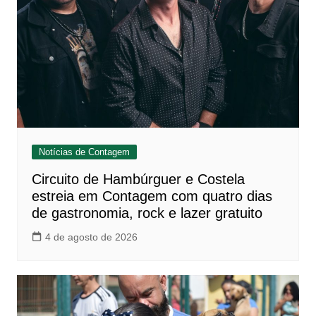
Notícias de Contagem
Circuito de Hambúrguer e Costela
estreia em Contagem com quatro dias
de gastronomia, rock e lazer gratuito
4 de agosto de 2026