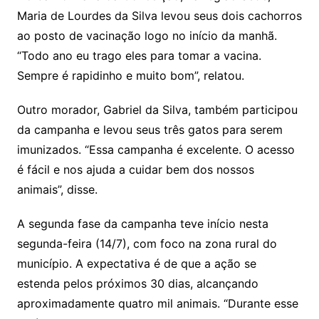
Maria de Lourdes da Silva levou seus dois cachorros
ao posto de vacinação logo no início da manhã.
“Todo ano eu trago eles para tomar a vacina.
Sempre é rapidinho e muito bom”, relatou.
Outro morador, Gabriel da Silva, também participou
da campanha e levou seus três gatos para serem
imunizados. “Essa campanha é excelente. O acesso
é fácil e nos ajuda a cuidar bem dos nossos
animais”, disse.
A segunda fase da campanha teve início nesta
segunda-feira (14/7), com foco na zona rural do
município. A expectativa é de que a ação se
estenda pelos próximos 30 dias, alcançando
aproximadamente quatro mil animais. “Durante esse