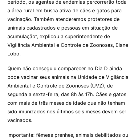
período, os agentes de endemias percorrerão toda
a área rural em busca ativa de cães e gatos para
vacinação. Também atenderemos protetores de
animais cadastrados e pessoas em situação de
acumulação”, explicou a superintendente de
Vigilância Ambiental e Controle de Zoonoses, Elane
Lobo.
Quem não conseguiu comparecer no Dia D ainda
pode vacinar seus animais na Unidade de Vigilância
Ambiental e Controle de Zoonoses (UVZ), de
segunda a sexta-feira, das 8h às 17h. Cães e gatos
com mais de três meses de idade que não tenham
sido imunizados nos últimos seis meses devem ser
vacinados.
Importante: fêmeas prenhes, animais debilitados ou