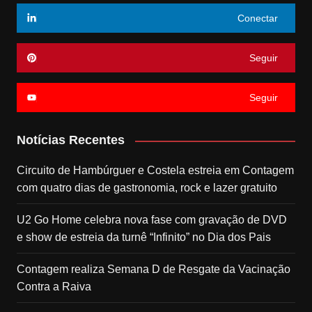
Conectar
Seguir
Seguir
Notícias Recentes
Circuito de Hambúrguer e Costela estreia em Contagem
com quatro dias de gastronomia, rock e lazer gratuito
U2 Go Home celebra nova fase com gravação de DVD
e show de estreia da turnê “Infinito” no Dia dos Pais
Contagem realiza Semana D de Resgate da Vacinação
Contra a Raiva