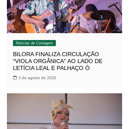
Notícias de Contagem
BILORA FINALIZA CIRCULAÇÃO
“VIOLA ORGÂNICA” AO LADO DE
LETÍCIA LEAL E PALHAÇO Ó
3 de agosto de 2026