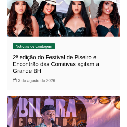
Notícias de Contagem
2ª edição do Festival de Piseiro e
Encontrão das Comitivas agitam a
Grande BH
3 de agosto de 2026