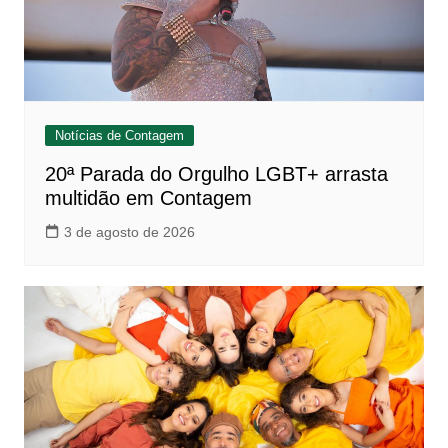
Notícias de Contagem
20ª Parada do Orgulho LGBT+ arrasta
multidão em Contagem
3 de agosto de 2026