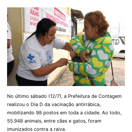
No último sábado (12/7), a Prefeitura de Contagem
realizou o Dia D da vacinação antirrábica,
mobilizando 98 postos em toda a cidade. Ao todo,
55.948 animais, entre cães e gatos, foram
imunizados contra a raiva.