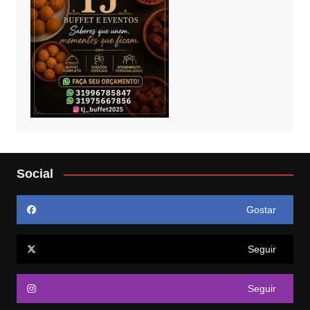
Social
Gostar
Seguir
Seguir