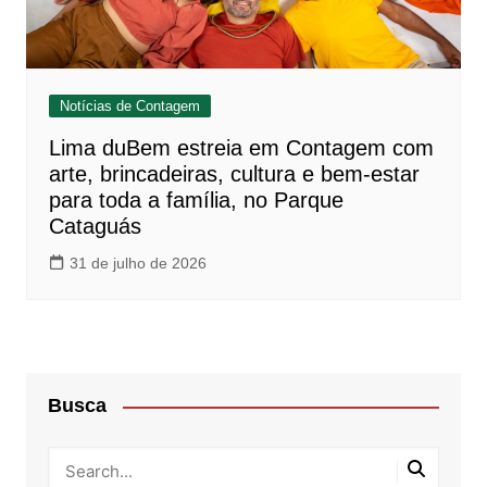
Notícias de Contagem
Lima duBem estreia em Contagem com
arte, brincadeiras, cultura e bem-estar
para toda a família, no Parque
Cataguás
31 de julho de 2026
Busca