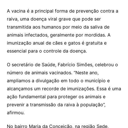
A vacina é a principal forma de prevenção contra a
raiva, uma doença viral grave que pode ser
transmitida aos humanos por meio da saliva de
animais infectados, geralmente por mordidas. A
imunização anual de cães e gatos é gratuita e
essencial para o controle da doença.
O secretário de Saúde, Fabrício Simões, celebrou o
número de animais vacinados. “Neste ano,
ampliamos a divulgação em todo o município e
alcançamos um recorde de imunizações. Essa é uma
ação fundamental para proteger os animais e
prevenir a transmissão da raiva à população”,
afirmou.
No bairro Maria da Conceição, na região Sede,