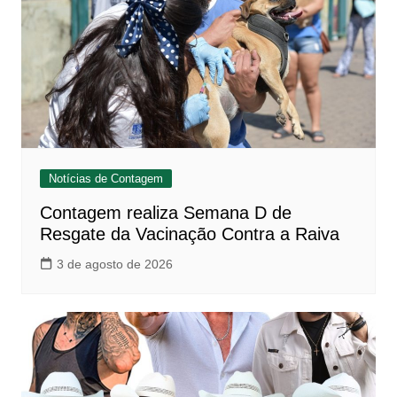
Notícias de Contagem
Contagem realiza Semana D de
Resgate da Vacinação Contra a Raiva
3 de agosto de 2026