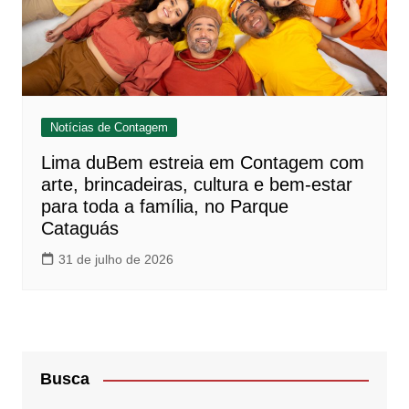
Notícias de Contagem
Lima duBem estreia em Contagem com
arte, brincadeiras, cultura e bem-estar
para toda a família, no Parque
Cataguás
31 de julho de 2026
Busca