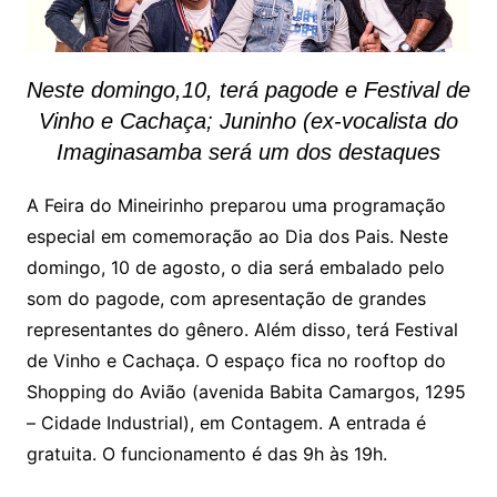
Neste domingo,10, terá pagode e Festival de
Vinho e Cachaça; Juninho (ex-vocalista do
Imaginasamba será um dos destaques
A Feira do Mineirinho preparou uma programação
especial em comemoração ao Dia dos Pais. Neste
domingo, 10 de agosto, o dia será embalado pelo
som do pagode, com apresentação de grandes
representantes do gênero. Além disso, terá Festival
de Vinho e Cachaça. O espaço fica no rooftop do
Shopping do Avião (avenida Babita Camargos, 1295
– Cidade Industrial), em Contagem. A entrada é
gratuita. O funcionamento é das 9h às 19h.