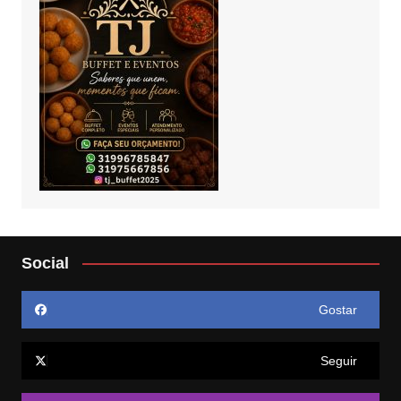
Social
Gostar
Seguir