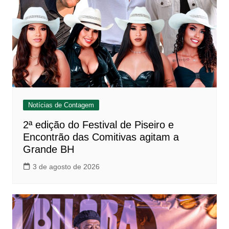
Notícias de Contagem
2ª edição do Festival de Piseiro e
Encontrão das Comitivas agitam a
Grande BH
3 de agosto de 2026