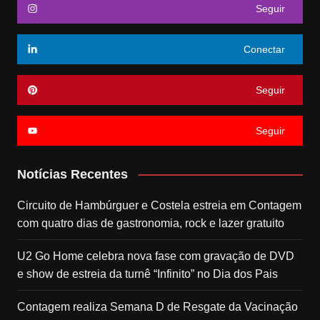
Seguir
Conectar
Seguir
Seguir
Notícias Recentes
Circuito de Hambúrguer e Costela estreia em Contagem
com quatro dias de gastronomia, rock e lazer gratuito
U2 Go Home celebra nova fase com gravação de DVD
e show de estreia da turnê “Infinito” no Dia dos Pais
Contagem realiza Semana D de Resgate da Vacinação