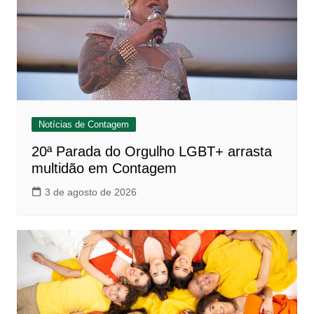
Notícias de Contagem
20ª Parada do Orgulho LGBT+ arrasta
multidão em Contagem
3 de agosto de 2026