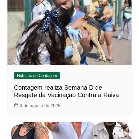
Notícias de Contagem
Contagem realiza Semana D de
Resgate da Vacinação Contra a Raiva
3 de agosto de 2026