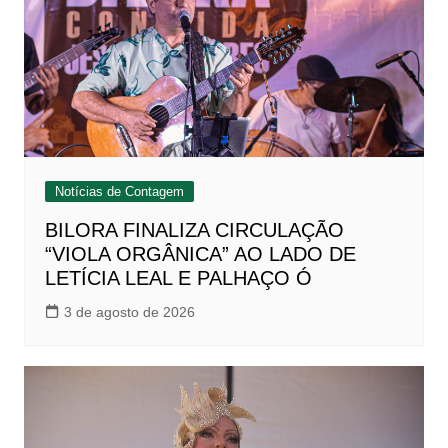
Notícias de Contagem
BILORA FINALIZA CIRCULAÇÃO
“VIOLA ORGÂNICA” AO LADO DE
LETÍCIA LEAL E PALHAÇO Ó
3 de agosto de 2026