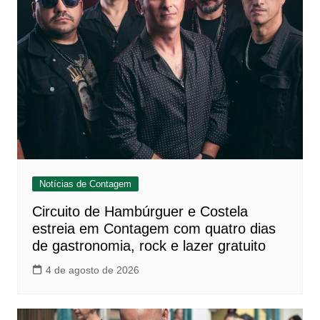
Notícias de Contagem
Circuito de Hambúrguer e Costela
estreia em Contagem com quatro dias
de gastronomia, rock e lazer gratuito
4 de agosto de 2026