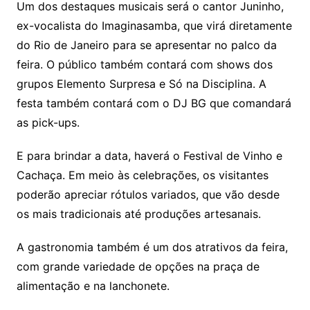
Um dos destaques musicais será o cantor Juninho,
ex-vocalista do Imaginasamba, que virá diretamente
do Rio de Janeiro para se apresentar no palco da
feira. O público também contará com shows dos
grupos Elemento Surpresa e Só na Disciplina. A
festa também contará com o DJ BG que comandará
as pick-ups.
E para brindar a data, haverá o Festival de Vinho e
Cachaça. Em meio às celebrações, os visitantes
poderão apreciar rótulos variados, que vão desde
os mais tradicionais até produções artesanais.
A gastronomia também é um dos atrativos da feira,
com grande variedade de opções na praça de
alimentação e na lanchonete.