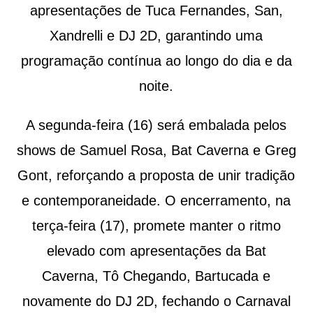
apresentações de Tuca Fernandes, San,
Xandrelli e DJ 2D, garantindo uma
programação contínua ao longo do dia e da
noite.
A segunda-feira (16) será embalada pelos
shows de Samuel Rosa, Bat Caverna e Greg
Gont, reforçando a proposta de unir tradição
e contemporaneidade. O encerramento, na
terça-feira (17), promete manter o ritmo
elevado com apresentações da Bat
Caverna, Tô Chegando, Bartucada e
novamente do DJ 2D, fechando o Carnaval