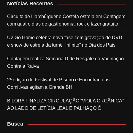
Notícias Recentes
Circuito de Hambúrguer e Costela estreia em Contagem
com quatro dias de gastronomia, rock e lazer gratuito
U2 Go Home celebra nova fase com gravação de DVD
e show de estreia da turnê “Infinito” no Dia dos Pais
Contagem realiza Semana D de Resgate da Vacinação
Contra a Raiva
2ª edição do Festival de Piseiro e Encontrão das
Comitivas agitam a Grande BH
BILORA FINALIZA CIRCULAÇÃO “VIOLA ORGÂNICA”
AO LADO DE LETÍCIA LEAL E PALHAÇO Ó
Busca