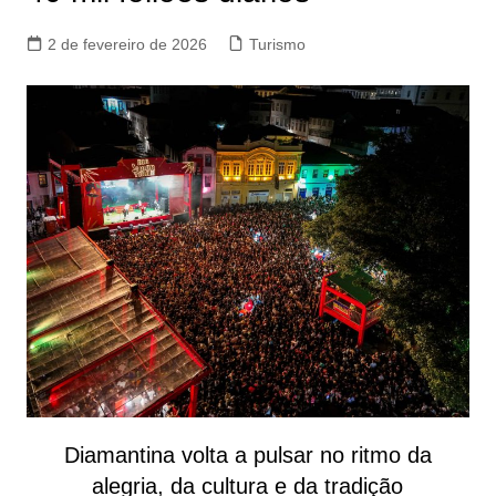
2 de fevereiro de 2026
Turismo
Diamantina volta a pulsar no ritmo da
alegria, da cultura e da tradição