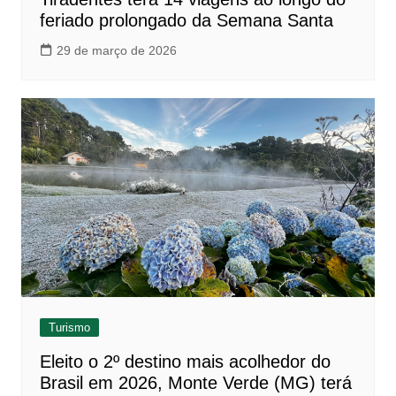
feriado prolongado da Semana Santa
29 de março de 2026
Turismo
Eleito o 2º destino mais acolhedor do
Brasil em 2026, Monte Verde (MG) terá