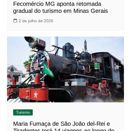
Fecomércio MG aponta retomada
gradual do turismo em Minas Gerais
2 de julho de 2026
Turismo
Maria Fumaça de São João del-Rei e
Tiradentes terá 14 viagens ao longo do