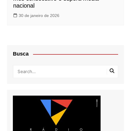
nacional
30 de janeiro de 2026
Busca