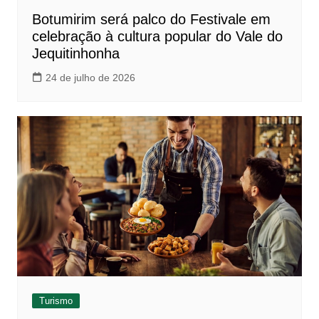
Botumirim será palco do Festivale em
celebração à cultura popular do Vale do
Jequitinhonha
24 de julho de 2026
Turismo