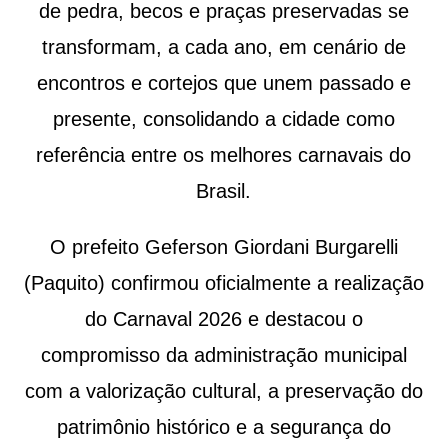
de pedra, becos e praças preservadas se
transformam, a cada ano, em cenário de
encontros e cortejos que unem passado e
presente, consolidando a cidade como
referência entre os melhores carnavais do
Brasil.
O prefeito Geferson Giordani Burgarelli
(Paquito) confirmou oficialmente a realização
do Carnaval 2026 e destacou o
compromisso da administração municipal
com a valorização cultural, a preservação do
patrimônio histórico e a segurança do