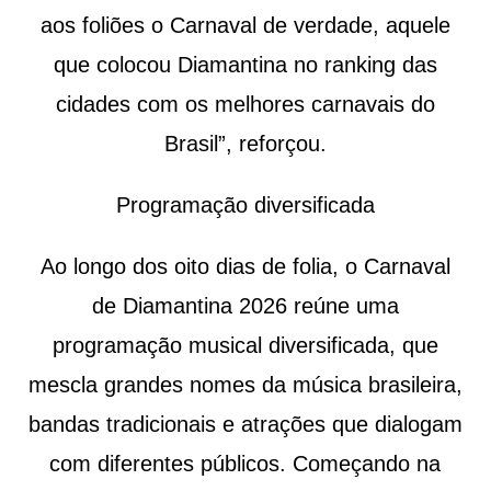
aos foliões o Carnaval de verdade, aquele
que colocou Diamantina no ranking das
cidades com os melhores carnavais do
Brasil”, reforçou.
Programação diversificada
Ao longo dos oito dias de folia, o Carnaval
de Diamantina 2026 reúne uma
programação musical diversificada, que
mescla grandes nomes da música brasileira,
bandas tradicionais e atrações que dialogam
com diferentes públicos. Começando na