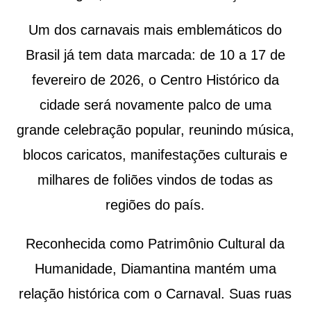
Um dos carnavais mais emblemáticos do
Brasil já tem data marcada: de 10 a 17 de
fevereiro de 2026, o Centro Histórico da
cidade será novamente palco de uma
grande celebração popular, reunindo música,
blocos caricatos, manifestações culturais e
milhares de foliões vindos de todas as
regiões do país.
Reconhecida como Patrimônio Cultural da
Humanidade, Diamantina mantém uma
relação histórica com o Carnaval. Suas ruas