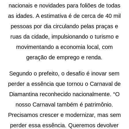
nacionais e novidades para foliões de todas
as idades. A estimativa é de cerca de 40 mil
pessoas por dia circulando pelas praças e
ruas da cidade, impulsionando o turismo e
movimentando a economia local, com
geração de emprego e renda.
Segundo o prefeito, o desafio é inovar sem
perder a essência que tornou o Carnaval de
Diamantina reconhecido nacionalmente. “O
nosso Carnaval também é patrimônio.
Precisamos crescer e modernizar, mas sem
perder essa essência. Queremos devolver