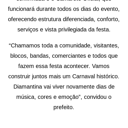
funcionará durante todos os dias do evento,
oferecendo estrutura diferenciada, conforto,
serviços e vista privilegiada da festa.
“Chamamos toda a comunidade, visitantes,
blocos, bandas, comerciantes e todos que
fazem essa festa acontecer. Vamos
construir juntos mais um Carnaval histórico.
Diamantina vai viver novamente dias de
música, cores e emoção”, convidou o
prefeito.