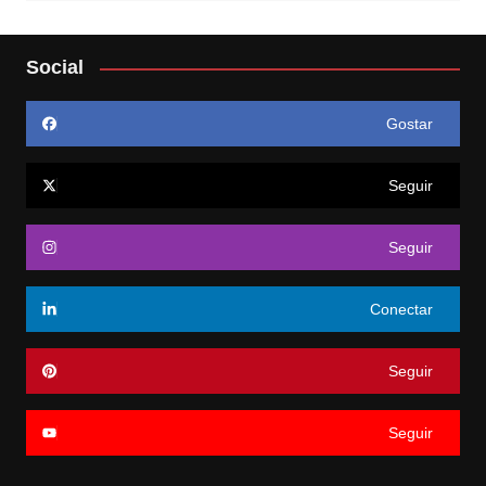
Social
Gostar
Seguir
Seguir
Conectar
Seguir
Seguir