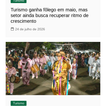
Turismo
Turismo ganha fôlego em maio, mas
setor ainda busca recuperar ritmo de
crescimento
24 de julho de 2026
Turismo