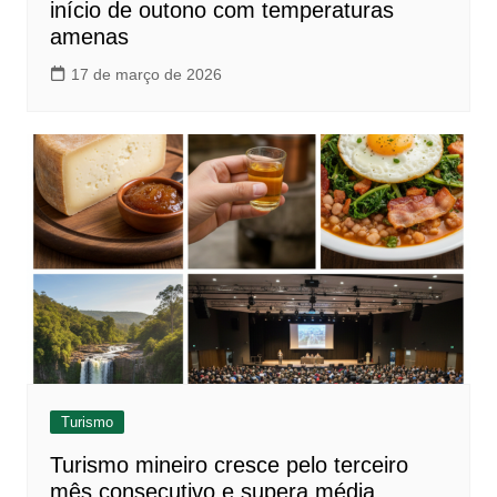
início de outono com temperaturas
amenas
17 de março de 2026
Turismo
Turismo mineiro cresce pelo terceiro
mês consecutivo e supera média