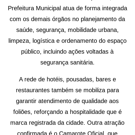
Prefeitura Municipal atua de forma integrada
com os demais órgãos no planejamento da
saúde, segurança, mobilidade urbana,
limpeza, logística e ordenamento do espaço
público, incluindo ações voltadas à
segurança sanitária.
A rede de hotéis, pousadas, bares e
restaurantes também se mobiliza para
garantir atendimento de qualidade aos
foliões, reforçando a hospitalidade que é
marca registrada da cidade. Outra atração
confirmada é o Camarote Oficial, que