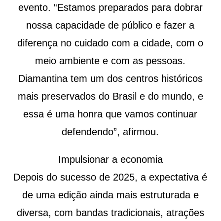
evento. “Estamos preparados para dobrar
nossa capacidade de público e fazer a
diferença no cuidado com a cidade, com o
meio ambiente e com as pessoas.
Diamantina tem um dos centros históricos
mais preservados do Brasil e do mundo, e
essa é uma honra que vamos continuar
defendendo”, afirmou.
Impulsionar a economia
Depois do sucesso de 2025, a expectativa é
de uma edição ainda mais estruturada e
diversa, com bandas tradicionais, atrações