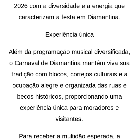
2026 com a diversidade e a energia que
caracterizam a festa em Diamantina.
Experiência única
Além da programação musical diversificada,
o Carnaval de Diamantina mantém viva sua
tradição com blocos, cortejos culturais e a
ocupação alegre e organizada das ruas e
becos históricos, proporcionando uma
experiência única para moradores e
visitantes.
Para receber a multidão esperada, a