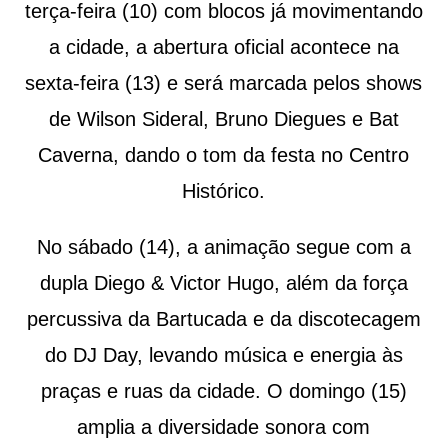
terça-feira (10) com blocos já movimentando
a cidade, a abertura oficial acontece na
sexta-feira (13) e será marcada pelos shows
de Wilson Sideral, Bruno Diegues e Bat
Caverna, dando o tom da festa no Centro
Histórico.
No sábado (14), a animação segue com a
dupla Diego & Victor Hugo, além da força
percussiva da Bartucada e da discotecagem
do DJ Day, levando música e energia às
praças e ruas da cidade. O domingo (15)
amplia a diversidade sonora com