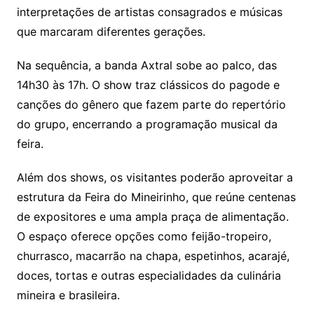
interpretações de artistas consagrados e músicas
que marcaram diferentes gerações.
Na sequência, a banda Axtral sobe ao palco, das
14h30 às 17h. O show traz clássicos do pagode e
canções do gênero que fazem parte do repertório
do grupo, encerrando a programação musical da
feira.
Além dos shows, os visitantes poderão aproveitar a
estrutura da Feira do Mineirinho, que reúne centenas
de expositores e uma ampla praça de alimentação.
O espaço oferece opções como feijão-tropeiro,
churrasco, macarrão na chapa, espetinhos, acarajé,
doces, tortas e outras especialidades da culinária
mineira e brasileira.