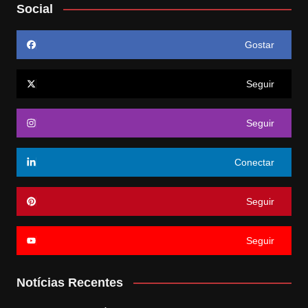
Social
Gostar
Seguir
Seguir
Conectar
Seguir
Seguir
Notícias Recentes