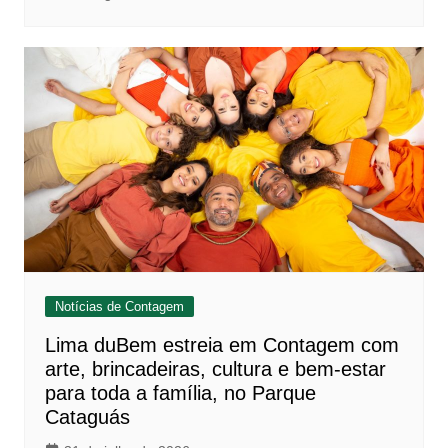
Notícias de Contagem
Lima duBem estreia em Contagem com
arte, brincadeiras, cultura e bem-estar
para toda a família, no Parque
Cataguás