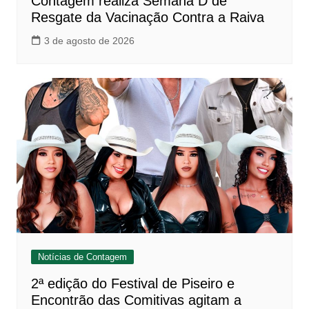
Contagem realiza Semana D de
Resgate da Vacinação Contra a Raiva
3 de agosto de 2026
Notícias de Contagem
2ª edição do Festival de Piseiro e
Encontrão das Comitivas agitam a