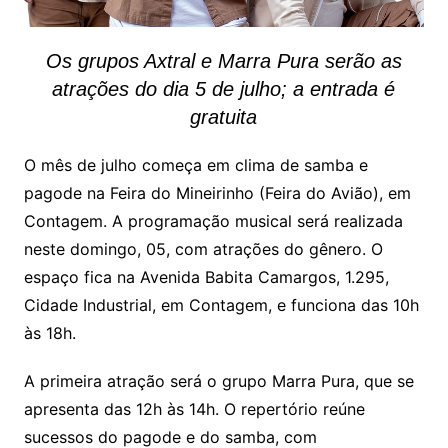
Os grupos Axtral e Marra Pura serão as
atrações do dia 5 de julho; a entrada é
gratuita
O mês de julho começa em clima de samba e
pagode na Feira do Mineirinho (Feira do Avião), em
Contagem. A programação musical será realizada
neste domingo, 05, com atrações do gênero. O
espaço fica na Avenida Babita Camargos, 1.295,
Cidade Industrial, em Contagem, e funciona das 10h
às 18h.
A primeira atração será o grupo Marra Pura, que se
apresenta das 12h às 14h. O repertório reúne
sucessos do pagode e do samba, com