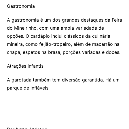
Gastronomia
A gastronomia é um dos grandes destaques da Feira
do Mineirinho, com uma ampla variedade de
opções. O cardápio inclui clássicos da culinária
mineira, como feijão-tropeiro, além de macarrão na
chapa, espetos na brasa, porções variadas e doces.
Atrações infantis
A garotada também tem diversão garantida. Há um
parque de infláveis.