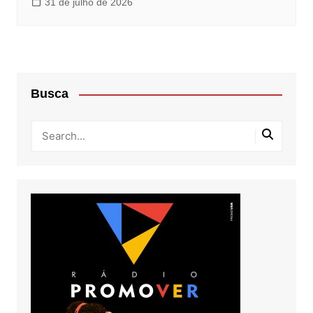
31 de julho de 2026
Busca