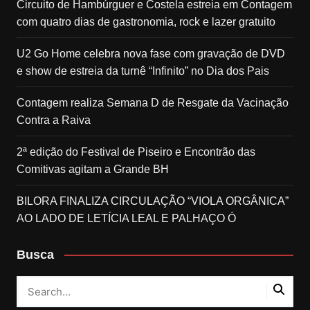
Circuito de Hambúrguer e Costela estreia em Contagem
com quatro dias de gastronomia, rock e lazer gratuito
U2 Go Home celebra nova fase com gravação de DVD
e show de estreia da turnê “Infinito” no Dia dos Pais
Contagem realiza Semana D de Resgate da Vacinação
Contra a Raiva
2ª edição do Festival de Piseiro e Encontrão das
Comitivas agitam a Grande BH
BILORA FINALIZA CIRCULAÇÃO “VIOLA ORGÂNICA”
AO LADO DE LETÍCIA LEAL E PALHAÇO Ó
Busca