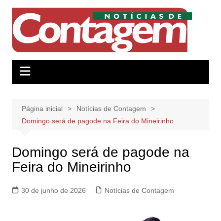
Ir
para
o
conteúdo
Página inicial
Notícias de Contagem
Domingo será de pagode na Feira do Mineirinho
Domingo será de pagode na
Feira do Mineirinho
30 de junho de 2026
Notícias de Contagem