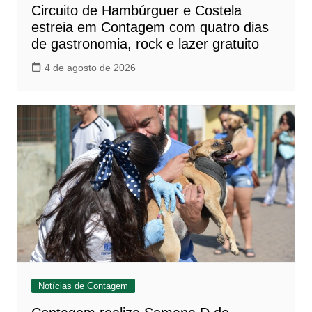
Circuito de Hambúrguer e Costela
estreia em Contagem com quatro dias
de gastronomia, rock e lazer gratuito
4 de agosto de 2026
Notícias de Contagem