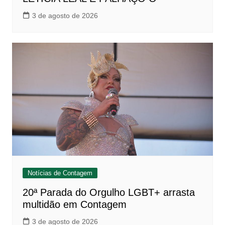
3 de agosto de 2026
Notícias de Contagem
20ª Parada do Orgulho LGBT+ arrasta
multidão em Contagem
3 de agosto de 2026