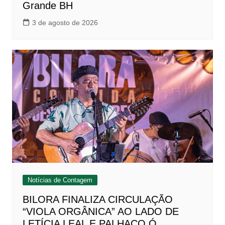
Grande BH
3 de agosto de 2026
Notícias de Contagem
BILORA FINALIZA CIRCULAÇÃO
“VIOLA ORGÂNICA” AO LADO DE
LETÍCIA LEAL E PALHAÇO Ó