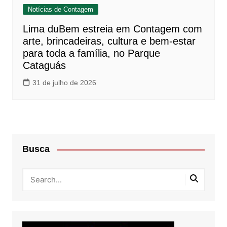
Notícias de Contagem
Lima duBem estreia em Contagem com
arte, brincadeiras, cultura e bem-estar
para toda a família, no Parque
Cataguás
31 de julho de 2026
Busca