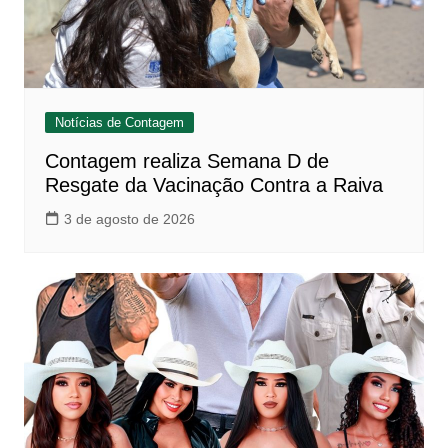
Notícias de Contagem
Contagem realiza Semana D de
Resgate da Vacinação Contra a Raiva
3 de agosto de 2026