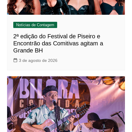
Notícias de Contagem
2ª edição do Festival de Piseiro e
Encontrão das Comitivas agitam a
Grande BH
3 de agosto de 2026