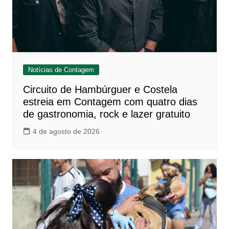
Notícias de Contagem
Circuito de Hambúrguer e Costela
estreia em Contagem com quatro dias
de gastronomia, rock e lazer gratuito
4 de agosto de 2026