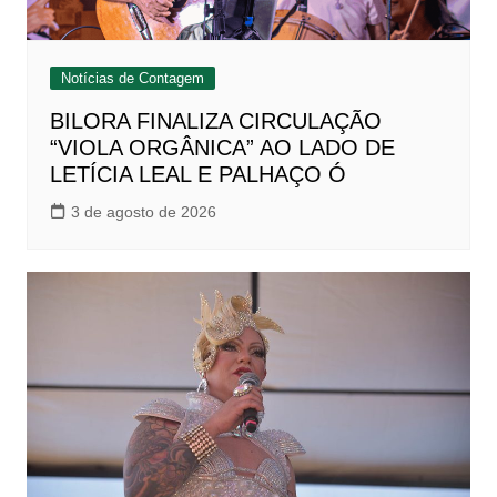
Notícias de Contagem
BILORA FINALIZA CIRCULAÇÃO
“VIOLA ORGÂNICA” AO LADO DE
LETÍCIA LEAL E PALHAÇO Ó
3 de agosto de 2026