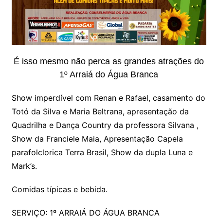
É isso mesmo não perca as grandes atrações do
1º Arraiá do Água Branca
Show imperdível com Renan e Rafael, casamento do
Totó da Silva e Maria Beltrana, apresentação da
Quadrilha e Dança Country da professora Silvana ,
Show da Franciele Maia, Apresentação Capela
parafolclorica Terra Brasil, Show da dupla Luna e
Mark’s.
Comidas típicas e bebida.
SERVIÇO: 1º ARRAIÁ DO ÁGUA BRANCA