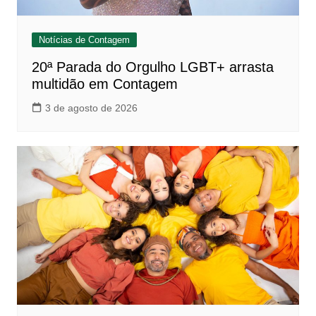
Notícias de Contagem
20ª Parada do Orgulho LGBT+ arrasta
multidão em Contagem
3 de agosto de 2026