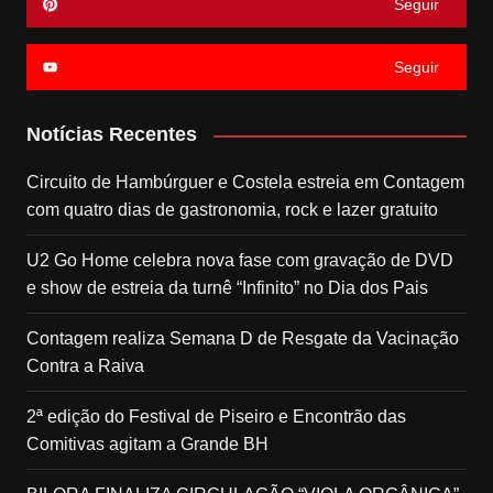
Seguir
Seguir
Notícias Recentes
Circuito de Hambúrguer e Costela estreia em Contagem
com quatro dias de gastronomia, rock e lazer gratuito
U2 Go Home celebra nova fase com gravação de DVD
e show de estreia da turnê “Infinito” no Dia dos Pais
Contagem realiza Semana D de Resgate da Vacinação
Contra a Raiva
2ª edição do Festival de Piseiro e Encontrão das
Comitivas agitam a Grande BH