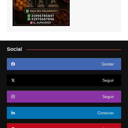
Social
Gostar
Seguir
Seguir
Conectar