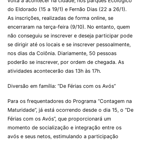
volta a acontecer na cidade, nos parques Ecológico
do Eldorado (15 a 19/1) e Fernão Dias (22 a 26/1).
As inscrições, realizadas de forma online, se
encerraram na terça-feira (9/10). No entanto, quem
não conseguiu se inscrever e deseja participar pode
se dirigir até os locais e se inscrever pessoalmente,
nos dias da Colônia. Diariamente, 50 pessoas
poderão se inscrever, por ordem de chegada. As
atividades acontecerão das 13h às 17h.
Diversão em família: “De Férias com os Avós”
Para os frequentadores do Programa “Contagem na
Maturidade”, já está ocorrendo desde o dia 15, o “De
Férias com os Avós”, que proporcionará um
momento de socialização e integração entre os
avós e seus netos, estimulando a participação