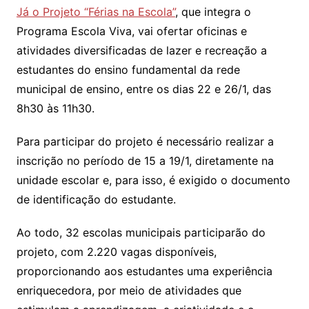
Já o Projeto “Férias na Escola”
, que integra o
Programa Escola Viva, vai ofertar oficinas e
atividades diversificadas de lazer e recreação a
estudantes do ensino fundamental da rede
municipal de ensino, entre os dias 22 e 26/1, das
8h30 às 11h30.
Para participar do projeto é necessário realizar a
inscrição no período de 15 a 19/1, diretamente na
unidade escolar e, para isso, é exigido o documento
de identificação do estudante.
Ao todo, 32 escolas municipais participarão do
projeto, com 2.220 vagas disponíveis,
proporcionando aos estudantes uma experiência
enriquecedora, por meio de atividades que