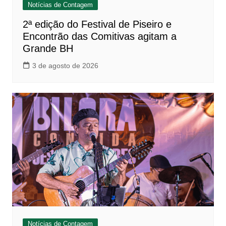
Notícias de Contagem
2ª edição do Festival de Piseiro e
Encontrão das Comitivas agitam a
Grande BH
3 de agosto de 2026
Notícias de Contagem