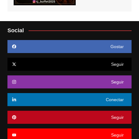
Social
Gostar
Seguir
Seguir
Conectar
Seguir
Seguir