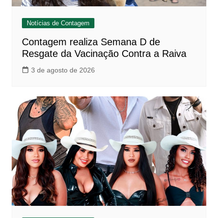
Notícias de Contagem
Contagem realiza Semana D de
Resgate da Vacinação Contra a Raiva
3 de agosto de 2026