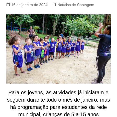
16 de janeiro de 2024
Notícias de Contagem
Para os jovens, as atividades já iniciaram e
seguem durante todo o mês de janeiro, mas
há programação para estudantes da rede
municipal, crianças de 5 a 15 anos