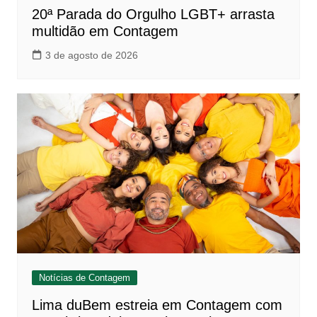
20ª Parada do Orgulho LGBT+ arrasta
multidão em Contagem
3 de agosto de 2026
Notícias de Contagem
Lima duBem estreia em Contagem com