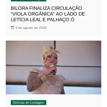
BILORA FINALIZA CIRCULAÇÃO
“VIOLA ORGÂNICA” AO LADO DE
LETÍCIA LEAL E PALHAÇO Ó
3 de agosto de 2026
Notícias de Contagem