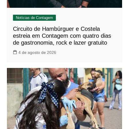
Notícias de Contagem
Circuito de Hambúrguer e Costela
estreia em Contagem com quatro dias
de gastronomia, rock e lazer gratuito
4 de agosto de 2026