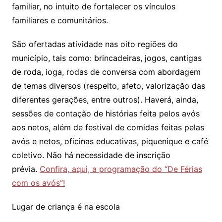
familiar, no intuito de fortalecer os vínculos
familiares e comunitários.
São ofertadas atividade nas oito regiões do
município, tais como: brincadeiras, jogos, cantigas
de roda, ioga, rodas de conversa com abordagem
de temas diversos (respeito, afeto, valorização das
diferentes gerações, entre outros). Haverá, ainda,
sessões de contação de histórias feita pelos avós
aos netos, além de festival de comidas feitas pelas
avós e netos, oficinas educativas, piquenique e café
coletivo. Não há necessidade de inscrição
prévia.
Confira, aqui, a programação do “De Férias
com os avós”!
Lugar de criança é na escola