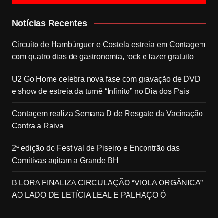
Notícias Recentes
Circuito de Hambúrguer e Costela estreia em Contagem
com quatro dias de gastronomia, rock e lazer gratuito
U2 Go Home celebra nova fase com gravação de DVD
e show de estreia da turnê “Infinito” no Dia dos Pais
Contagem realiza Semana D de Resgate da Vacinação
Contra a Raiva
2ª edição do Festival de Piseiro e Encontrão das
Comitivas agitam a Grande BH
BILORA FINALIZA CIRCULAÇÃO “VIOLA ORGÂNICA”
AO LADO DE LETÍCIA LEAL E PALHAÇO Ó