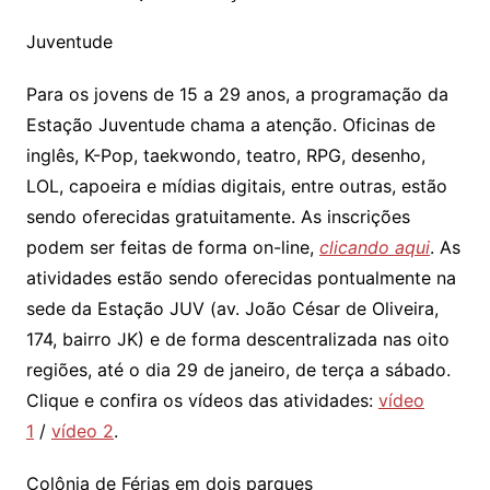
Juventude
Para os jovens de 15 a 29 anos, a programação da
Estação Juventude chama a atenção. Oficinas de
inglês, K-Pop, taekwondo, teatro, RPG, desenho,
LOL, capoeira e mídias digitais, entre outras, estão
sendo oferecidas gratuitamente. As inscrições
podem ser feitas de forma on-line,
clicando aqui
. As
atividades estão sendo oferecidas pontualmente na
sede da Estação JUV (av. João César de Oliveira,
174, bairro JK) e de forma descentralizada nas oito
regiões, até o dia 29 de janeiro, de terça a sábado.
Clique e confira os vídeos das atividades:
vídeo
1
/
vídeo 2
.
Colônia de Férias em dois parques