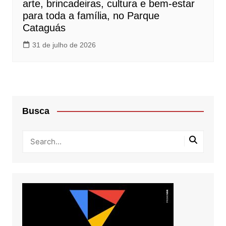
arte, brincadeiras, cultura e bem-estar
para toda a família, no Parque
Cataguás
31 de julho de 2026
Busca