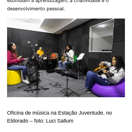
estimulam a aprendizagem, a criatividade e o
desenvolvimento pessoal.
Oficina de música na Estação Juventude, no
Eldorado – foto: Luci Sallum