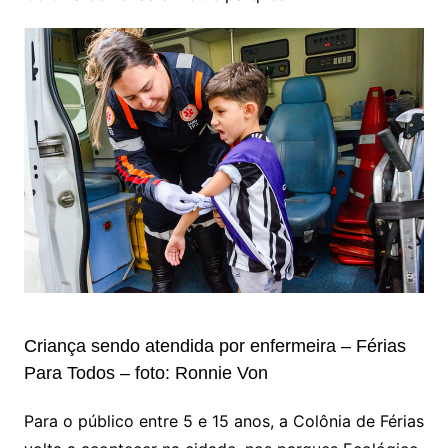
Criança sendo atendida por enfermeira – Férias
Para Todos – foto: Ronnie Von
Para o público entre 5 e 15 anos, a Colônia de Férias