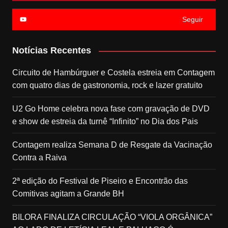
Seguir
Notícias Recentes
Circuito de Hambúrguer e Costela estreia em Contagem
com quatro dias de gastronomia, rock e lazer gratuito
U2 Go Home celebra nova fase com gravação de DVD
e show de estreia da turnê “Infinito” no Dia dos Pais
Contagem realiza Semana D de Resgate da Vacinação
Contra a Raiva
2ª edição do Festival de Piseiro e Encontrão das
Comitivas agitam a Grande BH
BILORA FINALIZA CIRCULAÇÃO “VIOLA ORGÂNICA”