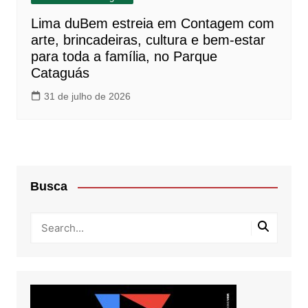
Lima duBem estreia em Contagem com
arte, brincadeiras, cultura e bem-estar
para toda a família, no Parque
Cataguás
31 de julho de 2026
Busca