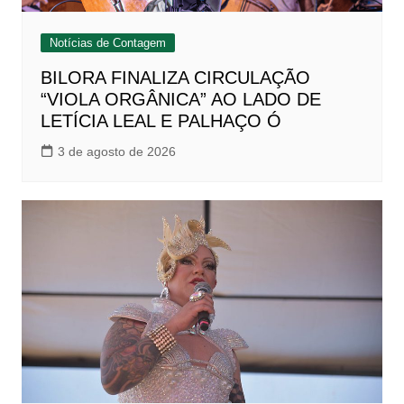
Notícias de Contagem
BILORA FINALIZA CIRCULAÇÃO
“VIOLA ORGÂNICA” AO LADO DE
LETÍCIA LEAL E PALHAÇO Ó
3 de agosto de 2026