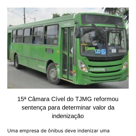
15ª Câmara Cível do TJMG reformou
sentença para determinar valor da
indenização
Uma empresa de ônibus deve indenizar uma