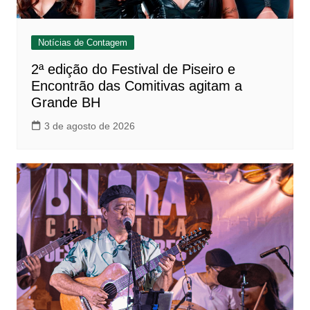
Notícias de Contagem
2ª edição do Festival de Piseiro e
Encontrão das Comitivas agitam a
Grande BH
3 de agosto de 2026