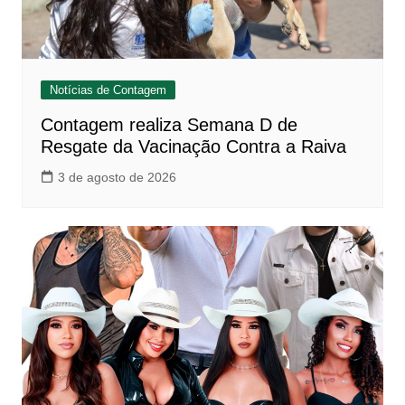
Notícias de Contagem
Contagem realiza Semana D de
Resgate da Vacinação Contra a Raiva
3 de agosto de 2026