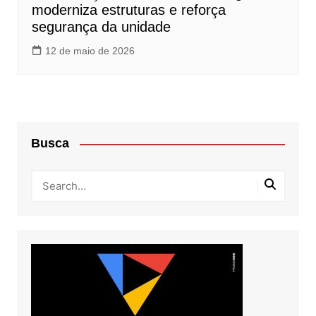
moderniza estruturas e reforça
segurança da unidade
12 de maio de 2026
Busca