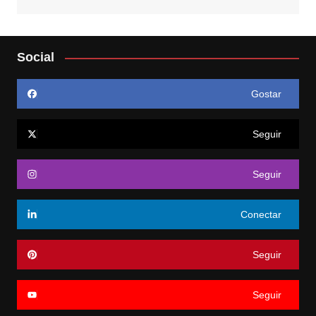
Social
Gostar
Seguir
Seguir
Conectar
Seguir
Seguir