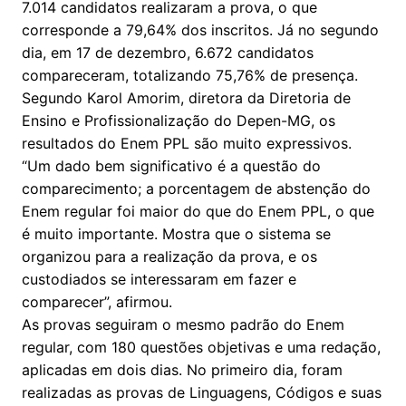
7.014 candidatos realizaram a prova, o que
corresponde a 79,64% dos inscritos. Já no segundo
dia, em 17 de dezembro, 6.672 candidatos
compareceram, totalizando 75,76% de presença.
Segundo Karol Amorim, diretora da Diretoria de
Ensino e Profissionalização do Depen-MG, os
resultados do Enem PPL são muito expressivos.
“Um dado bem significativo é a questão do
comparecimento; a porcentagem de abstenção do
Enem regular foi maior do que do Enem PPL, o que
é muito importante. Mostra que o sistema se
organizou para a realização da prova, e os
custodiados se interessaram em fazer e
comparecer”, afirmou.
As provas seguiram o mesmo padrão do Enem
regular, com 180 questões objetivas e uma redação,
aplicadas em dois dias. No primeiro dia, foram
realizadas as provas de Linguagens, Códigos e suas