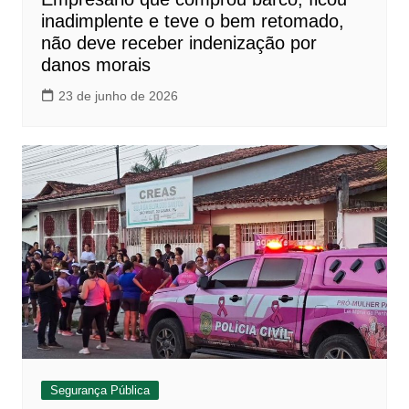
inadimplente e teve o bem retomado,
não deve receber indenização por
danos morais
23 de junho de 2026
Segurança Pública