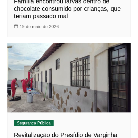
Família encontrou larvas dentro de
chocolate consumido por crianças, que
teriam passado mal
19 de maio de 2026
Segurança Pública
Revitalização do Presídio de Varginha