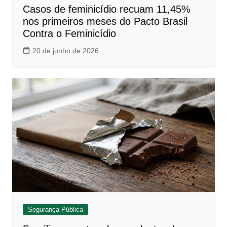
Casos de feminicídio recuam 11,45%
nos primeiros meses do Pacto Brasil
Contra o Feminicídio
20 de junho de 2026
Segurança Pública