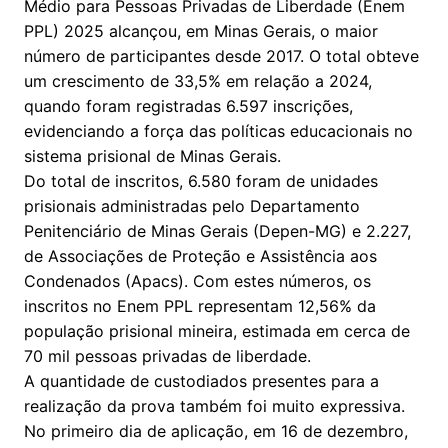
Médio para Pessoas Privadas de Liberdade (Enem
PPL) 2025 alcançou, em Minas Gerais, o maior
número de participantes desde 2017. O total obteve
um crescimento de 33,5% em relação a 2024,
quando foram registradas 6.597 inscrições,
evidenciando a força das políticas educacionais no
sistema prisional de Minas Gerais.
Do total de inscritos, 6.580 foram de unidades
prisionais administradas pelo Departamento
Penitenciário de Minas Gerais (Depen-MG) e 2.227,
de Associações de Proteção e Assistência aos
Condenados (Apacs). Com estes números, os
inscritos no Enem PPL representam 12,56% da
população prisional mineira, estimada em cerca de
70 mil pessoas privadas de liberdade.
A quantidade de custodiados presentes para a
realização da prova também foi muito expressiva.
No primeiro dia de aplicação, em 16 de dezembro,