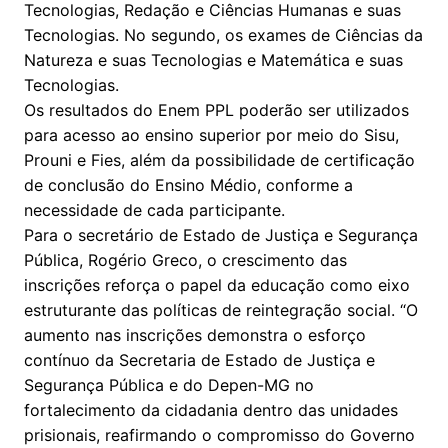
Tecnologias, Redação e Ciências Humanas e suas
Tecnologias. No segundo, os exames de Ciências da
Natureza e suas Tecnologias e Matemática e suas
Tecnologias.
Os resultados do Enem PPL poderão ser utilizados
para acesso ao ensino superior por meio do Sisu,
Prouni e Fies, além da possibilidade de certificação
de conclusão do Ensino Médio, conforme a
necessidade de cada participante.
Para o secretário de Estado de Justiça e Segurança
Pública, Rogério Greco, o crescimento das
inscrições reforça o papel da educação como eixo
estruturante das políticas de reintegração social. “O
aumento nas inscrições demonstra o esforço
contínuo da Secretaria de Estado de Justiça e
Segurança Pública e do Depen-MG no
fortalecimento da cidadania dentro das unidades
prisionais, reafirmando o compromisso do Governo