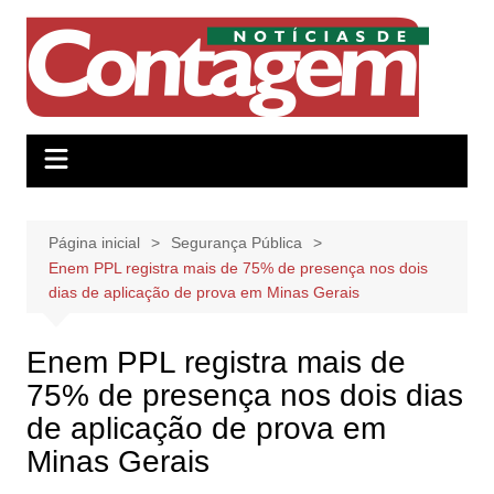
Ir
para
o
conteúdo
Página inicial
Segurança Pública
Enem PPL registra mais de 75% de presença nos dois
dias de aplicação de prova em Minas Gerais
Enem PPL registra mais de
75% de presença nos dois dias
de aplicação de prova em
Minas Gerais