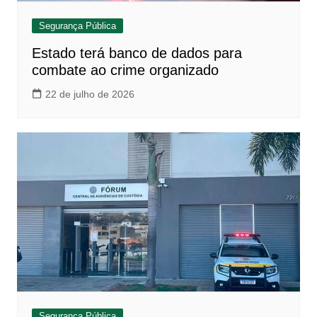
Segurança Pública
Estado terá banco de dados para
combate ao crime organizado
22 de julho de 2026
Segurança Pública