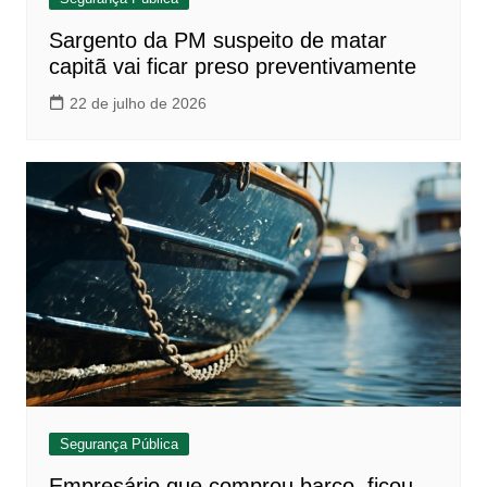
Sargento da PM suspeito de matar
capitã vai ficar preso preventivamente
22 de julho de 2026
Segurança Pública
Empresário que comprou barco, ficou