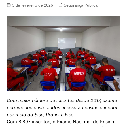
3 de fevereiro de 2026
Segurança Pública
Com maior número de inscritos desde 2017, exame
permite aos custodiados acesso ao ensino superior
por meio do Sisu, Prouni e Fies
Com 8.807 inscritos, o Exame Nacional do Ensino