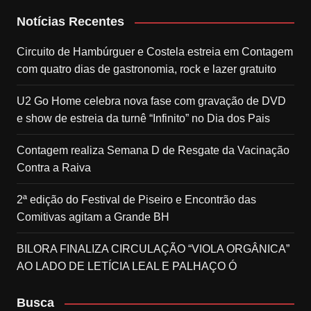
Notícias Recentes
Circuito de Hambúrguer e Costela estreia em Contagem
com quatro dias de gastronomia, rock e lazer gratuito
U2 Go Home celebra nova fase com gravação de DVD
e show de estreia da turnê “Infinito” no Dia dos Pais
Contagem realiza Semana D de Resgate da Vacinação
Contra a Raiva
2ª edição do Festival de Piseiro e Encontrão das
Comitivas agitam a Grande BH
BILORA FINALIZA CIRCULAÇÃO “VIOLA ORGÂNICA”
AO LADO DE LETÍCIA LEAL E PALHAÇO Ó
Busca