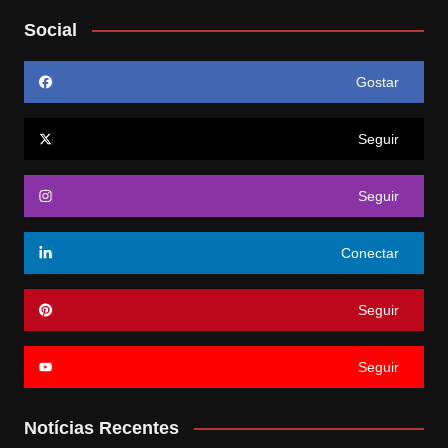
Social
Gostar
Seguir
Seguir
Conectar
Seguir
Seguir
Notícias Recentes