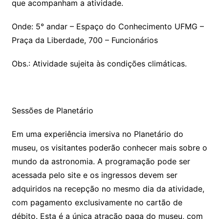
que acompanham a atividade.
Onde: 5° andar – Espaço do Conhecimento UFMG –
Praça da Liberdade, 700 – Funcionários
Obs.: Atividade sujeita às condições climáticas.
Sessões de Planetário
Em uma experiência imersiva no Planetário do
museu, os visitantes poderão conhecer mais sobre o
mundo da astronomia. A programação pode ser
acessada pelo site e os ingressos devem ser
adquiridos na recepção no mesmo dia da atividade,
com pagamento exclusivamente no cartão de
débito. Esta é a única atração paga do museu, com