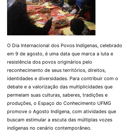
O Dia Internacional dos Povos Indígenas, celebrado
em 9 de agosto, é uma data que marca a luta e
resistência dos povos originários pelo
reconhecimento de seus territórios, direitos,
identidades e diversidades. Para contribuir com o
debate e a valorização das multiplicidades que
permeiam suas culturas, saberes, tradições e
produções, o Espaço do Conhecimento UFMG
promove o Agosto Indígena, com atividades que
buscam estimular a escuta das múltiplas vozes
indígenas no cenário contemporâneo.