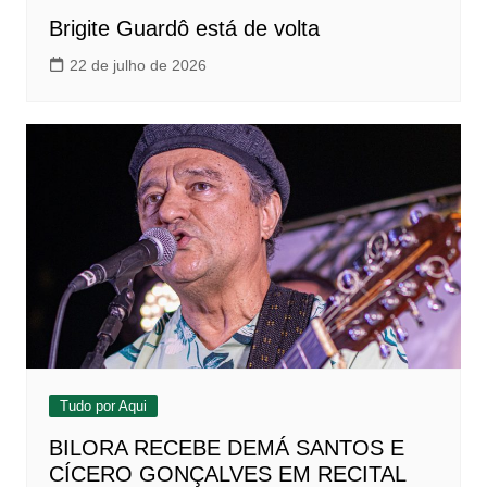
Brigite Guardô está de volta
22 de julho de 2026
Tudo por Aqui
BILORA RECEBE DEMÁ SANTOS E
CÍCERO GONÇALVES EM RECITAL