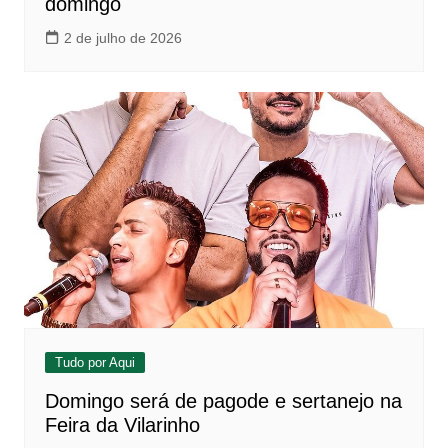
domingo
2 de julho de 2026
Tudo por Aqui
Domingo será de pagode e sertanejo na
Feira da Vilarinho