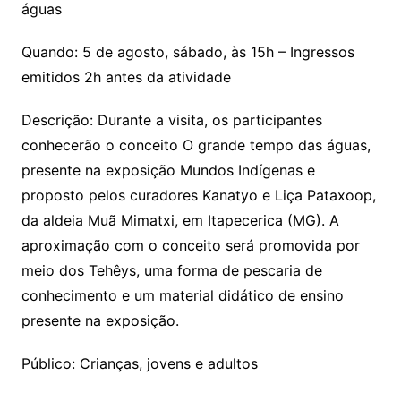
águas
Quando: 5 de agosto, sábado, às 15h – Ingressos
emitidos 2h antes da atividade
Descrição: Durante a visita, os participantes
conhecerão o conceito O grande tempo das águas,
presente na exposição Mundos Indígenas e
proposto pelos curadores Kanatyo e Liça Pataxoop,
da aldeia Muã Mimatxi, em Itapecerica (MG). A
aproximação com o conceito será promovida por
meio dos Tehêys, uma forma de pescaria de
conhecimento e um material didático de ensino
presente na exposição.
Público: Crianças, jovens e adultos