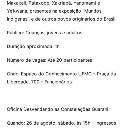
Maxakali, Pataxoop, Xakriabá, Yanomami e
Ye’kwana, presentes na exposição “Mundos
Indígenas”, e de outros povos originários do Brasil.
Público: Crianças, jovens e adultos
Duração aproximada: 1h
Número de vagas: Até 20 participantes
Onde: Espaço do Conhecimento UFMG – Praça da
Liberdade, 700 – Funcionários
Oficina Desvendando as Constelações Guarani
Quando: 26 de agosto, sábado, às 15h – Ingressos