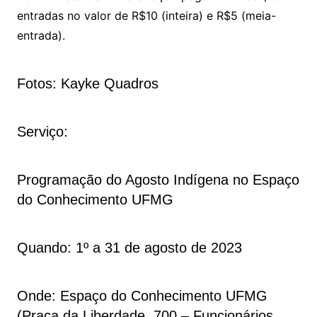
entradas no valor de R$10 (inteira) e R$5 (meia-
entrada).
Fotos: Kayke Quadros
Serviço:
Programação do Agosto Indígena no Espaço
do Conhecimento UFMG
Quando: 1º a 31 de agosto de 2023
Onde: Espaço do Conhecimento UFMG
(Praça da Liberdade, 700 – Funcionários,