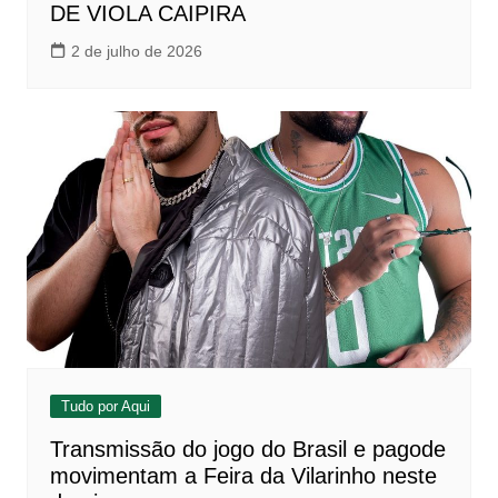
DE VIOLA CAIPIRA
2 de julho de 2026
Tudo por Aqui
Transmissão do jogo do Brasil e pagode
movimentam a Feira da Vilarinho neste