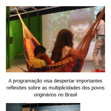
A programação visa despertar importantes
reflexões sobre as multiplicidades dos povos
originários no Brasil