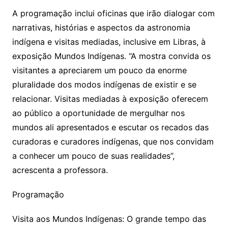
A programação inclui oficinas que irão dialogar com
narrativas, histórias e aspectos da astronomia
indígena e visitas mediadas, inclusive em Libras, à
exposição Mundos Indígenas. “A mostra convida os
visitantes a apreciarem um pouco da enorme
pluralidade dos modos indígenas de existir e se
relacionar. Visitas mediadas à exposição oferecem
ao público a oportunidade de mergulhar nos
mundos ali apresentados e escutar os recados das
curadoras e curadores indígenas, que nos convidam
a conhecer um pouco de suas realidades”,
acrescenta a professora.
Programação
Visita aos Mundos Indígenas: O grande tempo das