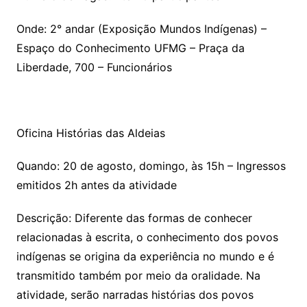
Onde: 2° andar (Exposição Mundos Indígenas) –
Espaço do Conhecimento UFMG – Praça da
Liberdade, 700 – Funcionários
Oficina Histórias das Aldeias
Quando: 20 de agosto, domingo, às 15h – Ingressos
emitidos 2h antes da atividade
Descrição: Diferente das formas de conhecer
relacionadas à escrita, o conhecimento dos povos
indígenas se origina da experiência no mundo e é
transmitido também por meio da oralidade. Na
atividade, serão narradas histórias dos povos