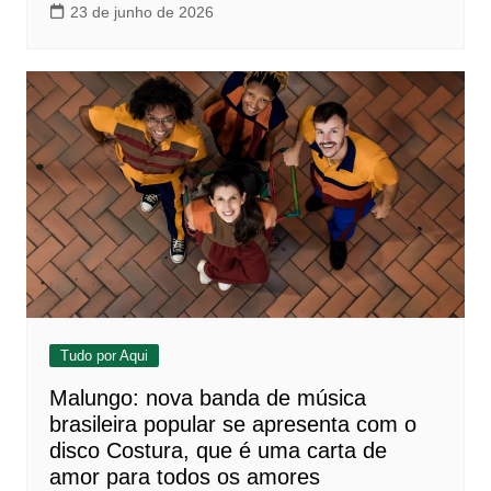
23 de junho de 2026
Tudo por Aqui
Malungo: nova banda de música
brasileira popular se apresenta com o
disco Costura, que é uma carta de
amor para todos os amores