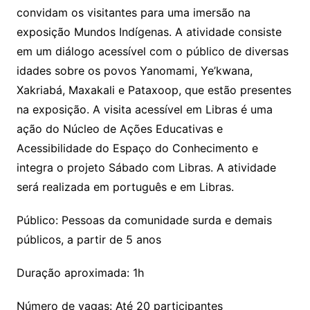
convidam os visitantes para uma imersão na
exposição Mundos Indígenas. A atividade consiste
em um diálogo acessível com o público de diversas
idades sobre os povos Yanomami, Ye’kwana,
Xakriabá, Maxakali e Pataxoop, que estão presentes
na exposição. A visita acessível em Libras é uma
ação do Núcleo de Ações Educativas e
Acessibilidade do Espaço do Conhecimento e
integra o projeto Sábado com Libras. A atividade
será realizada em português e em Libras.
Público: Pessoas da comunidade surda e demais
públicos, a partir de 5 anos
Duração aproximada: 1h
Número de vagas: Até 20 participantes