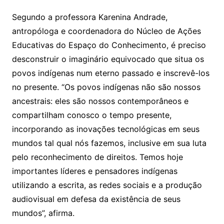
Segundo a professora Karenina Andrade,
antropóloga e coordenadora do Núcleo de Ações
Educativas do Espaço do Conhecimento, é preciso
desconstruir o imaginário equivocado que situa os
povos indígenas num eterno passado e inscrevê-los
no presente. “Os povos indígenas não são nossos
ancestrais: eles são nossos contemporâneos e
compartilham conosco o tempo presente,
incorporando as inovações tecnológicas em seus
mundos tal qual nós fazemos, inclusive em sua luta
pelo reconhecimento de direitos. Temos hoje
importantes líderes e pensadores indígenas
utilizando a escrita, as redes sociais e a produção
audiovisual em defesa da existência de seus
mundos”, afirma.