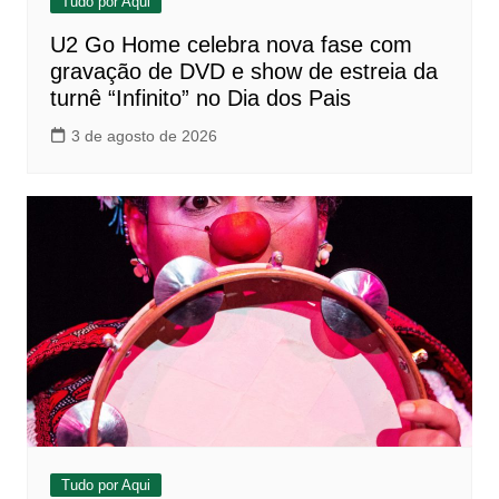
Tudo por Aqui
U2 Go Home celebra nova fase com
gravação de DVD e show de estreia da
turnê “Infinito” no Dia dos Pais
3 de agosto de 2026
Tudo por Aqui