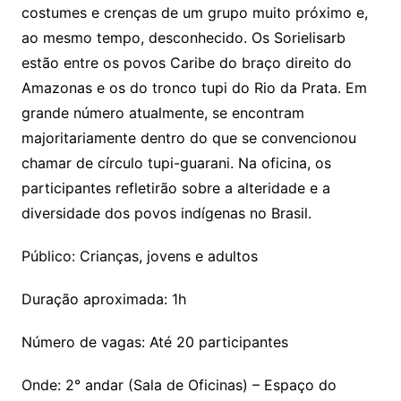
costumes e crenças de um grupo muito próximo e,
ao mesmo tempo, desconhecido. Os Sorielisarb
estão entre os povos Caribe do braço direito do
Amazonas e os do tronco tupi do Rio da Prata. Em
grande número atualmente, se encontram
majoritariamente dentro do que se convencionou
chamar de círculo tupi-guarani. Na oficina, os
participantes refletirão sobre a alteridade e a
diversidade dos povos indígenas no Brasil.
Público: Crianças, jovens e adultos
Duração aproximada: 1h
Número de vagas: Até 20 participantes
Onde: 2° andar (Sala de Oficinas) – Espaço do