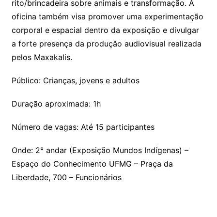
rito/brincadeira sobre animais e transformação. A
oficina também visa promover uma experimentação
corporal e espacial dentro da exposição e divulgar
a forte presença da produção audiovisual realizada
pelos Maxakalis.
Público: Crianças, jovens e adultos
Duração aproximada: 1h
Número de vagas: Até 15 participantes
Onde: 2° andar (Exposição Mundos Indígenas) –
Espaço do Conhecimento UFMG – Praça da
Liberdade, 700 – Funcionários