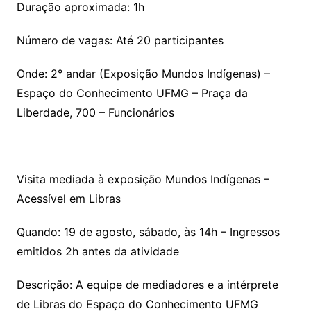
Duração aproximada: 1h
Número de vagas: Até 20 participantes
Onde: 2° andar (Exposição Mundos Indígenas) –
Espaço do Conhecimento UFMG – Praça da
Liberdade, 700 – Funcionários
Visita mediada à exposição Mundos Indígenas –
Acessível em Libras
Quando: 19 de agosto, sábado, às 14h – Ingressos
emitidos 2h antes da atividade
Descrição: A equipe de mediadores e a intérprete
de Libras do Espaço do Conhecimento UFMG