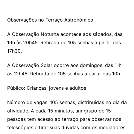
Observações no Terraço Astronômico
A Observação Noturna acontece aos sábados, das
19h às 20h45. Retirada de 105 senhas a partir das
17h30.
A Observação Solar ocorre aos domingos, das 11h
às 12h45. Retirada de 105 senhas a partir das 10h.
Público: Crianças, jovens e adultos
Número de vagas: 105 senhas, distribuídas no dia da
atividade. A cada 15 minutos, um grupo de 15
pessoas tem acesso ao terraço para observar nos
telescópios e tirar suas dúvidas com os mediadores