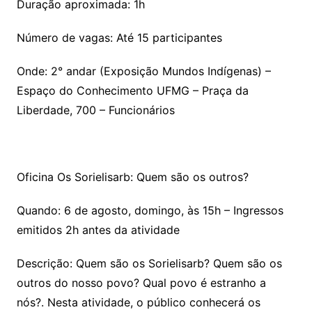
Duração aproximada: 1h
Número de vagas: Até 15 participantes
Onde: 2° andar (Exposição Mundos Indígenas) –
Espaço do Conhecimento UFMG – Praça da
Liberdade, 700 – Funcionários
Oficina Os Sorielisarb: Quem são os outros?
Quando: 6 de agosto, domingo, às 15h – Ingressos
emitidos 2h antes da atividade
Descrição: Quem são os Sorielisarb? Quem são os
outros do nosso povo? Qual povo é estranho a
nós?. Nesta atividade, o público conhecerá os