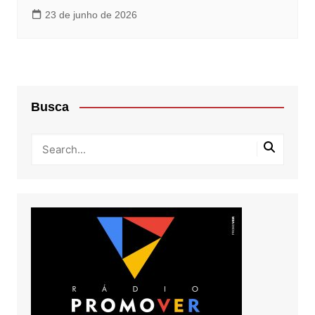
23 de junho de 2026
Busca