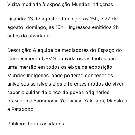
Visita mediada à exposição Mundos Indígenas
Quando: 13 de agosto, domingo, às 15h, e 27 de
agosto, domingo, às 15h – Ingressos emitidos 2h
antes da atividade
Descrição: A equipe de mediadores do Espaço do
Conhecimento UFMG convida os visitantes para
uma imersão em todos os eixos da exposição
Mundos Indígenas, onde poderão conhecer os
universos sensíveis e os diferentes modos de viver,
saber e cuidar de cinco de povos originários
brasileiros: Yanomami, Ye’kwana, Xakriabá, Maxakali
e Pataxoop.
Público: Todas as idades