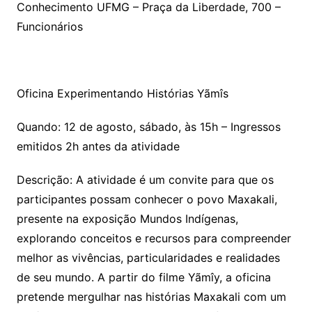
Conhecimento UFMG – Praça da Liberdade, 700 –
Funcionários
Oficina Experimentando Histórias Yãmîs
Quando: 12 de agosto, sábado, às 15h – Ingressos
emitidos 2h antes da atividade
Descrição: A atividade é um convite para que os
participantes possam conhecer o povo Maxakali,
presente na exposição Mundos Indígenas,
explorando conceitos e recursos para compreender
melhor as vivências, particularidades e realidades
de seu mundo. A partir do filme Yãmîy, a oficina
pretende mergulhar nas histórias Maxakali com um