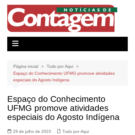
Ir
para
o
conteúdo
Página inicial
Tudo por Aqui
Espaço do Conhecimento UFMG promove atividades
especiais do Agosto Indígena
Espaço do Conhecimento
UFMG promove atividades
especiais do Agosto Indígena
29 de julho de 2023
Tudo por Aqui