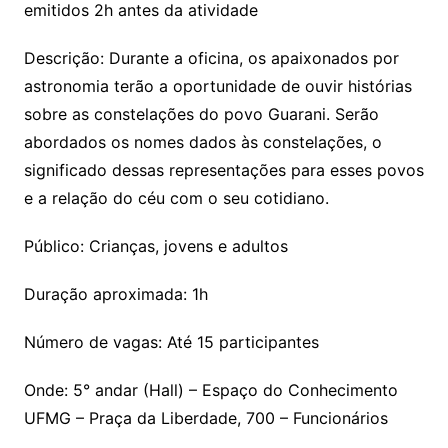
emitidos 2h antes da atividade
Descrição: Durante a oficina, os apaixonados por
astronomia terão a oportunidade de ouvir histórias
sobre as constelações do povo Guarani. Serão
abordados os nomes dados às constelações, o
significado dessas representações para esses povos
e a relação do céu com o seu cotidiano.
Público: Crianças, jovens e adultos
Duração aproximada: 1h
Número de vagas: Até 15 participantes
Onde: 5° andar (Hall) – Espaço do Conhecimento
UFMG – Praça da Liberdade, 700 – Funcionários