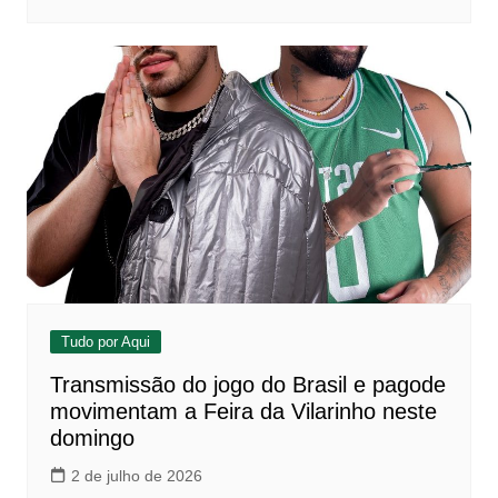
Tudo por Aqui
Transmissão do jogo do Brasil e pagode
movimentam a Feira da Vilarinho neste
domingo
2 de julho de 2026