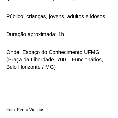
Público: crianças, jovens, adultos e idosos
Duração aproximada: 1h
Onde: Espaço do Conhecimento UFMG
(Praça da Liberdade, 700 – Funcionários,
Belo Horizonte / MG)
Foto: Pedro Vinícius