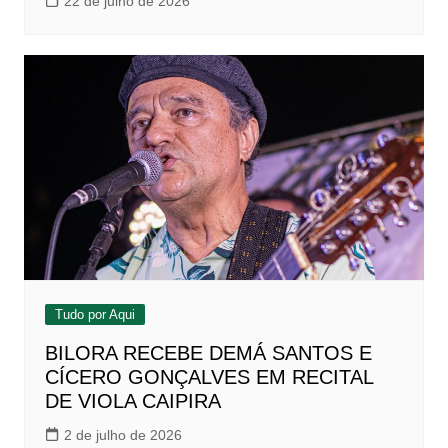
22 de julho de 2026
Tudo por Aqui
BILORA RECEBE DEMÁ SANTOS E
CÍCERO GONÇALVES EM RECITAL
DE VIOLA CAIPIRA
2 de julho de 2026