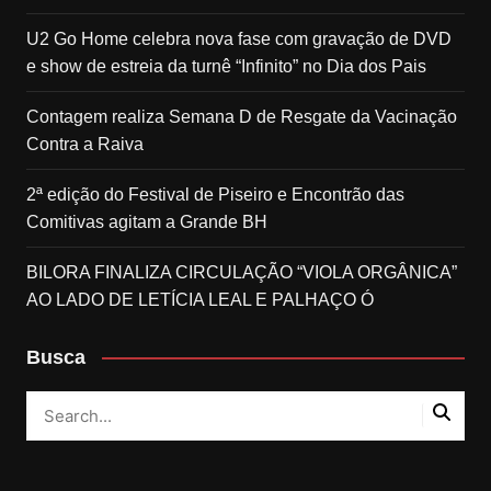
U2 Go Home celebra nova fase com gravação de DVD
e show de estreia da turnê “Infinito” no Dia dos Pais
Contagem realiza Semana D de Resgate da Vacinação
Contra a Raiva
2ª edição do Festival de Piseiro e Encontrão das
Comitivas agitam a Grande BH
BILORA FINALIZA CIRCULAÇÃO “VIOLA ORGÂNICA”
AO LADO DE LETÍCIA LEAL E PALHAÇO Ó
Busca