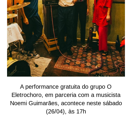
A performance gratuita do grupo O
Eletrochoro, em parceria com a musicista
Noemi Guimarães, acontece neste sábado
(26/04), às 17h