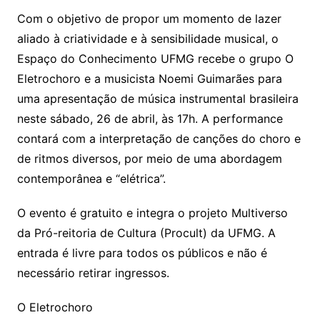
Com o objetivo de propor um momento de lazer
aliado à criatividade e à sensibilidade musical, o
Espaço do Conhecimento UFMG recebe o grupo O
Eletrochoro e a musicista Noemi Guimarães para
uma apresentação de música instrumental brasileira
neste sábado, 26 de abril, às 17h. A performance
contará com a interpretação de canções do choro e
de ritmos diversos, por meio de uma abordagem
contemporânea e “elétrica”.
O evento é gratuito e integra o projeto
Multiverso
da Pró-reitoria de Cultura (Procult) da UFMG. A
entrada é livre para todos os públicos e não é
necessário retirar ingressos.
O Eletrochoro