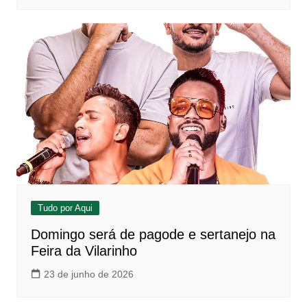
Tudo por Aqui
Domingo será de pagode e sertanejo na
Feira da Vilarinho
23 de junho de 2026