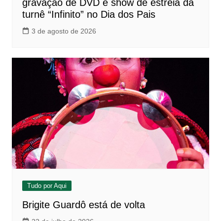
gravação de DVD e show de estreia da
turnê “Infinito” no Dia dos Pais
3 de agosto de 2026
Tudo por Aqui
Brigite Guardô está de volta