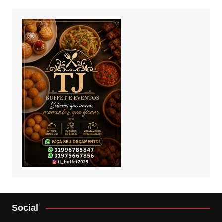
Social