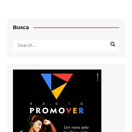
Busca