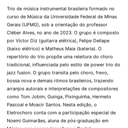
Trio de música instrumental brasileira formado no
curso de Música da Universidade Federal de Minas
Gerais (UFMG), sob a orientação do professor
Cléber Alves, no ano de 2023. O grupo é composto
por Víctor Diz (guitarra elétrica), Felipe Dellape
(baixo elétrico) e Matheus Maia (bateria). O
repertório do trio propõe uma releitura do choro
tradicional, influenciada pelo estilo de power trio do
jazz fusion. O grupo transita pelo choro, frevo,
bossa nova e demais ritmos brasileiros, trazendo
arranjos autorais e interpretações de compositores
como Tom Jobim, Guinga, Pixinguinha, Hermeto
Pascoal e Moacir Santos. Nesta edição, o
Eletrochoro conta com a participação especial de
Noemi Guimarães, aluna de pós-graduação em