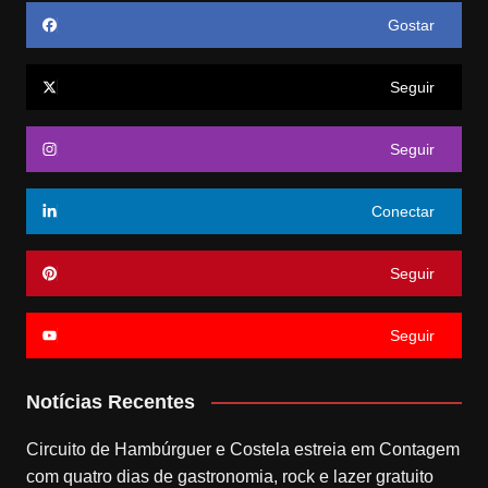
Gostar
Seguir
Seguir
Conectar
Seguir
Seguir
Notícias Recentes
Circuito de Hambúrguer e Costela estreia em Contagem
com quatro dias de gastronomia, rock e lazer gratuito