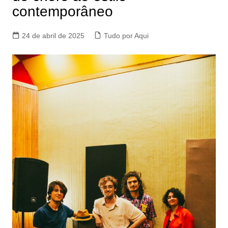
contemporâneo
24 de abril de 2025
Tudo por Aqui