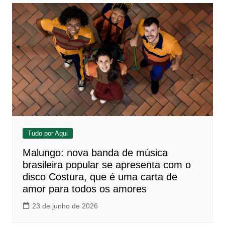
Tudo por Aqui
Malungo: nova banda de música
brasileira popular se apresenta com o
disco Costura, que é uma carta de
amor para todos os amores
23 de junho de 2026