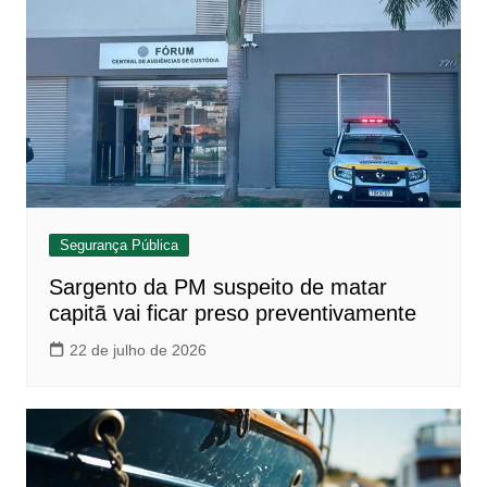
Segurança Pública
Sargento da PM suspeito de matar
capitã vai ficar preso preventivamente
22 de julho de 2026