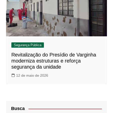
Segurança Pública
Revitalização do Presídio de Varginha
moderniza estruturas e reforça
segurança da unidade
12 de maio de 2026
Busca