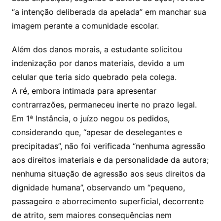
“a intenção deliberada da apelada” em manchar sua
imagem perante a comunidade escolar.
Além dos danos morais, a estudante solicitou
indenização por danos materiais, devido a um
celular que teria sido quebrado pela colega.
A ré, embora intimada para apresentar
contrarrazões, permaneceu inerte no prazo legal.
Em 1ª Instância, o juízo negou os pedidos,
considerando que, “apesar de deselegantes e
precipitadas”, não foi verificada “nenhuma agressão
aos direitos imateriais e da personalidade da autora;
nenhuma situação de agressão aos seus direitos da
dignidade humana”, observando um “pequeno,
passageiro e aborrecimento superficial, decorrente
de atrito, sem maiores consequências nem