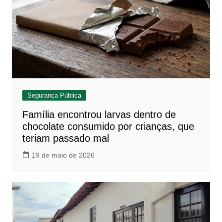
Segurança Pública
Família encontrou larvas dentro de
chocolate consumido por crianças, que
teriam passado mal
19 de maio de 2026