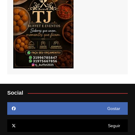
Social
Gostar
Seguir