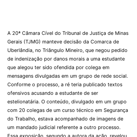
A 20ª Câmara Cível do Tribunal de Justiça de Minas
Gerais (TJMG) manteve decisão da Comarca de
Uberlândia, no Triângulo Mineiro, que negou pedido
de indenização por danos morais a uma estudante
que alegou ter sido ofendida por colega em
mensagens divulgadas em um grupo de rede social.
Conforme o processo, a ré teria publicado textos
ofensivos acusando a estudante de ser
estelionatária. O conteúdo, divulgado em um grupo
com 20 colegas de um curso técnico em Segurança
do Trabalho, estava acompanhado de imagens de
um mandado judicial referente a outro processo.
Essa exposição, segundo a autora da ação, revelou