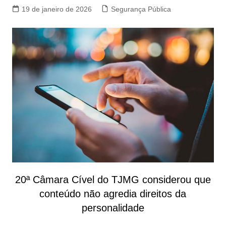
19 de janeiro de 2026
Segurança Pública
20ª Câmara Cível do TJMG considerou que
conteúdo não agredia direitos da
personalidade