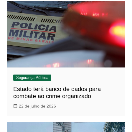
Segurança Pública
Estado terá banco de dados para
combate ao crime organizado
22 de julho de 2026