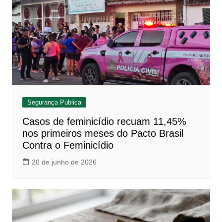
Segurança Pública
Casos de feminicídio recuam 11,45%
nos primeiros meses do Pacto Brasil
Contra o Feminicídio
20 de junho de 2026