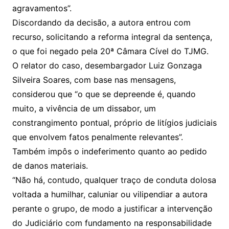
agravamentos”.
Discordando da decisão, a autora entrou com
recurso, solicitando a reforma integral da sentença,
o que foi negado pela 20ª Câmara Cível do TJMG.
O relator do caso, desembargador Luiz Gonzaga
Silveira Soares, com base nas mensagens,
considerou que “o que se depreende é, quando
muito, a vivência de um dissabor, um
constrangimento pontual, próprio de litígios judiciais
que envolvem fatos penalmente relevantes”.
Também impôs o indeferimento quanto ao pedido
de danos materiais.
“Não há, contudo, qualquer traço de conduta dolosa
voltada a humilhar, caluniar ou vilipendiar a autora
perante o grupo, de modo a justificar a intervenção
do Judiciário com fundamento na responsabilidade