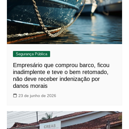
Segurança Pública
Empresário que comprou barco, ficou
inadimplente e teve o bem retomado,
não deve receber indenização por
danos morais
23 de junho de 2026