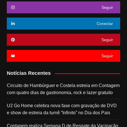
Seguir
Conectar
Seguir
Seguir
Notícias Recentes
Circuito de Hambúrguer e Costela estreia em Contagem
com quatro dias de gastronomia, rock e lazer gratuito
U2 Go Home celebra nova fase com gravação de DVD
e show de estreia da turnê “Infinito” no Dia dos Pais
Contagem realiza Semana D de Resgate da Vacinação