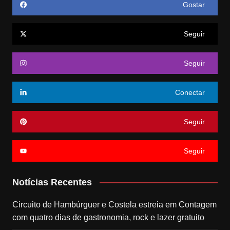
Gostar
Seguir
Seguir
Conectar
Seguir
Seguir
Notícias Recentes
Circuito de Hambúrguer e Costela estreia em Contagem
com quatro dias de gastronomia, rock e lazer gratuito