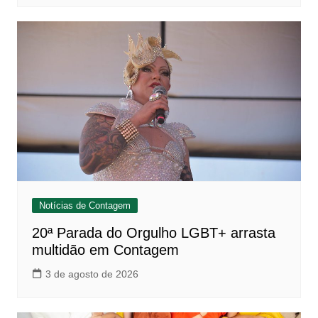
Notícias de Contagem
20ª Parada do Orgulho LGBT+ arrasta
multidão em Contagem
3 de agosto de 2026