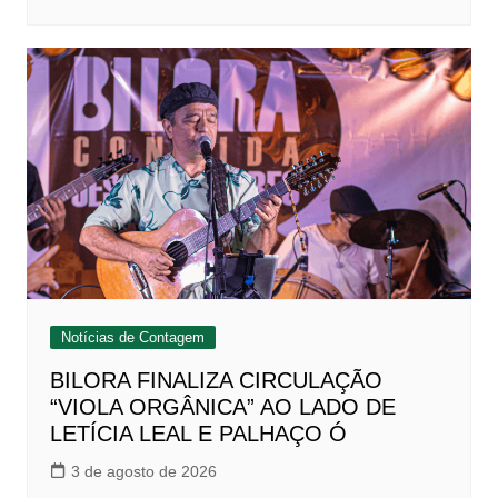
Notícias de Contagem
BILORA FINALIZA CIRCULAÇÃO
“VIOLA ORGÂNICA” AO LADO DE
LETÍCIA LEAL E PALHAÇO Ó
3 de agosto de 2026