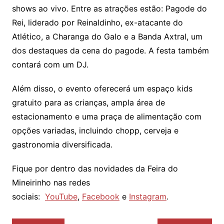
shows ao vivo. Entre as atrações estão: Pagode do
Rei, liderado por Reinaldinho, ex-atacante do
Atlético, a Charanga do Galo e a Banda Axtral, um
dos destaques da cena do pagode. A festa também
contará com um DJ.
Além disso, o evento oferecerá um espaço kids
gratuito para as crianças, ampla área de
estacionamento e uma praça de alimentação com
opções variadas, incluindo chopp, cerveja e
gastronomia diversificada.
Fique por dentro das novidades da Feira do
Mineirinho nas redes
sociais:
YouTube
,
Facebook
e
Instagram
.