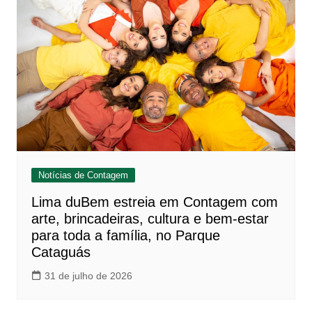
Notícias de Contagem
Lima duBem estreia em Contagem com
arte, brincadeiras, cultura e bem-estar
para toda a família, no Parque
Cataguás
31 de julho de 2026