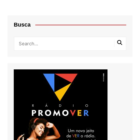
Busca