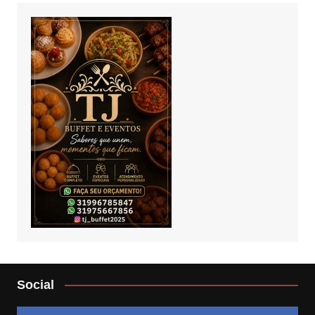
Social