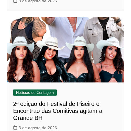
3 de agosto de 2026
Notícias de Contagem
2ª edição do Festival de Piseiro e
Encontrão das Comitivas agitam a
Grande BH
3 de agosto de 2026