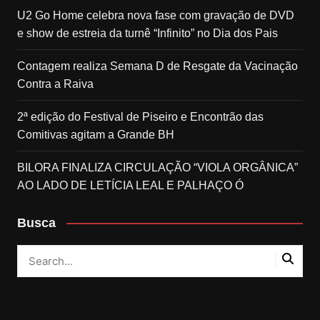
U2 Go Home celebra nova fase com gravação de DVD
e show de estreia da turnê “Infinito” no Dia dos Pais
Contagem realiza Semana D de Resgate da Vacinação
Contra a Raiva
2ª edição do Festival de Piseiro e Encontrão das
Comitivas agitam a Grande BH
BILORA FINALIZA CIRCULAÇÃO “VIOLA ORGÂNICA”
AO LADO DE LETÍCIA LEAL E PALHAÇO Ó
Busca