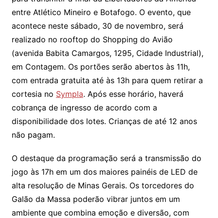
entre Atlético Mineiro e Botafogo. O evento, que
acontece neste sábado, 30 de novembro, será
realizado no rooftop do Shopping do Avião
(avenida Babita Camargos, 1295, Cidade Industrial),
em Contagem. Os portões serão abertos às 11h,
com entrada gratuita até às 13h para quem retirar a
cortesia no
Sympla
. Após esse horário, haverá
cobrança de ingresso de acordo com a
disponibilidade dos lotes. Crianças de até 12 anos
não pagam.
O destaque da programação será a transmissão do
jogo às 17h em um dos maiores painéis de LED de
alta resolução de Minas Gerais. Os torcedores do
Galão da Massa poderão vibrar juntos em um
ambiente que combina emoção e diversão, com