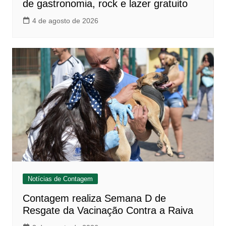
de gastronomia, rock e lazer gratuito
4 de agosto de 2026
Notícias de Contagem
Contagem realiza Semana D de
Resgate da Vacinação Contra a Raiva