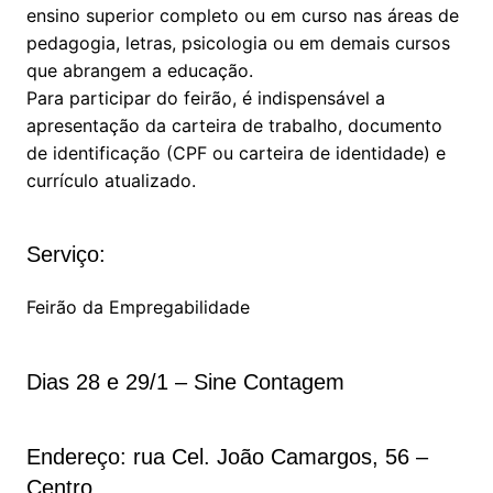
ensino superior completo ou em curso nas áreas de
pedagogia, letras, psicologia ou em demais cursos
que abrangem a educação.
Para participar do feirão, é indispensável a
apresentação da carteira de trabalho, documento
de identificação (CPF ou carteira de identidade) e
currículo atualizado.
Serviço:
Feirão da Empregabilidade
Dias 28 e 29/1 – Sine Contagem
Endereço: rua Cel. João Camargos, 56 –
Centro