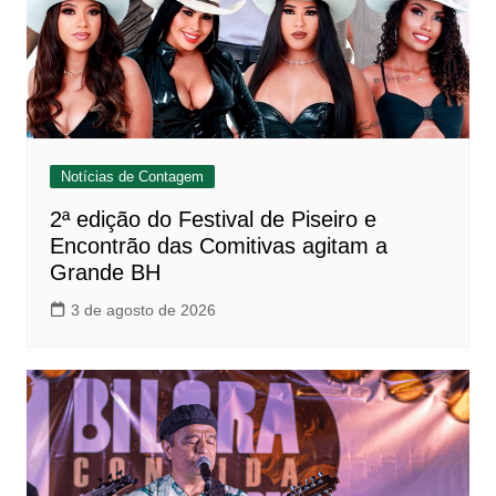
Notícias de Contagem
2ª edição do Festival de Piseiro e
Encontrão das Comitivas agitam a
Grande BH
3 de agosto de 2026