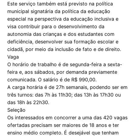
Este serviço também está previsto na política
municipal signatária da política da educação
especial na perspectiva da educação inclusiva e
visa contribuir para o desenvolvimento da
autonomia das crianças e dos estudantes com
deficiência, desenvolver sua formação escolar e
cidadã, por meio da inclusão de fato e de direito.
Vaga
O horário de trabalho é de segunda-feira a sexta-
feira e, aos sábados, por demanda previamente
comunicada. O salário é de R$ 990,00.
A carga horária é de 27h semanais, podendo ser em
três turnos: das 7h às 11h30; das 13h às 17h30 ou
das 18h às 22h30.
Seleção
Os interessados em concorrer a uma das 420 vagas
ofertadas precisam ser maiores de 18 anos e ter
ensino médio completo. É desejável que tenham