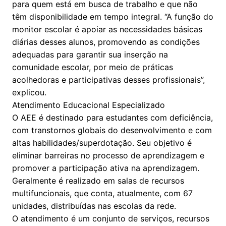
para quem está em busca de trabalho e que não
têm disponibilidade em tempo integral. “A função do
monitor escolar é apoiar as necessidades básicas
diárias desses alunos, promovendo as condições
adequadas para garantir sua inserção na
comunidade escolar, por meio de práticas
acolhedoras e participativas desses profissionais”,
explicou.
Atendimento Educacional Especializado
O AEE é destinado para estudantes com deficiência,
com transtornos globais do desenvolvimento e com
altas habilidades/superdotação. Seu objetivo é
eliminar barreiras no processo de aprendizagem e
promover a participação ativa na aprendizagem.
Geralmente é realizado em salas de recursos
multifuncionais, que conta, atualmente, com 67
unidades, distribuídas nas escolas da rede.
O atendimento é um conjunto de serviços, recursos