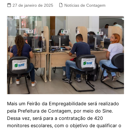
27 de janeiro de 2025
Notícias de Contagem
Mais um Feirão da Empregabilidade será realizado
pela Prefeitura de Contagem, por meio do Sine.
Dessa vez, será para a contratação de 420
monitores escolares, com o objetivo de qualificar o