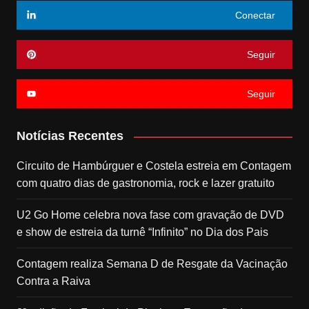
Conectar
Seguir
Seguir
Notícias Recentes
Circuito de Hambúrguer e Costela estreia em Contagem
com quatro dias de gastronomia, rock e lazer gratuito
U2 Go Home celebra nova fase com gravação de DVD
e show de estreia da turnê “Infinito” no Dia dos Pais
Contagem realiza Semana D de Resgate da Vacinação
Contra a Raiva