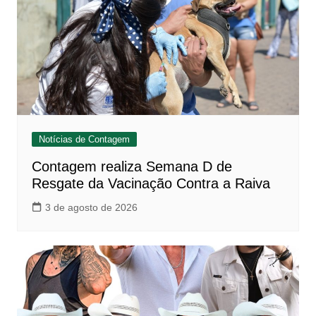
Notícias de Contagem
Contagem realiza Semana D de
Resgate da Vacinação Contra a Raiva
3 de agosto de 2026