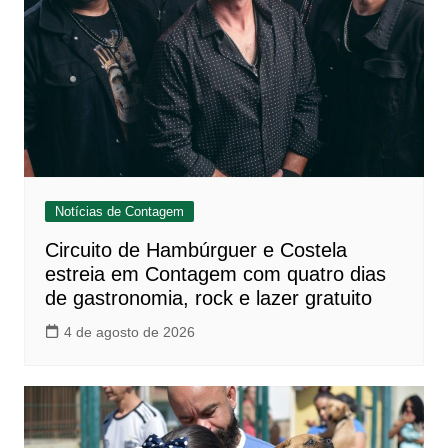
Notícias de Contagem
Circuito de Hambúrguer e Costela
estreia em Contagem com quatro dias
de gastronomia, rock e lazer gratuito
4 de agosto de 2026