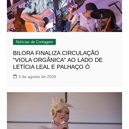
Notícias de Contagem
BILORA FINALIZA CIRCULAÇÃO
“VIOLA ORGÂNICA” AO LADO DE
LETÍCIA LEAL E PALHAÇO Ó
3 de agosto de 2026