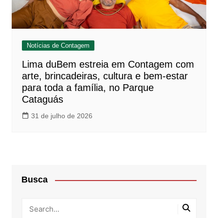
Notícias de Contagem
Lima duBem estreia em Contagem com
arte, brincadeiras, cultura e bem-estar
para toda a família, no Parque
Cataguás
31 de julho de 2026
Busca