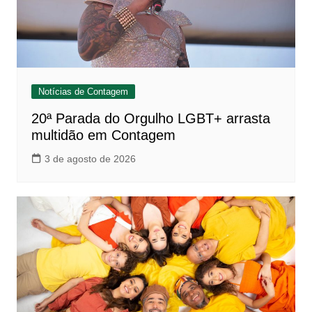
Notícias de Contagem
20ª Parada do Orgulho LGBT+ arrasta
multidão em Contagem
3 de agosto de 2026