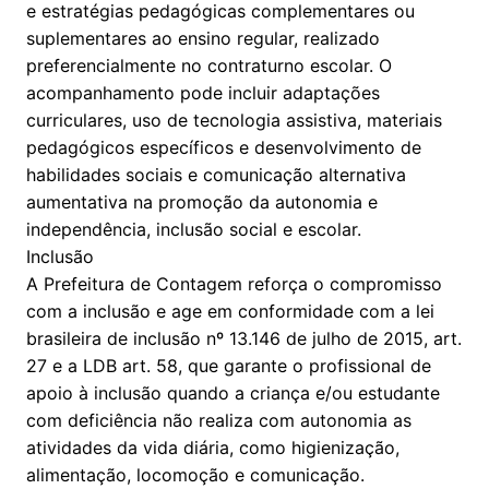
e estratégias pedagógicas complementares ou
suplementares ao ensino regular, realizado
preferencialmente no contraturno escolar. O
acompanhamento pode incluir adaptações
curriculares, uso de tecnologia assistiva, materiais
pedagógicos específicos e desenvolvimento de
habilidades sociais e comunicação alternativa
aumentativa na promoção da autonomia e
independência, inclusão social e escolar.
Inclusão
A Prefeitura de Contagem reforça o compromisso
com a inclusão e age em conformidade com a lei
brasileira de inclusão nº 13.146 de julho de 2015, art.
27 e a LDB art. 58, que garante o profissional de
apoio à inclusão quando a criança e/ou estudante
com deficiência não realiza com autonomia as
atividades da vida diária, como higienização,
alimentação, locomoção e comunicação.