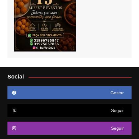
Social
Gostar
Seguir
Seguir