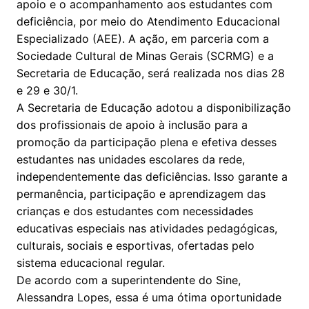
apoio e o acompanhamento aos estudantes com
deficiência, por meio do Atendimento Educacional
Especializado (AEE). A ação, em parceria com a
Sociedade Cultural de Minas Gerais (SCRMG) e a
Secretaria de Educação, será realizada nos dias 28
e 29 e 30/1.
A Secretaria de Educação adotou a disponibilização
dos profissionais de apoio à inclusão para a
promoção da participação plena e efetiva desses
estudantes nas unidades escolares da rede,
independentemente das deficiências. Isso garante a
permanência, participação e aprendizagem das
crianças e dos estudantes com necessidades
educativas especiais nas atividades pedagógicas,
culturais, sociais e esportivas, ofertadas pelo
sistema educacional regular.
De acordo com a superintendente do Sine,
Alessandra Lopes, essa é uma ótima oportunidade