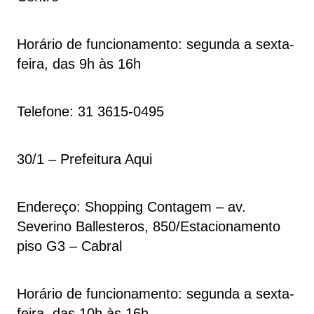
Horário de funcionamento: segunda a sexta-
feira, das 9h às 16h
Telefone: 31 3615-0495
30/1 – Prefeitura Aqui
Endereço: Shopping Contagem – av.
Severino Ballesteros, 850/Estacionamento
piso G3 – Cabral
Horário de funcionamento: segunda a sexta-
feira, das 10h às 16h