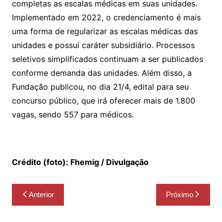
completas as escalas médicas em suas unidades.
Implementado em 2022, o credenciamento é mais
uma forma de regularizar as escalas médicas das
unidades e possui caráter subsidiário. Processos
seletivos simplificados continuam a ser publicados
conforme demanda das unidades. Além disso, a
Fundação publicou, no dia 21/4, edital para seu
concurso público, que irá oferecer mais de 1.800
vagas, sendo 557 para médicos.
Crédito (foto): Fhemig / Divulgação
Navegação
Anterior
Próximo
de
Post