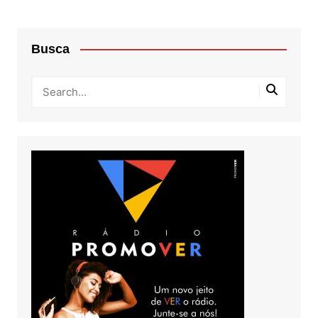
Busca