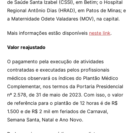
de Saúde Santa Izabel (CSSI), em Betim; o Hospital
Regional Antônio Dias (HRAD), em Patos de Minas; e
a Maternidade Odete Valadares (MOV), na capital.
Mais informações estão disponíveis
neste link
.
Valor reajustado
O pagamento pela execução de atividades
contratadas e executadas pelos profissionais
médicos observará os índices do Plantão Médico
Complementar, nos termos da Portaria Presidencial
nº 2.578, de 31 de maio de 2023. Com isso, o valor
de referência para o plantão de 12 horas é de R$
1.500 e de R$ 2 mil em feriados de Carnaval,
Semana Santa, Natal e Ano Novo.