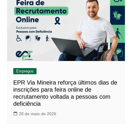
Empregos
EPR Via Mineira reforça últimos dias de
inscrições para feira online de
recrutamento voltada a pessoas com
deficiência
28 de maio de 2026