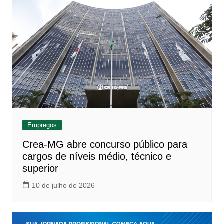
Empregos
Crea-MG abre concurso público para
cargos de níveis médio, técnico e
superior
10 de julho de 2026