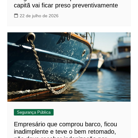
capitã vai ficar preso preventivamente
22 de julho de 2026
Segurança Pública
Empresário que comprou barco, ficou
inadimplente e teve o bem retomado,