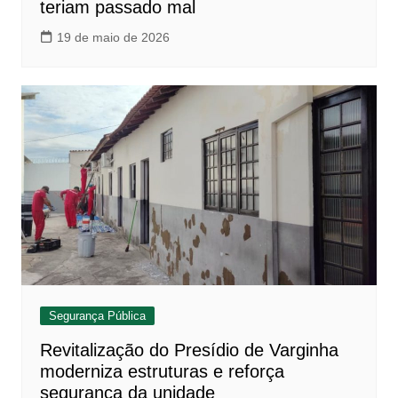
teriam passado mal
19 de maio de 2026
Segurança Pública
Revitalização do Presídio de Varginha
moderniza estruturas e reforça
segurança da unidade