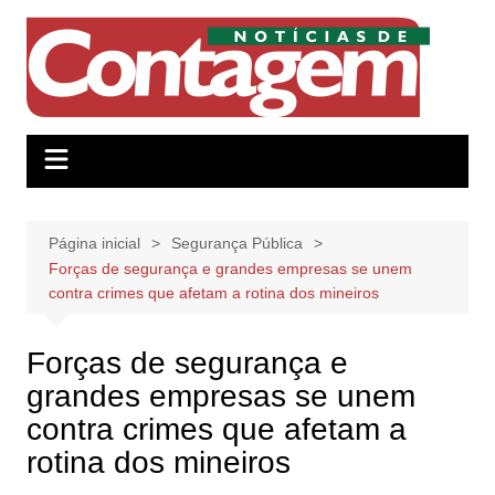
Ir
para
o
conteúdo
Página inicial
Segurança Pública
Forças de segurança e grandes empresas se unem
contra crimes que afetam a rotina dos mineiros
Forças de segurança e
grandes empresas se unem
contra crimes que afetam a
rotina dos mineiros