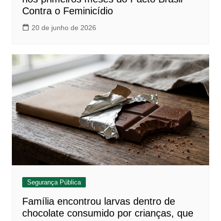
Contra o Feminicídio
20 de junho de 2026
Segurança Pública
Família encontrou larvas dentro de
chocolate consumido por crianças, que