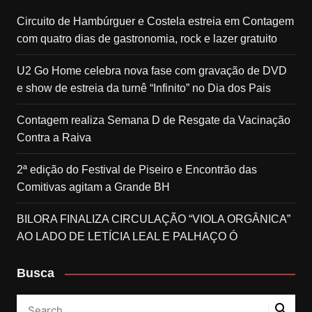
Circuito de Hambúrguer e Costela estreia em Contagem
com quatro dias de gastronomia, rock e lazer gratuito
U2 Go Home celebra nova fase com gravação de DVD
e show de estreia da turnê “Infinito” no Dia dos Pais
Contagem realiza Semana D de Resgate da Vacinação
Contra a Raiva
2ª edição do Festival de Piseiro e Encontrão das
Comitivas agitam a Grande BH
BILORA FINALIZA CIRCULAÇÃO “VIOLA ORGÂNICA”
AO LADO DE LETÍCIA LEAL E PALHAÇO Ó
Busca