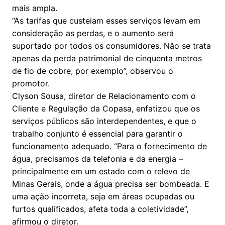
mais ampla.
“As tarifas que custeiam esses serviços levam em
consideração as perdas, e o aumento será
suportado por todos os consumidores. Não se trata
apenas da perda patrimonial de cinquenta metros
de fio de cobre, por exemplo”, observou o
promotor.
Clyson Sousa, diretor de Relacionamento com o
Cliente e Regulação da Copasa, enfatizou que os
serviços públicos são interdependentes, e que o
trabalho conjunto é essencial para garantir o
funcionamento adequado. “Para o fornecimento de
água, precisamos da telefonia e da energia –
principalmente em um estado com o relevo de
Minas Gerais, onde a água precisa ser bombeada. E
uma ação incorreta, seja em áreas ocupadas ou
furtos qualificados, afeta toda a coletividade”,
afirmou o diretor.