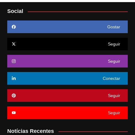
Social
Gostar
Seguir
Seguir
Conectar
Seguir
Seguir
Notícias Recentes