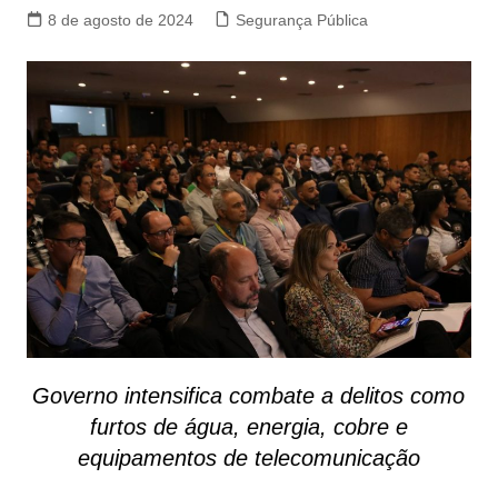
8 de agosto de 2024
Segurança Pública
Governo intensifica combate a delitos como
furtos de água, energia, cobre e
equipamentos de telecomunicação