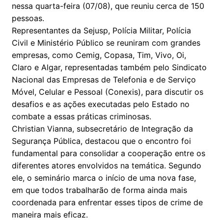
nessa quarta-feira (07/08), que reuniu cerca de 150
pessoas.
Representantes da Sejusp, Polícia Militar, Polícia
Civil e Ministério Público se reuniram com grandes
empresas, como Cemig, Copasa, Tim, Vivo, Oi,
Claro e Algar, representadas também pelo Sindicato
Nacional das Empresas de Telefonia e de Serviço
Móvel, Celular e Pessoal (Conexis), para discutir os
desafios e as ações executadas pelo Estado no
combate a essas práticas criminosas.
Christian Vianna, subsecretário de Integração da
Segurança Pública, destacou que o encontro foi
fundamental para consolidar a cooperação entre os
diferentes atores envolvidos na temática. Segundo
ele, o seminário marca o início de uma nova fase,
em que todos trabalharão de forma ainda mais
coordenada para enfrentar esses tipos de crime de
maneira mais eficaz.