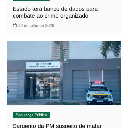
Estado terá banco de dados para
combate ao crime organizado
22 de julho de 2026
Segurança Pública
Sargento da PM suspeito de matar