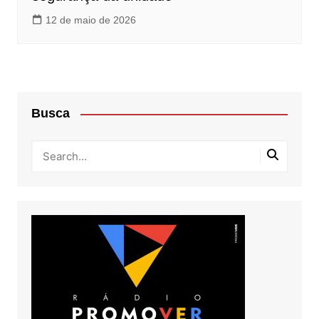
12 de maio de 2026
Busca