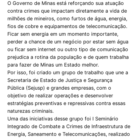
O Governo de Minas está reforçando sua atuação
contra crimes que impactam diretamente a vida de
milhões de mineiros, como furtos de água, energia,
fios de cobre e equipamentos de telecomunicação.
Ficar sem energia em um momento importante,
perder a chance de um negócio por estar sem água
ou ficar sem internet ou outro tipo de comunicação
prejudica a rotina da população e de quem trabalha
para fazer de Minas um Estado melhor.
Por isso, foi criado um grupo de trabalho que une a
Secretaria de Estado de Justiça e Segurança
Pública (Sejusp) e grandes empresas, com o
objetivo de realizar operações e desenvolver
estratégias preventivas e repressivas contra essas
naturezas criminais.
Uma das iniciativas desse grupo foi I Seminário
Integrado de Combate a Crimes de Infraestrutura de
Energia, Saneamento e Telecomunicações, realizado