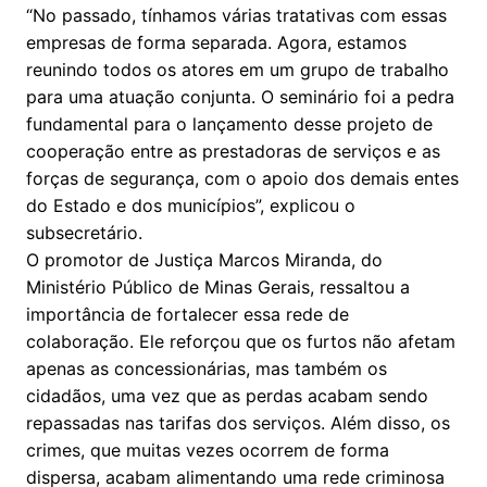
“No passado, tínhamos várias tratativas com essas
empresas de forma separada. Agora, estamos
reunindo todos os atores em um grupo de trabalho
para uma atuação conjunta. O seminário foi a pedra
fundamental para o lançamento desse projeto de
cooperação entre as prestadoras de serviços e as
forças de segurança, com o apoio dos demais entes
do Estado e dos municípios”, explicou o
subsecretário.
O promotor de Justiça Marcos Miranda, do
Ministério Público de Minas Gerais, ressaltou a
importância de fortalecer essa rede de
colaboração. Ele reforçou que os furtos não afetam
apenas as concessionárias, mas também os
cidadãos, uma vez que as perdas acabam sendo
repassadas nas tarifas dos serviços. Além disso, os
crimes, que muitas vezes ocorrem de forma
dispersa, acabam alimentando uma rede criminosa