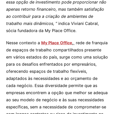
essa opção de investimento pode proporcionar não
apenas retorno financeiro, mas também satisfação
ao contribuir para a criação de ambientes de
trabalho mais dinâmicos, ”
indica Viviani Cabral,
sócia fundadora da My Place Office.
Nesse contexto a
My Place Office
,
rede de franquia
de espaços de trabalho compartilhados presente
em vários estados do país, surge como uma solução
para os desafios enfrentados por empresários,
oferecendo espaços de trabalho flexíveis,
adaptados às necessidades e ao orçamento de
cada negócio. Essa diversidade permite que as
empresas encontrem a opção que melhor se adequa
ao seu modelo de negócio e às suas necessidades
específicas, sem a necessidade de comprometer-se