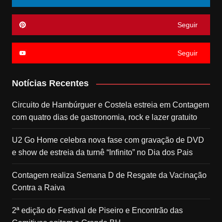
Seguir
Seguir
Notícias Recentes
Circuito de Hambúrguer e Costela estreia em Contagem
com quatro dias de gastronomia, rock e lazer gratuito
U2 Go Home celebra nova fase com gravação de DVD
e show de estreia da turnê “Infinito” no Dia dos Pais
Contagem realiza Semana D de Resgate da Vacinação
Contra a Raiva
2ª edição do Festival de Piseiro e Encontrão das