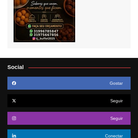
Social
Gostar
Seguir
Seguir
Conectar