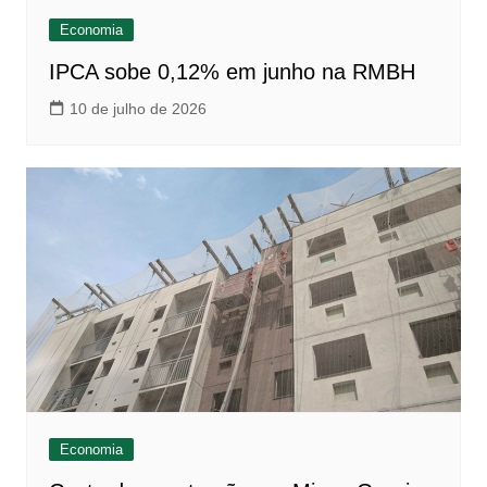
Economia
IPCA sobe 0,12% em junho na RMBH
10 de julho de 2026
Economia