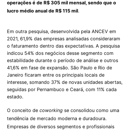
operações é de R$ 305 mil mensal, sendo que o
lucro médio anual de R$ 115 mil
.
Em outra pesquisa, desenvolvida pela ANCEV em
2021, 61,9% das empresas analisadas consideraram
o faturamento dentro das expectativas. A pesquisa
indicou 54% dos negócios desse segmento com
estabilidade durante o período de análise e outros
41,6% em fase de expansão. São Paulo e Rio de
Janeiro ficaram entre os principais locais de
interesse, somando 37% de novas unidades abertas,
seguidas por Pernambuco e Ceará, com 11% cada
estado.
O conceito de
coworking
se consolidou como uma
tendência de mercado moderna e duradoura.
Empresas de diversos segmentos e profissionais