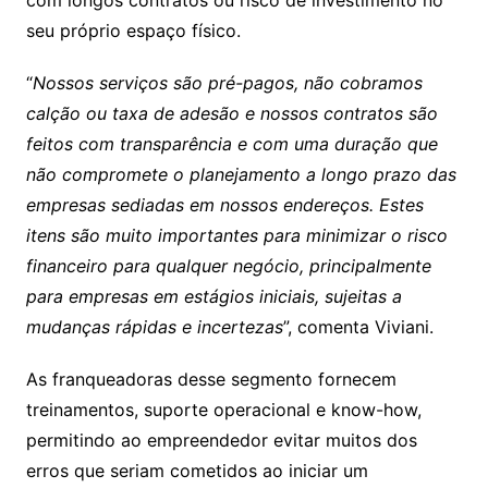
com longos contratos ou risco de investimento no
seu próprio espaço físico.
“
Nossos serviços são pré-pagos, não cobramos
calção ou taxa de adesão e nossos contratos são
feitos com transparência e com uma duração que
não compromete o planejamento a longo prazo das
empresas sediadas em nossos endereços. Estes
itens são muito importantes para minimizar o risco
financeiro para qualquer negócio, principalmente
para empresas em estágios iniciais, sujeitas a
mudanças rápidas e incertezas
”, comenta Viviani.
As franqueadoras desse segmento fornecem
treinamentos, suporte operacional e know-how,
permitindo ao empreendedor evitar muitos dos
erros que seriam cometidos ao iniciar um