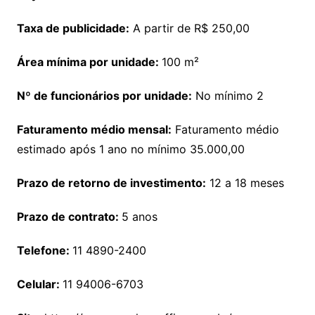
Taxa de publicidade
:
A partir de R$ 250,00
Área mínima por unidade
:
100 m²
Nº de funcionários por unidade
:
No mínimo 2
Faturamento médio mensal:
Faturamento médio
estimado após 1 ano no mínimo 35.000,00
Prazo de retorno de investimento
:
12 a 18 meses
Prazo de contrato:
5 anos
Telefone:
11 4890-2400
Celular:
11 94006-6703