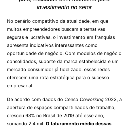
investimento no setor
No cenário competitivo da atualidade, em que
muitos empreendedores buscam alternativas
seguras e lucrativas, o investimento em franquias
apresenta indicativos interessantes como
oportunidade de negócio. Com modelos de negócio
consolidados, suporte da marca estabelecida e um
mercado consumidor já fidelizado, essas redes
oferecem uma rota estratégica para o sucesso
empresarial.
De acordo com dados do Censo
Coworking
2023, a
abertura de espaços compartilhados de trabalho,
cresceu 63% no Brasil de 2019 até esse ano,
somando 2,4 mil.
O faturamento médio dessas