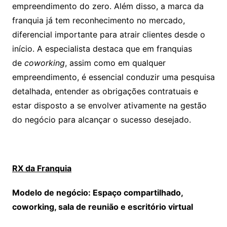
empreendimento do zero. Além disso, a marca da
franquia já tem reconhecimento no mercado,
diferencial importante para atrair clientes desde o
início. A especialista destaca que em franquias
de
coworking
, assim como em qualquer
empreendimento, é essencial conduzir uma pesquisa
detalhada, entender as obrigações contratuais e
estar disposto a se envolver ativamente na gestão
do negócio para alcançar o sucesso desejado.
RX da Franquia
Modelo de negócio: Espaço compartilhado,
coworking, sala de reunião e escritório virtual