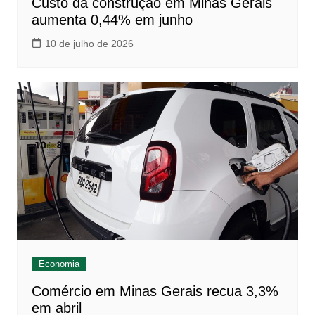
Custo da construção em Minas Gerais
aumenta 0,44% em junho
10 de julho de 2026
Economia
Comércio em Minas Gerais recua 3,3%
em abril