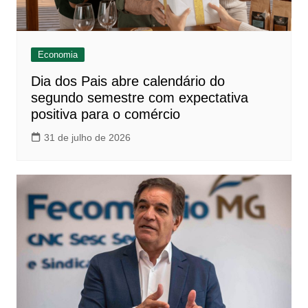
Economia
Dia dos Pais abre calendário do
segundo semestre com expectativa
positiva para o comércio
31 de julho de 2026