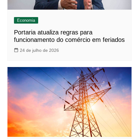
Economia
Portaria atualiza regras para
funcionamento do comércio em feriados
24 de julho de 2026