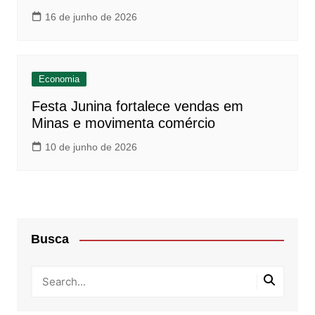
16 de junho de 2026
Economia
Festa Junina fortalece vendas em
Minas e movimenta comércio
10 de junho de 2026
Busca