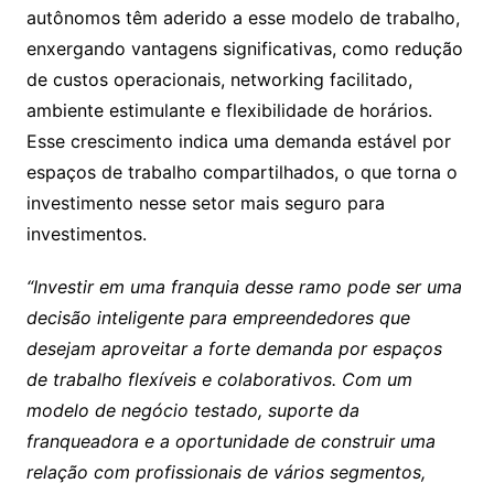
autônomos têm aderido a esse modelo de trabalho,
enxergando vantagens significativas, como redução
de custos operacionais, networking facilitado,
ambiente estimulante e flexibilidade de horários.
Esse crescimento indica uma demanda estável por
espaços de trabalho compartilhados, o que torna o
investimento nesse setor mais seguro para
investimentos.
“Investir em uma franquia desse ramo pode ser uma
decisão inteligente para empreendedores que
desejam aproveitar a forte demanda por espaços
de trabalho flexíveis e colaborativos. Com um
modelo de negócio testado, suporte da
franqueadora e a oportunidade de construir uma
relação com profissionais de vários segmentos,