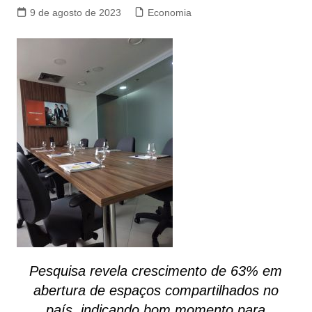
9 de agosto de 2023
Economia
Pesquisa revela crescimento de 63% em
abertura de espaços compartilhados no
país, indicando bom momento para