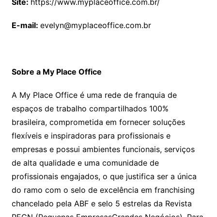
Site:
https://www.myplaceoffice.com.br/
E-mail:
evelyn@myplaceoffice.com.br
Sobre a My Place Office
A My Place Office é uma rede de franquia de
espaços de trabalho compartilhados 100%
brasileira, comprometida em fornecer soluções
flexíveis e inspiradoras para profissionais e
empresas e possui ambientes funcionais, serviços
de alta qualidade e uma comunidade de
profissionais engajados, o que justifica ser a única
do ramo com o selo de excelência em franchising
chancelado pela ABF e selo 5 estrelas da Revista