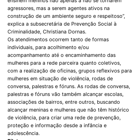
ensinem meninos não apenas a não se tornarem
agressores, mas a serem agentes ativos na
construção de um ambiente seguro e respeitoso”,
explica a subsecretária de Prevenção Social à
Criminalidade, Christiana Dornas.
Os atendimentos ocorrem tanto de formas
individuais, para acolhimento e/ou
acompanhamento até o encaminhamento das
mulheres para a rede parceira quanto coletivos,
com a realização de oficinas, grupos reflexivos para
mulheres em situação de violência, rodas de
conversa, palestras e fóruns. As rodas de conversa,
palestras e fóruns vão também alcançar escolas,
associações de bairros, entre outros, buscando
alcançar meninas e mulheres que não têm histórico
de violência, para criar uma rede de prevenção,
proteção e informação desde a infância e
adolescência.