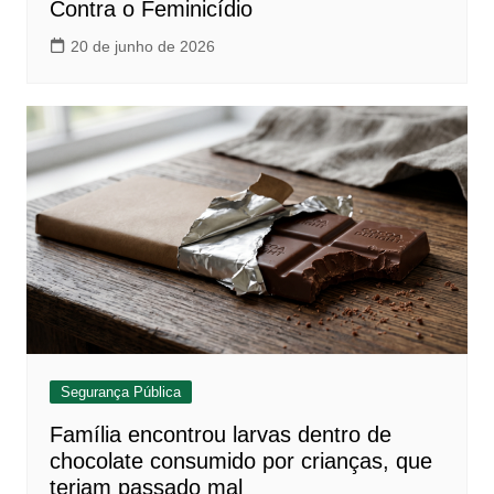
Contra o Feminicídio
20 de junho de 2026
Segurança Pública
Família encontrou larvas dentro de
chocolate consumido por crianças, que
teriam passado mal