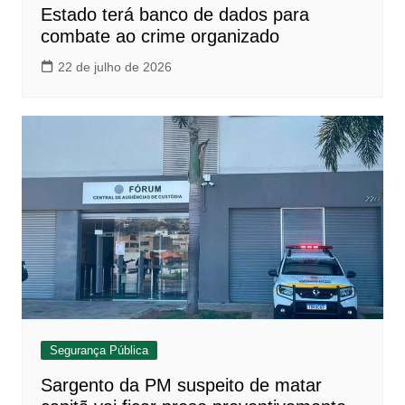
Estado terá banco de dados para
combate ao crime organizado
22 de julho de 2026
Segurança Pública
Sargento da PM suspeito de matar