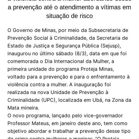
a prevenção até o atendimento a vítimas em
situação de risco
O Governo de Minas, por meio da Subsecretaria de
Prevenção Social à Criminalidade, da Secretaria de
Estado de Justiça e Segurança Pública (Sejusp),
inaugurou no último sábado (8/3), data em que foi
comemorada o Dia Internacional da Mulher, a
primeira unidade do programa Proteja Minas,
voltado para a prevenção e para o enfrentamento à
violência contra a mulher. A inauguração foi
realizada na nova Unidade de Prevenção à
Criminalidade (UPC), localizada em Ubá, na Zona da
Mata mineira.
O novo programa, lançado pelo vice-governador
Professor Mateus, em janeiro deste ano, tem como
objetivo abordar e trabalhar a prevenção desse tipo
de crime contra mulheres e meninas. “O Proteja