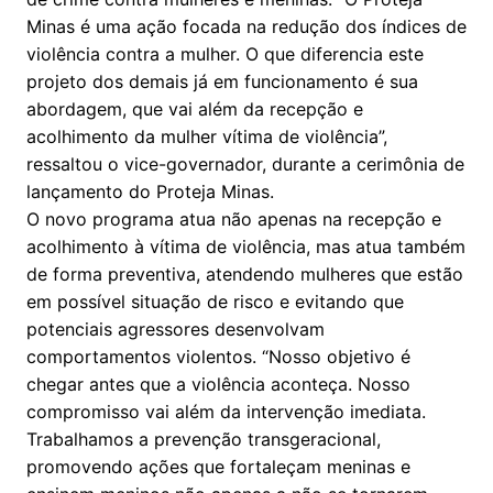
Minas é uma ação focada na redução dos índices de
violência contra a mulher. O que diferencia este
projeto dos demais já em funcionamento é sua
abordagem, que vai além da recepção e
acolhimento da mulher vítima de violência”,
ressaltou o vice-governador, durante a cerimônia de
lançamento do Proteja Minas.
O novo programa atua não apenas na recepção e
acolhimento à vítima de violência, mas atua também
de forma preventiva, atendendo mulheres que estão
em possível situação de risco e evitando que
potenciais agressores desenvolvam
comportamentos violentos. “Nosso objetivo é
chegar antes que a violência aconteça. Nosso
compromisso vai além da intervenção imediata.
Trabalhamos a prevenção transgeracional,
promovendo ações que fortaleçam meninas e