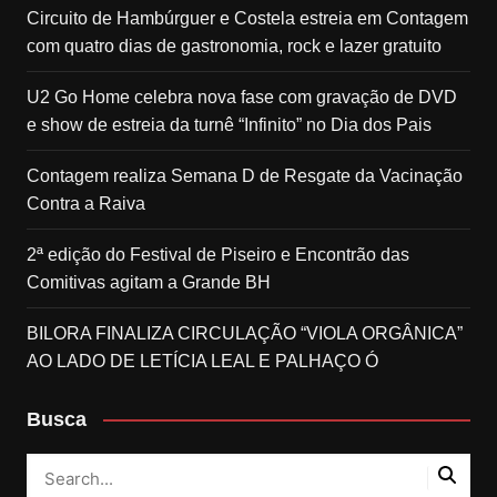
Circuito de Hambúrguer e Costela estreia em Contagem
com quatro dias de gastronomia, rock e lazer gratuito
U2 Go Home celebra nova fase com gravação de DVD
e show de estreia da turnê “Infinito” no Dia dos Pais
Contagem realiza Semana D de Resgate da Vacinação
Contra a Raiva
2ª edição do Festival de Piseiro e Encontrão das
Comitivas agitam a Grande BH
BILORA FINALIZA CIRCULAÇÃO “VIOLA ORGÂNICA”
AO LADO DE LETÍCIA LEAL E PALHAÇO Ó
Busca