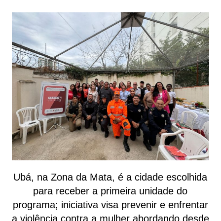
Ubá, na Zona da Mata, é a cidade escolhida
para receber a primeira unidade do
programa; iniciativa visa prevenir e enfrentar
a violência contra a mulher abordando desde