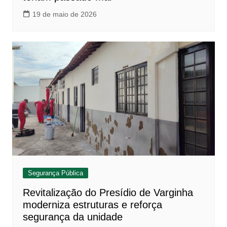
19 de maio de 2026
Segurança Pública
Revitalização do Presídio de Varginha
moderniza estruturas e reforça
segurança da unidade