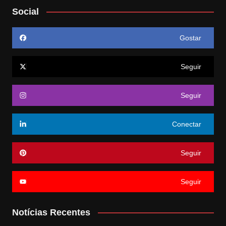
Social
Gostar
Seguir
Seguir
Conectar
Seguir
Seguir
Notícias Recentes