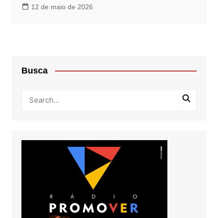
12 de maio de 2026
Busca