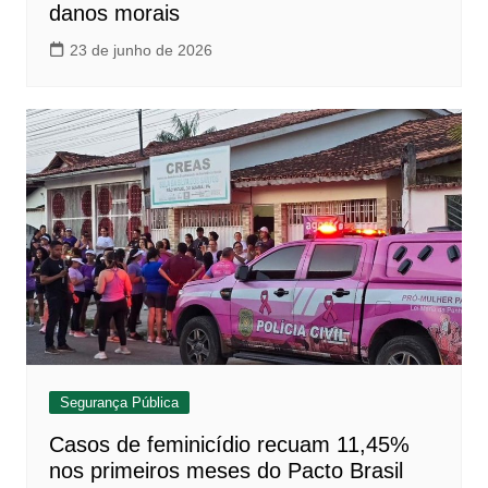
danos morais
23 de junho de 2026
Segurança Pública
Casos de feminicídio recuam 11,45%
nos primeiros meses do Pacto Brasil