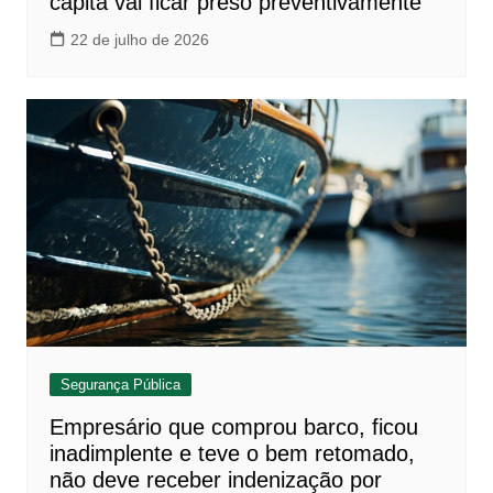
capitã vai ficar preso preventivamente
22 de julho de 2026
Segurança Pública
Empresário que comprou barco, ficou
inadimplente e teve o bem retomado,
não deve receber indenização por