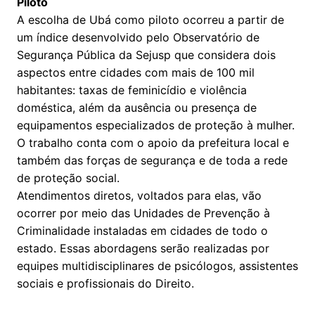
Piloto
A escolha de Ubá como piloto ocorreu a partir de
um índice desenvolvido pelo Observatório de
Segurança Pública da Sejusp que considera dois
aspectos entre cidades com mais de 100 mil
habitantes: taxas de feminicídio e violência
doméstica, além da ausência ou presença de
equipamentos especializados de proteção à mulher.
O trabalho conta com o apoio da prefeitura local e
também das forças de segurança e de toda a rede
de proteção social.
Atendimentos diretos, voltados para elas, vão
ocorrer por meio das Unidades de Prevenção à
Criminalidade instaladas em cidades de todo o
estado. Essas abordagens serão realizadas por
equipes multidisciplinares de psicólogos, assistentes
sociais e profissionais do Direito.