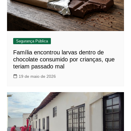
Segurança Pública
Família encontrou larvas dentro de
chocolate consumido por crianças, que
teriam passado mal
19 de maio de 2026