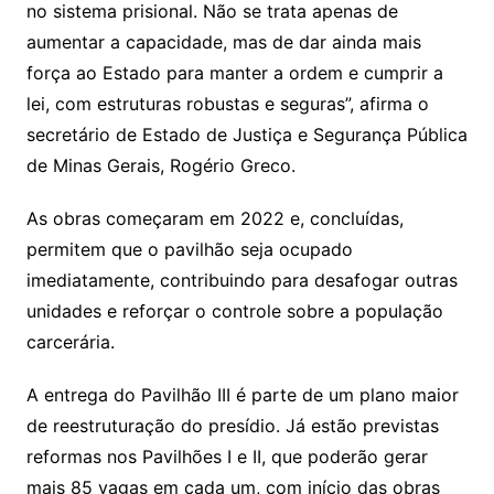
no sistema prisional. Não se trata apenas de
aumentar a capacidade, mas de dar ainda mais
força ao Estado para manter a ordem e cumprir a
lei, com estruturas robustas e seguras”, afirma o
secretário de Estado de Justiça e Segurança Pública
de Minas Gerais, Rogério Greco.
As obras começaram em 2022 e, concluídas,
permitem que o pavilhão seja ocupado
imediatamente, contribuindo para desafogar outras
unidades e reforçar o controle sobre a população
carcerária.
A entrega do Pavilhão III é parte de um plano maior
de reestruturação do presídio. Já estão previstas
reformas nos Pavilhões I e II, que poderão gerar
mais 85 vagas em cada um, com início das obras