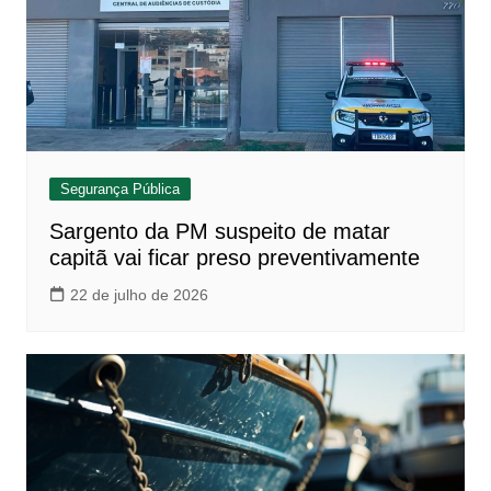
Segurança Pública
Sargento da PM suspeito de matar
capitã vai ficar preso preventivamente
22 de julho de 2026