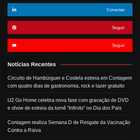
Conectar
Seguir
Seguir
Notícias Recentes
Circuito de Hambúrguer e Costela estreia em Contagem
com quatro dias de gastronomia, rock e lazer gratuito
U2 Go Home celebra nova fase com gravação de DVD
e show de estreia da turnê “Infinito” no Dia dos Pais
Contagem realiza Semana D de Resgate da Vacinação
Contra a Raiva