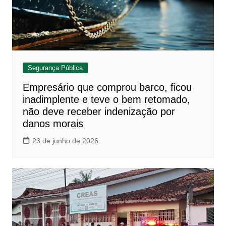
Segurança Pública
Empresário que comprou barco, ficou
inadimplente e teve o bem retomado,
não deve receber indenização por
danos morais
23 de junho de 2026