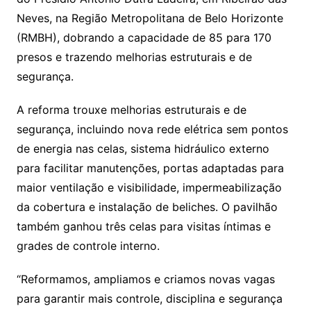
Neves, na Região Metropolitana de Belo Horizonte
(RMBH), dobrando a capacidade de 85 para 170
presos e trazendo melhorias estruturais e de
segurança.
A reforma trouxe melhorias estruturais e de
segurança, incluindo nova rede elétrica sem pontos
de energia nas celas, sistema hidráulico externo
para facilitar manutenções, portas adaptadas para
maior ventilação e visibilidade, impermeabilização
da cobertura e instalação de beliches. O pavilhão
também ganhou três celas para visitas íntimas e
grades de controle interno.
“Reformamos, ampliamos e criamos novas vagas
para garantir mais controle, disciplina e segurança