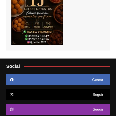
Social
Gostar
Seguir
Seguir