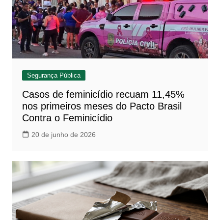
Segurança Pública
Casos de feminicídio recuam 11,45%
nos primeiros meses do Pacto Brasil
Contra o Feminicídio
20 de junho de 2026