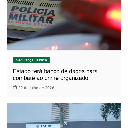
Segurança Pública
Estado terá banco de dados para
combate ao crime organizado
22 de julho de 2026