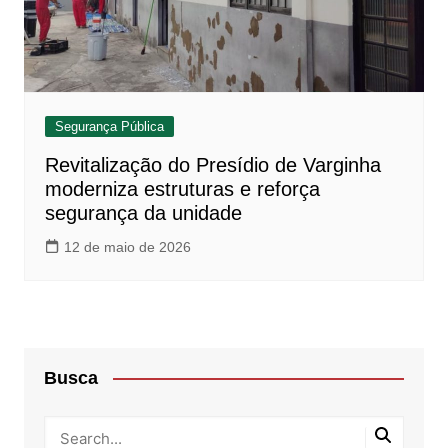
Segurança Pública
Revitalização do Presídio de Varginha
moderniza estruturas e reforça
segurança da unidade
12 de maio de 2026
Busca